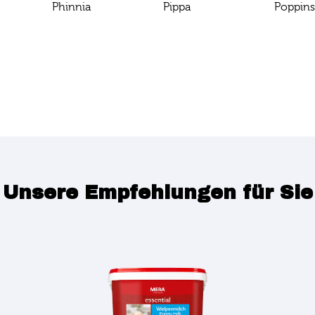
Phinnia
Pippa
Poppin
Unsere Empfehlungen für Sie