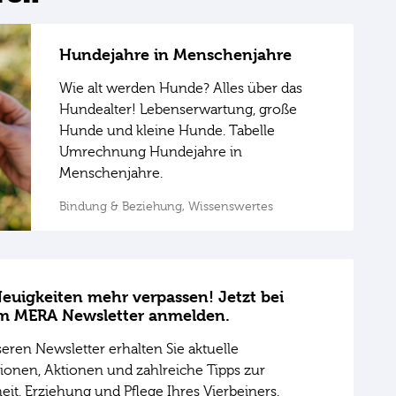
Hundejahre in Menschenjahre
Wie alt werden Hunde? Alles über das
Hundealter! Lebenserwartung, große
Hunde und kleine Hunde. Tabelle
Umrechnung Hundejahre in
Menschenjahre.
Bindung & Beziehung,
Wissenswertes
euigkeiten mehr verpassen! Jetzt bei
m MERA Newsletter anmelden.
eren Newsletter erhalten Sie aktuelle
ionen, Aktionen und zahlreiche Tipps zur
it, Erziehung und Pflege Ihres Vierbeiners.