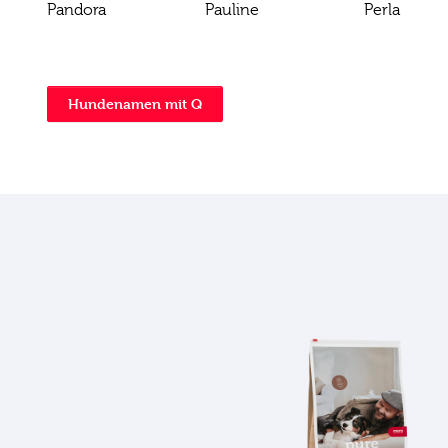
Pandora
Pauline
Perla
Hundenamen mit Q