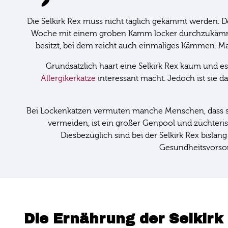
Die Selkirk Rex muss nicht täglich gekämmt werden. D
Woche mit einem groben Kamm locker durchzukämmen
besitzt, bei dem reicht auch einmaliges Kämmen. 
Grundsätzlich haart eine Selkirk Rex kaum und es 
Allergikerkatze
interessant macht. Jedoch ist sie da
Bei Lockenkatzen vermuten manche Menschen, dass sie 
vermeiden, ist ein großer Genpool und züchter
Diesbezüglich sind bei der Selkirk Rex bisla
Gesundheitsvorsor
Die Ernährung der Selkirk