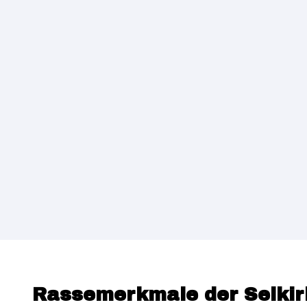
Rassemerkmale der Selkir