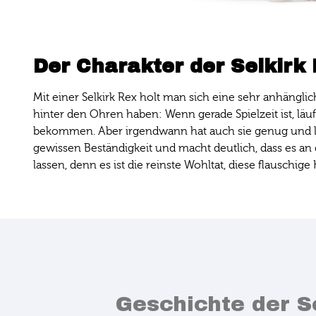
Der Charakter der Selkirk
Mit einer Selkirk Rex holt man sich eine sehr anhänglic
hinter den Ohren haben: Wenn gerade Spielzeit ist, läu
bekommen. Aber irgendwann hat auch sie genug und läute
gewissen Beständigkeit und macht deutlich, dass es an d
lassen, denn es ist die reinste Wohltat, diese flausc
Geschichte der S