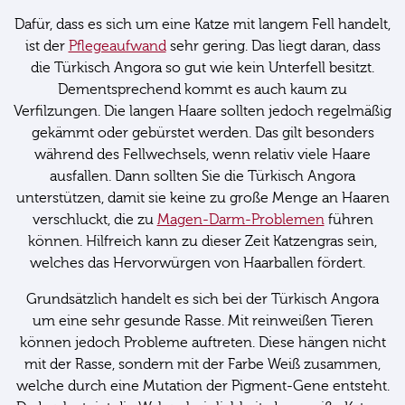
Dafür, dass es sich um eine Katze mit langem Fell handelt,
ist der
Pflegeaufwand
sehr gering. Das liegt daran, dass
die Türkisch Angora so gut wie kein Unterfell besitzt.
Dementsprechend kommt es auch kaum zu
Verfilzungen. Die langen Haare sollten jedoch regelmäßig
gekämmt oder gebürstet werden. Das gilt besonders
während des Fellwechsels, wenn relativ viele Haare
ausfallen. Dann sollten Sie die Türkisch Angora
unterstützen, damit sie keine zu große Menge an Haaren
verschluckt, die zu
Magen-Darm-Problemen
führen
können. Hilfreich kann zu dieser Zeit Katzengras sein,
welches das Hervorwürgen von Haarballen fördert.
Grundsätzlich handelt es sich bei der Türkisch Angora
um eine sehr gesunde Rasse. Mit reinweißen Tieren
können jedoch Probleme auftreten. Diese hängen nicht
mit der Rasse, sondern mit der Farbe Weiß zusammen,
welche durch eine Mutation der Pigment-Gene entsteht.