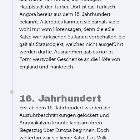
Hauptstadt der Türkei. Dort ist die Türkisch
Angora bereits aus dem 15. Jahrhundert
bekannt. Allerdings kannten sie damals viele
wohl nur vom Hörensagen, denn die edle
Katze war türkischen Sultanen vorbehalten. Sie
galt als Statusobjekt, welches nicht ausgeführt
werden durfte. Ausnahmen gab es nur in
Form wertvoller Geschenke an die Höfe von
England und Frankreich.
16. Jahrhundert
Erst ab dem 16. Jahrhundert wurden die
Ausfuhrbeschränkungen gelockert und
Angorakatzen konnte langsam ihren
Siegeszug über Europa beginnen. Doch
weiterhin war sie keine Katze fürs Volk,