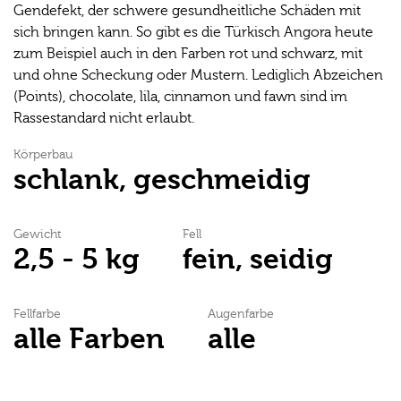
Gendefekt, der schwere gesundheitliche Schäden mit
sich bringen kann. So gibt es die Türkisch Angora heute
zum Beispiel auch in den Farben rot und schwarz, mit
und ohne Scheckung oder Mustern. Lediglich Abzeichen
(Points), chocolate, lila, cinnamon und fawn sind im
Rassestandard nicht erlaubt.
Körperbau
schlank, geschmeidig
Gewicht
Fell
2,5 - 5 kg
fein, seidig
Fellfarbe
Augenfarbe
alle Farben
alle