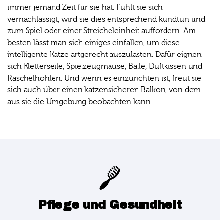
immer jemand Zeit für sie hat. Fühlt sie sich
vernachlässigt, wird sie dies entsprechend kundtun und
zum Spiel oder einer Streicheleinheit auffordern. Am
besten lässt man sich einiges einfallen, um diese
intelligente Katze artgerecht auszulasten. Dafür eignen
sich Kletterseile, Spielzeugmäuse, Bälle, Duftkissen und
Raschelhöhlen. Und wenn es einzurichten ist, freut sie
sich auch über einen katzensicheren Balkon, von dem
aus sie die Umgebung beobachten kann.
Pflege und Gesundheit