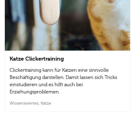
Katze Clickertraining
Clickertraining kann für Katzen eine sinnvolle
Beschäftigung darstellen. Damit lassen sich Tricks
einstudieren und es hilft auch bei
Erziehungsproblemen.
Wissenswertes,
Katze