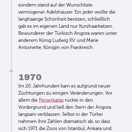
sondern stand auf der Wunschliste
vermögener Adelshäuser. Ein jeder wollte die
langhaarige Schönheit besitzen, schließlich
gab es im eigenen Land nur Kurzhaarkatzen.
Bewunderer der Türkisch Angora waren unter
anderem König Ludwig XV. und Marie
Antoinette, Königin von Frankreich.
1970
Im 20. Jahrhundert kam es aufgrund neuer
Züchtungen zu einigen Veränderungen. Vor
allem die
Perserkatze
rückte in den
Vordergrund und ließ den Stern der Angora
langsam verblassen. Selbst in der Türkei
nahmen ihre Zahlen dramatisch ab, so dass
sich 1971 die Zoos von Istanbul, Ankara und