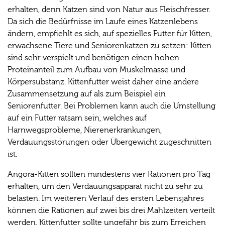
erhalten, denn Katzen sind von Natur aus Fleischfresser.
Da sich die Bedürfnisse im Laufe eines Katzenlebens
ändern, empfiehlt es sich, auf spezielles Futter für Kitten,
erwachsene Tiere und Seniorenkatzen zu setzen: Kitten
sind sehr verspielt und benötigen einen hohen
Proteinanteil zum Aufbau von Muskelmasse und
Körpersubstanz. Kittenfutter weist daher eine andere
Zusammensetzung auf als zum Beispiel ein
Seniorenfutter. Bei Problemen kann auch die Umstellung
auf ein Futter ratsam sein, welches auf
Harnwegsprobleme, Nierenerkrankungen,
Verdauungsstörungen oder Übergewicht zugeschnitten
ist.
Angora-Kitten sollten mindestens vier Rationen pro Tag
erhalten, um den Verdauungsapparat nicht zu sehr zu
belasten. Im weiteren Verlauf des ersten Lebensjahres
können die Rationen auf zwei bis drei Mahlzeiten verteilt
werden. Kittenfutter sollte ungefähr bis zum Erreichen