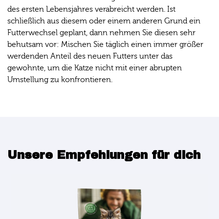
des ersten Lebensjahres verabreicht werden. Ist
schließlich aus diesem oder einem anderen Grund ein
Futterwechsel geplant, dann nehmen Sie diesen sehr
behutsam vor: Mischen Sie täglich einen immer größer
werdenden Anteil des neuen Futters unter das
gewohnte, um die Katze nicht mit einer abrupten
Umstellung zu konfrontieren.
Unsere Empfehlungen für dich