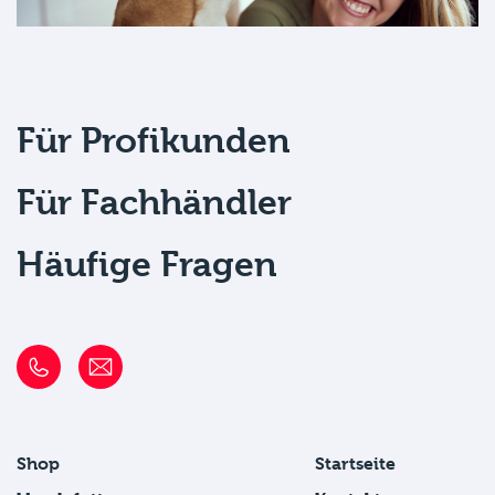
Für Profikunden
Für Fachhändler
Häufige Fragen
Shop
Startseite