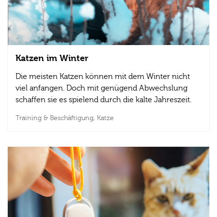
Katzen im Winter
Die meisten Katzen können mit dem Winter nicht
viel anfangen. Doch mit genügend Abwechslung
schaffen sie es spielend durch die kalte Jahreszeit.
Training & Beschäftigung,
Katze