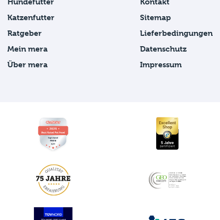
Hundefutter
Kontakt
Katzenfutter
Sitemap
Ratgeber
Lieferbedingungen
Mein mera
Datenschutz
Über mera
Impressum