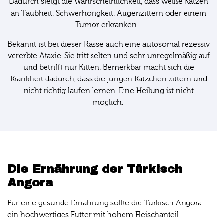
Dadurch steigt die Wahrscheinlichkeit, dass weiße Katzen
an Taubheit, Schwerhörigkeit, Augenzittern oder einem
Tumor erkranken.
Bekannt ist bei dieser Rasse auch eine autosomal rezessiv
vererbte Ataxie. Sie tritt selten und sehr unregelmäßig auf
und betrifft nur Kitten. Bemerkbar macht sich die
Krankheit dadurch, dass die jungen Kätzchen zittern und
nicht richtig laufen lernen. Eine Heilung ist nicht
möglich.
Die Ernährung der Türkisch
Angora
Für eine gesunde Ernährung sollte die Türkisch Angora
ein hochwertiges Futter mit hohem Fleischanteil