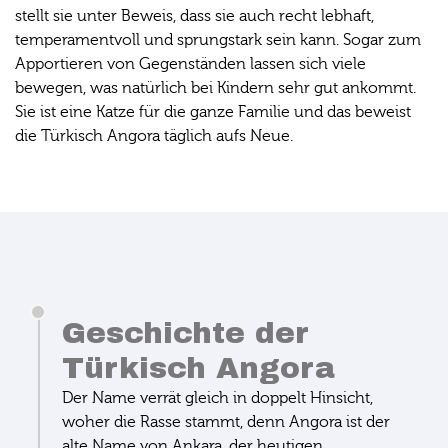
stellt sie unter Beweis, dass sie auch recht lebhaft,
temperamentvoll und sprungstark sein kann. Sogar zum
Apportieren von Gegenständen lassen sich viele
bewegen, was natürlich bei Kindern sehr gut ankommt.
Sie ist eine Katze für die ganze Familie und das beweist
die Türkisch Angora täglich aufs Neue.
Geschichte der
Türkisch Angora
Der Name verrät gleich in doppelt Hinsicht,
woher die Rasse stammt, denn Angora ist der
alte Name von Ankara, der heutigen