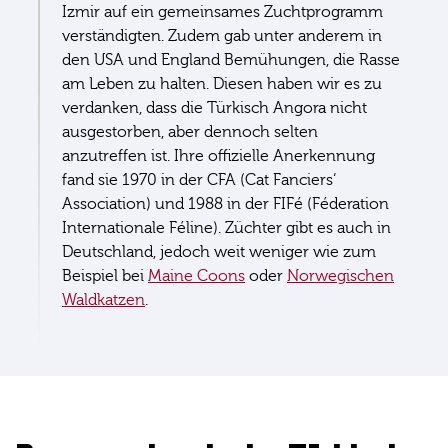
Izmir auf ein gemeinsames Zuchtprogramm
verständigten. Zudem gab unter anderem in
den USA und England Bemühungen, die Rasse
am Leben zu halten. Diesen haben wir es zu
verdanken, dass die Türkisch Angora nicht
ausgestorben, aber dennoch selten
anzutreffen ist. Ihre offizielle Anerkennung
fand sie 1970 in der CFA (Cat Fanciers‘
Association) und 1988 in der FIFé (Féderation
Internationale Féline). Züchter gibt es auch in
Deutschland, jedoch weit weniger wie zum
Beispiel bei
Maine Coons
oder
Norwegischen
Waldkatzen
.