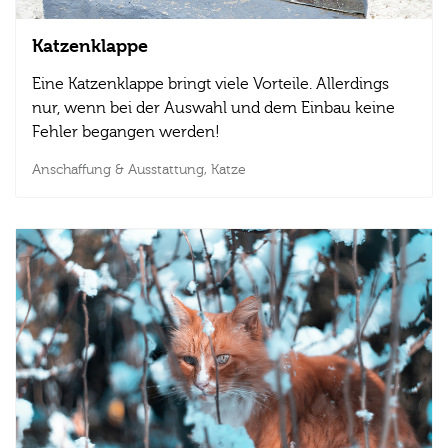
Katzenklappe
Eine Katzenklappe bringt viele Vorteile. Allerdings
nur, wenn bei der Auswahl und dem Einbau keine
Fehler begangen werden!
Anschaffung & Ausstattung,
Katze