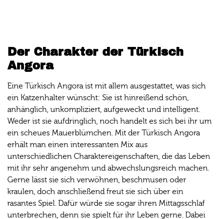
Der Charakter der Türkisch
Angora
Eine Türkisch Angora ist mit allem ausgestattet, was sich
ein Katzenhalter wünscht: Sie ist hinreißend schön,
anhänglich, unkompliziert, aufgeweckt und intelligent.
Weder ist sie aufdringlich, noch handelt es sich bei ihr um
ein scheues Mauerblümchen. Mit der Türkisch Angora
erhält man einen interessanten Mix aus
unterschiedlichen Charaktereigenschaften, die das Leben
mit ihr sehr angenehm und abwechslungsreich machen.
Gerne lässt sie sich verwöhnen, beschmusen oder
kraulen, doch anschließend freut sie sich über ein
rasantes Spiel. Dafür würde sie sogar ihren Mittagsschlaf
unterbrechen, denn sie spielt für ihr Leben gerne. Dabei