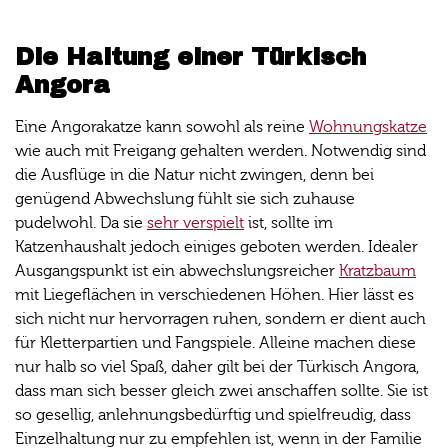
Die Haltung einer Türkisch
Angora
Eine Angorakatze kann sowohl als reine
Wohnungskatze
wie auch mit Freigang gehalten werden. Notwendig sind
die Ausflüge in die Natur nicht zwingen, denn bei
genügend Abwechslung fühlt sie sich zuhause
pudelwohl. Da sie
sehr verspielt
ist, sollte im
Katzenhaushalt jedoch einiges geboten werden. Idealer
Ausgangspunkt ist ein abwechslungsreicher
Kratzbaum
mit Liegeflächen in verschiedenen Höhen. Hier lässt es
sich nicht nur hervorragen ruhen, sondern er dient auch
für Kletterpartien und Fangspiele. Alleine machen diese
nur halb so viel Spaß, daher gilt bei der Türkisch Angora,
dass man sich besser gleich zwei anschaffen sollte. Sie ist
so gesellig, anlehnungsbedürftig und spielfreudig, dass
Einzelhaltung nur zu empfehlen ist, wenn in der Familie