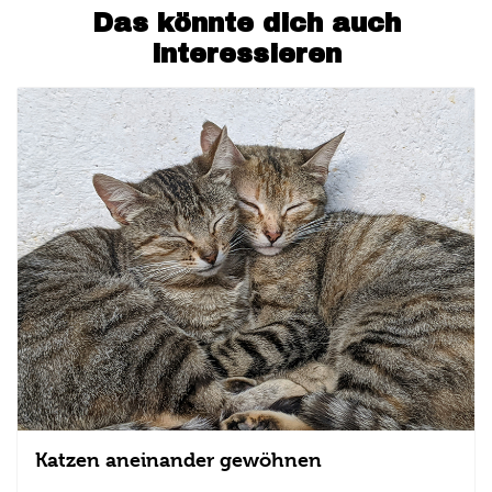
Das könnte dich auch
interessieren
Katzen aneinander gewöhnen