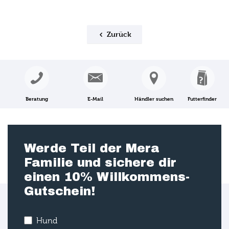
Zurück
Beratung
E-Mail
Händler suchen
Futterfinder
Werde Teil der Mera
Familie und sichere dir
einen 10% Willkommens-
Gutschein!
Hund