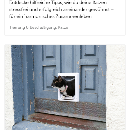
Entdecke hilfreiche Tipps, wie du deine Katzen
stressfrei und erfolgreich aneinander gewöhnst –
für ein harmonisches Zusammenleben.
Training & Beschäftigung,
Katze