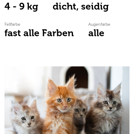
4 - 9 kg
dicht, seidig
Fellfarbe
Augenfarbe
fast alle Farben
alle