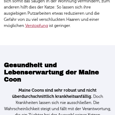
sich somit das Saugen in der Wohnung vermindern, zum
anderen hilft dies der Katze: So lassen sich ihre
ausgiebigen Putzarbeiten etwas reduzieren und die
Gefahr von zu viel verschluckten Haaren und einer
möglichen
Verstopfung
ist geringer.
Gesundheit und
Lebenserwartung der Maine
Coon
Maine Coons sind sehr robust und nicht
überdurchschnittlich krankheitsanfällig.
Doch
Krankheiten lassen sich nie ausschließen. Die
Wahrscheinlichkeit steigt und fällt mit der Verantwortung,