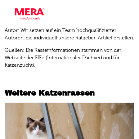
Autor: Wir setzen auf ein Team hochqualifizierter
Autoren, die individuell unsere Ratgeber-Artikel erstellen.
Quellen: Die Rasseinformationen stammen von der
Webseite der FIFe (Internationaler Dachverband für
Katzenzucht).
Weitere Katzenrassen