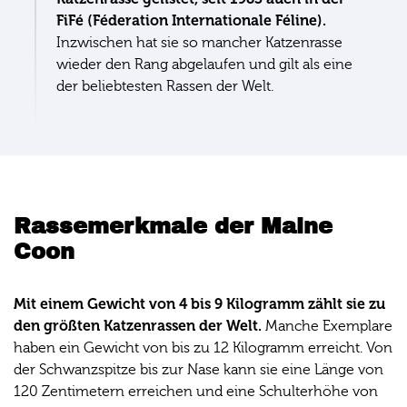
FiFé (Féderation Internationale Féline).
Inzwischen hat sie so mancher Katzenrasse
wieder den Rang abgelaufen und gilt als eine
der beliebtesten Rassen der Welt.
Rassemerkmale der Maine
Coon
Mit einem Gewicht von 4 bis 9 Kilogramm zählt sie zu
den größten Katzenrassen der Welt.
Manche Exemplare
haben ein Gewicht von bis zu 12 Kilogramm erreicht. Von
der Schwanzspitze bis zur Nase kann sie eine Länge von
120 Zentimetern erreichen und eine Schulterhöhe von