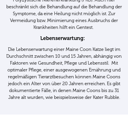
Polyzystische Nierenerkrankung (PKD). Auch hier
beschränkt sich die Behandlung auf die Behandlung der
Symptome, da eine Heilung nicht möglich ist. Zur
Vermeidung bzw. Minimierung eines Ausbruchs der
Krankheiten hilft ein Gentest.
Lebenserwartung:
Die Lebenserwartung einer Maine Coon Katze liegt im
Durchschnitt zwischen 10 und 15 Jahren, abhängig von
Faktoren wie Gesundheit, Pflege und Lebensstil. Mit
optimaler Pflege, einer ausgewogenen Ernährung und
regelmäßigen Tierarztbesuchen können Maine Coons
jedoch ein Alter von über 20 Jahren erreichen. Es gibt
dokumentierte Fälle, in denen Maine Coons bis zu 31
Jahre alt wurden, wie beispielsweise der Kater Rubble.