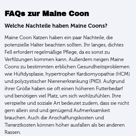
FAQs zur Maine Coon
Welche Nachteile haben Maine Coons?
Maine Coon Katzen haben ein paar Nachteile, die
potenzielle Halter beachten sollten. Ihr langes, dichtes
Fell erfordert regelmäßige Pflege, da es sonst zu
Verfilzungen kommen kann. Außerdem neigen Maine
Coons zu bestimmten erblichen Gesundheitsproblemen
wie Hüftdysplasie, hypertropher Kardiomyopathie (HCM)
und polyzystischer Nierenerkrankung (PKD). Aufgrund
ihrer Größe haben sie oft einen höheren Futterbedarf
und benötigen viel Platz, um sich wohlzufühlen. Ihre
verspielte und soziale Art bedeutet zudem, dass sie nicht
gern allein sind und genügend Aufmerksamkeit
brauchen. Auch die Anschaffungskosten und
Tierarztkosten können höher ausfallen als bei anderen
Rassen.