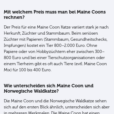
Mit welchem Preis muss man bei Maine Coons
rechnen?
Der Preis für eine Maine Coon Katze variiert stark je nach
Herkunft, Züchter und Stammbaum. Beim seriösen
Züchter mit Papieren (Stammbaum, Gesundheitschecks,
Impfungen) kostet ein Tier 800–2.000 Euro. Ohne
Papiere oder von Hobbyzüchtern eher zwischen 300–
800 Euro und bei einer Tierschutzorganisationen oder
einem Tierheim gibt es oft auch Tiere (evtl. Maine Coon
Mix) für 100 bis 400 Euro.
Wie unterscheiden sich Maine Coon und
Norwegische Waldkatze?
Die Maine Coon und die Norwegische Waldkatze sehen
sich auf den ersten Blick ähnlich, unterscheiden sich aber
in mehreren Merkmalen. Die Maine Coon hat einen