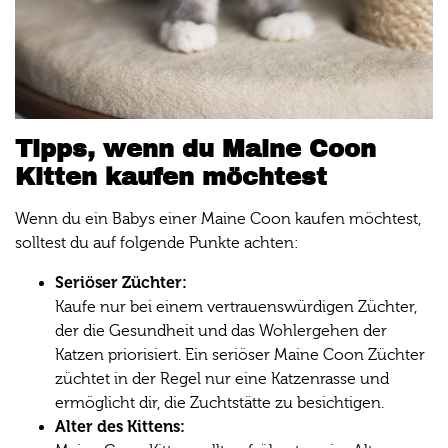
Tipps, wenn du Maine Coon
Kitten kaufen möchtest
Wenn du ein Babys einer Maine Coon kaufen möchtest,
solltest du auf folgende Punkte achten:
Seriöser Züchter:
Kaufe nur bei einem vertrauenswürdigen Züchter,
der die Gesundheit und das Wohlergehen der
Katzen priorisiert. Ein seriöser Maine Coon Züchter
züchtet in der Regel nur eine Katzenrasse und
ermöglicht dir, die Zuchtstätte zu besichtigen.
Alter des Kittens: