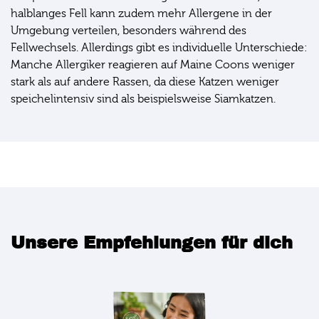
halblanges Fell kann zudem mehr Allergene in der
Umgebung verteilen, besonders während des
Fellwechsels. Allerdings gibt es individuelle Unterschiede:
Manche Allergiker reagieren auf Maine Coons weniger
stark als auf andere Rassen, da diese Katzen weniger
speichelintensiv sind als beispielsweise Siamkatzen.
Unsere Empfehlungen für dich