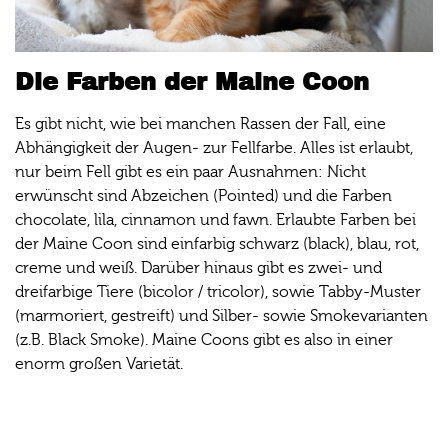
Die Farben der Maine Coon
Es gibt nicht, wie bei manchen Rassen der Fall, eine
Abhängigkeit der Augen- zur Fellfarbe. Alles ist erlaubt,
nur beim Fell gibt es ein paar Ausnahmen: Nicht
erwünscht sind Abzeichen (Pointed) und die Farben
chocolate, lila, cinnamon und fawn. Erlaubte Farben bei
der Maine Coon sind einfarbig schwarz (black), blau, rot,
creme und weiß. Darüber hinaus gibt es zwei- und
dreifarbige Tiere (bicolor / tricolor), sowie Tabby-Muster
(marmoriert, gestreift) und Silber- sowie Smokevarianten
(z.B. Black Smoke). Maine Coons gibt es also in einer
enorm großen Varietät.