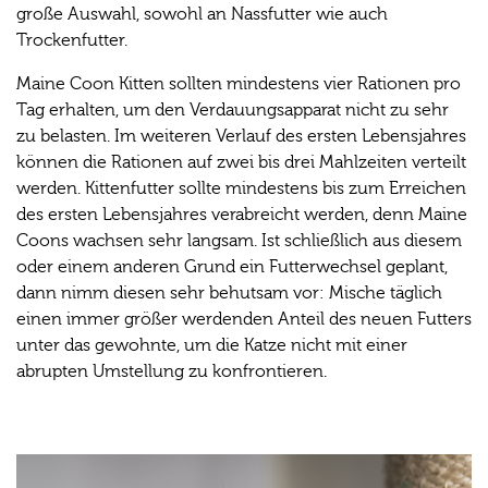
große Auswahl, sowohl an Nassfutter wie auch
Trockenfutter.
Maine Coon Kitten sollten mindestens vier Rationen pro
Tag erhalten, um den Verdauungsapparat nicht zu sehr
zu belasten. Im weiteren Verlauf des ersten Lebensjahres
können die Rationen auf zwei bis drei Mahlzeiten verteilt
werden. Kittenfutter sollte mindestens bis zum Erreichen
des ersten Lebensjahres verabreicht werden, denn Maine
Coons wachsen sehr langsam. Ist schließlich aus diesem
oder einem anderen Grund ein Futterwechsel geplant,
dann nimm diesen sehr behutsam vor: Mische täglich
einen immer größer werdenden Anteil des neuen Futters
unter das gewohnte, um die Katze nicht mit einer
abrupten Umstellung zu konfrontieren.