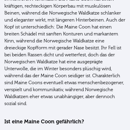
kräftigen, rechteckigen Körperbau mit muskulösen
Beinen, während die Norwegische Waldkatze schlanker
und eleganter wirkt, mit längeren Hinterbeinen. Auch der
Kopf ist unterschiedlich: Die Maine Coon hat einen
breiten Schädel mit sanften Konturen und markantem
Kinn, während die Norwegische Waldkatze eine
dreieckige Kopfform mit gerader Nase besitzt. Ihr Fell ist
bei beiden Rassen dicht und wetterfest, doch das der
Norwegischen Waldkatze hat eine ausgeprägte
Unterwolle, die im Winter besonders plüschig wird,
während das der Maine Coon seidiger ist. Charakterlich
sind Maine Coons eventuell etwas menschenbezogener,
verspielt und kommunikativ, während Norwegische
Waldkatzen eher etwas unabhängiger, aber dennoch
sozial sind.
Ist eine Maine Coon gefährlich?