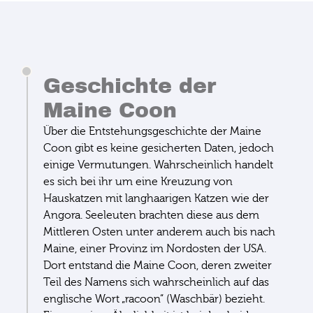
Geschichte der
Maine Coon
Über die Entstehungsgeschichte der Maine
Coon gibt es keine gesicherten Daten, jedoch
einige Vermutungen. Wahrscheinlich handelt
es sich bei ihr um eine Kreuzung von
Hauskatzen mit langhaarigen Katzen wie der
Angora. Seeleuten brachten diese aus dem
Mittleren Osten unter anderem auch bis nach
Maine, einer Provinz im Nordosten der USA.
Dort entstand die Maine Coon, deren zweiter
Teil des Namens sich wahrscheinlich auf das
englische Wort „racoon“ (Waschbär) bezieht.