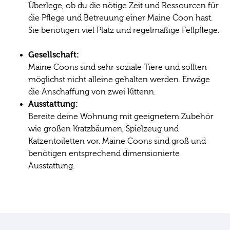
Überlege, ob du die nötige Zeit und Ressourcen für
die Pflege und Betreuung einer Maine Coon hast.
Sie benötigen viel Platz und regelmäßige Fellpflege.
Gesellschaft:
Maine Coons sind sehr soziale Tiere und sollten
möglichst nicht alleine gehalten werden. Erwäge
die Anschaffung von zwei Kittenn.
Ausstattung:
Bereite deine Wohnung mit geeignetem Zubehör
wie großen Kratzbäumen, Spielzeug und
Katzentoiletten vor. Maine Coons sind groß und
benötigen entsprechend dimensionierte
Ausstattung.