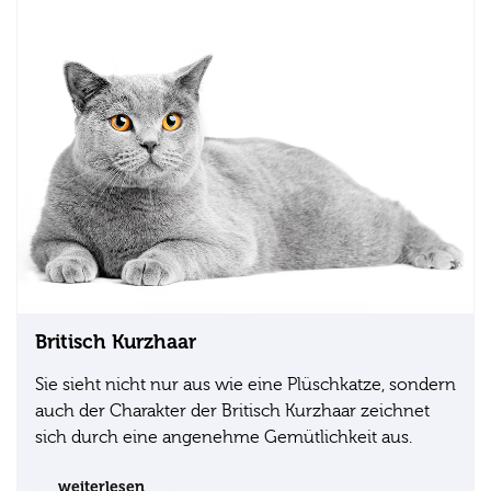
Britisch Kurzhaar
Sie sieht nicht nur aus wie eine Plüschkatze, sondern
auch der Charakter der Britisch Kurzhaar zeichnet
sich durch eine angenehme Gemütlichkeit aus.
weiterlesen