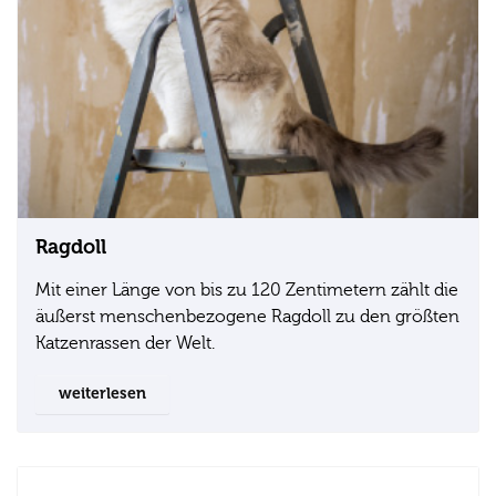
Ragdoll
Mit einer Länge von bis zu 120 Zentimetern zählt die
äußerst menschenbezogene Ragdoll zu den größten
Katzenrassen der Welt.
weiterlesen