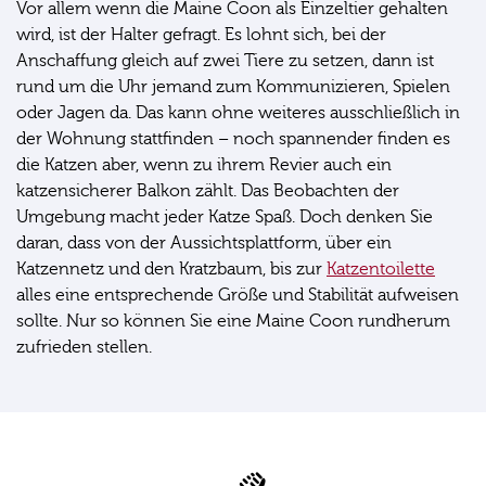
Vor allem wenn die Maine Coon als Einzeltier gehalten
wird, ist der Halter gefragt. Es lohnt sich, bei der
Anschaffung gleich auf zwei Tiere zu setzen, dann ist
rund um die Uhr jemand zum Kommunizieren, Spielen
oder Jagen da. Das kann ohne weiteres ausschließlich in
der Wohnung stattfinden – noch spannender finden es
die Katzen aber, wenn zu ihrem Revier auch ein
katzensicherer Balkon zählt. Das Beobachten der
Umgebung macht jeder Katze Spaß. Doch denken Sie
daran, dass von der Aussichtsplattform, über ein
Katzennetz und den Kratzbaum, bis zur
Katzentoilette
alles eine entsprechende Größe und Stabilität aufweisen
sollte. Nur so können Sie eine Maine Coon rundherum
zufrieden stellen.