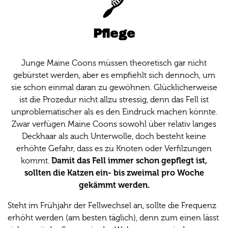
Pflege
Junge Maine Coons müssen theoretisch gar nicht
gebürstet werden, aber es empfiehlt sich dennoch, um
sie schon einmal daran zu gewöhnen. Glücklicherweise
ist die Prozedur nicht allzu stressig, denn das Fell ist
unproblematischer als es den Eindruck machen könnte.
Zwar verfügen Maine Coons sowohl über relativ langes
Deckhaar als auch Unterwolle, doch besteht keine
erhöhte Gefahr, dass es zu Knoten oder Verfilzungen
Damit das Fell immer schon gepflegt ist,
kommt.
sollten die Katzen ein- bis zweimal pro Woche
gekämmt werden.
Steht im Frühjahr der Fellwechsel an, sollte die Frequenz
erhöht werden (am besten täglich), denn zum einen lässt