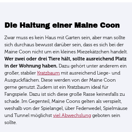
Die Haltung einer Maine Coon
Zwar muss es kein Haus mit Garten sein, aber man sollte
sich durchaus bewusst darüber sein, dass es sich bei der
Maine Coon nicht um ein kleines Miezekätzchen handelt.
Wer zwei oder drei Tiere hält, sollte ausreichend Platz
in der Wohnung haben.
Dazu gehört unter anderem ein
großer, stabiler
Kratzbaum
mit ausreichend Liege- und
Ausguckflächen. Diese werden von der Maine Coon
gerne genutzt. Zudem ist ein Kratzbaum ideal für
Fangspiele. Dazu ist sich diese große Rasse keinesfalls zu
schade. Im Gegenteil, Maine Coons gelten als verspielt,
weshalb von der Spielangel, über Federwedel, Spielmäuse
und Tunnel möglichst
viel Abwechslung
geboten sein
sollte.