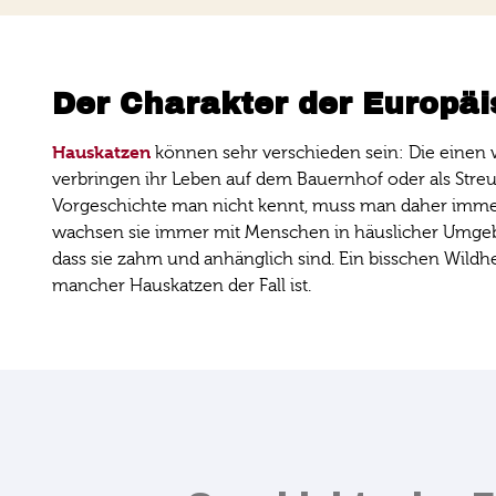
Der Charakter der Europä
Hauskatzen
können sehr verschieden sein: Die einen 
verbringen ihr Leben auf dem Bauernhof oder als Stre
Vorgeschichte man nicht kennt, muss man daher immer m
wachsen sie immer mit Menschen in häuslicher Umgebu
dass sie zahm und anhänglich sind. Ein bisschen Wildhe
mancher Hauskatzen der Fall ist.