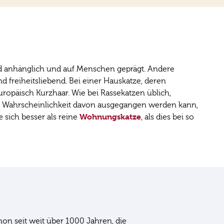
nd anhänglich und auf Menschen geprägt. Andere
freiheitsliebend. Bei einer Hauskatze, deren
ropäisch Kurzhaar. Wie bei Rassekatzen üblich,
er Wahrscheinlichkeit davon ausgegangen werden kann,
Wohnungskatze
 sich besser als reine
, als dies bei so
hon seit weit über 1000 Jahren, die