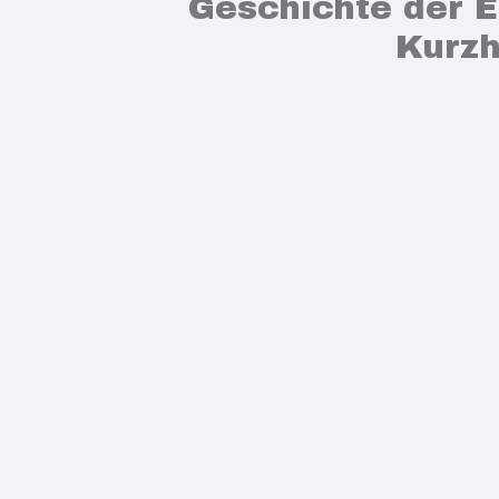
Geschichte der 
Kurzh