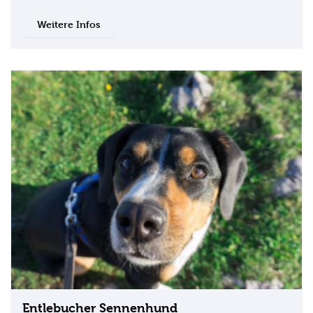
Weitere Infos
Entlebucher Sennenhund