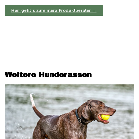
Hier geht´s zum mera Produktberater →
Weitere Hunderassen