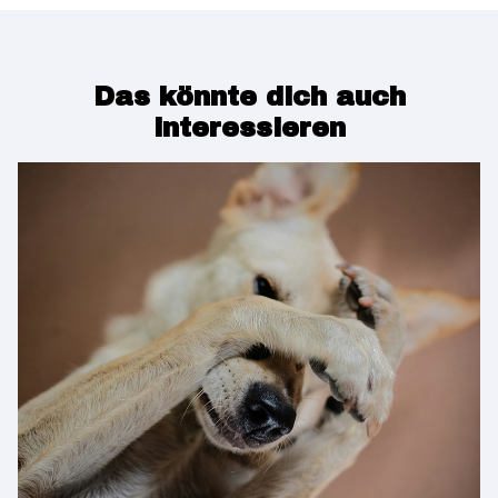
Das könnte dich auch
interessieren