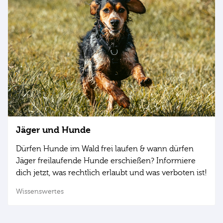
Jäger und Hunde
Dürfen Hunde im Wald frei laufen & wann dürfen
Jäger freilaufende Hunde erschießen? Informiere
dich jetzt, was rechtlich erlaubt und was verboten ist!
Wissenswertes