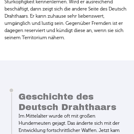
Sturköpfigkeit kennenlernen. Wird er ausreichend
beschäftigt, dann zeigt sich die andere Seite des Deutsch
Drahthaars. Er kann zuhause sehr liebenswert,
umgänglich und lustig sein. Gegenüber Fremden ist er
dagegen reserviert und kündigt diese an, wenn sie sich
seinem Territorium nähern.
Geschichte des
Deutsch Drahthaars
Im Mittelalter wurde oft mit großen
Hundemeuten gejagt. Das änderte sich mit der
Entwicklung fortschrittlicher Waffen. Jetzt kam