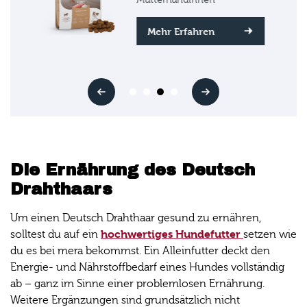
Mehr Erfahren
Die Ernährung des Deutsch
Drahthaars
Um einen Deutsch Drahthaar gesund zu ernähren,
hochwertiges Hundefutter
solltest du auf ein
setzen wie
du es bei mera bekommst. Ein Alleinfutter deckt den
Energie- und Nährstoffbedarf eines Hundes vollständig
ab – ganz im Sinne einer problemlosen Ernährung.
Weitere Ergänzungen sind grundsätzlich nicht