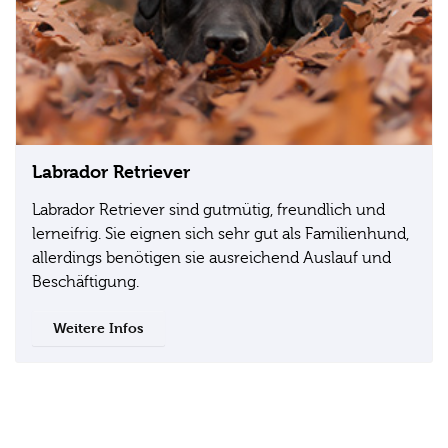
Labrador Retriever
Labrador Retriever sind gutmütig, freundlich und
lerneifrig. Sie eignen sich sehr gut als Familienhund,
allerdings benötigen sie ausreichend Auslauf und
Beschäftigung.
Weitere Infos