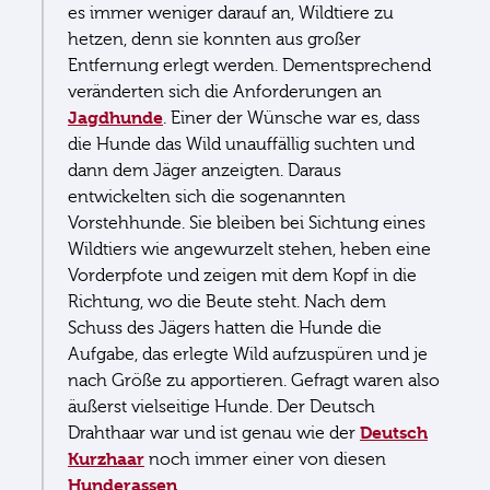
es immer weniger darauf an, Wildtiere zu
hetzen, denn sie konnten aus großer
Entfernung erlegt werden. Dementsprechend
veränderten sich die Anforderungen an
Jagdhunde
. Einer der Wünsche war es, dass
die Hunde das Wild unauffällig suchten und
dann dem Jäger anzeigten. Daraus
entwickelten sich die sogenannten
Vorstehhunde. Sie bleiben bei Sichtung eines
Wildtiers wie angewurzelt stehen, heben eine
Vorderpfote und zeigen mit dem Kopf in die
Richtung, wo die Beute steht. Nach dem
Schuss des Jägers hatten die Hunde die
Aufgabe, das erlegte Wild aufzuspüren und je
nach Größe zu apportieren. Gefragt waren also
äußerst vielseitige Hunde. Der Deutsch
Deutsch
Drahthaar war und ist genau wie der
Kurzhaar
noch immer einer von diesen
Hunderassen
.