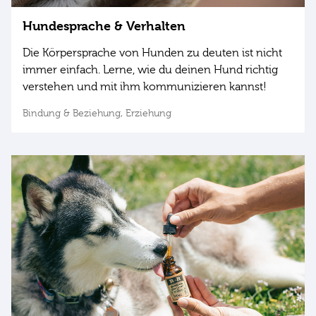
Hundesprache & Verhalten
Die Körpersprache von Hunden zu deuten ist nicht
immer einfach. Lerne, wie du deinen Hund richtig
verstehen und mit ihm kommunizieren kannst!
Bindung & Beziehung,
Erziehung