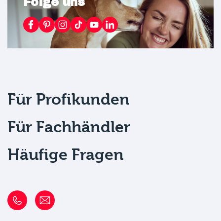
Folge uns
Für Profikunden
Für Fachhändler
Häufige Fragen