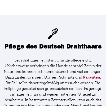
Pflege des Deutsch Drahthaars
Sein drahtiges Fell ist im Grunde pflegeleicht.
Üblicherweise verbringen die Hunde sehr viel Zeit in der
Natur und können sich dementsprechend viel einfangen.
Parasiten
Dazu zählen Grannen, Dornen, Schmutz und
.
Ihr Fell sollte daher regelmäßig untersucht werden. Die
Fellpflege gestaltet sich grundsätzlich einfach: Es genügt,
ihr raues Fell hin und wieder mit einem Striegel zu
bearbeiten. In bestimmten Zeitintervallen kann auch das
Trimmen des Hundes notwendig sein. Manchmal könnte