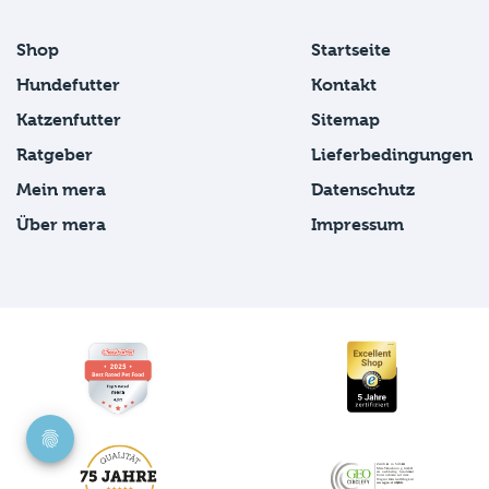
Shop
Startseite
Hundefutter
Kontakt
Katzenfutter
Sitemap
Ratgeber
Lieferbedingungen
Mein mera
Datenschutz
Über mera
Impressum