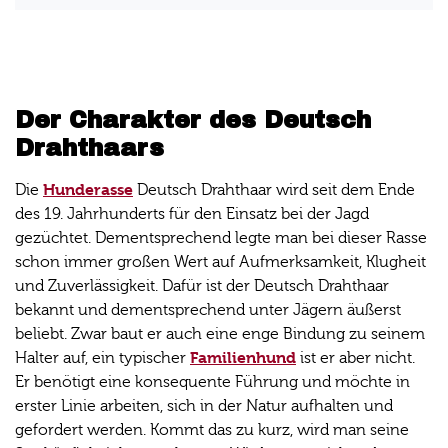
Der Charakter des Deutsch
Drahthaars
Hunderasse
Die
Deutsch Drahthaar wird seit dem Ende
des 19. Jahrhunderts für den Einsatz bei der Jagd
gezüchtet. Dementsprechend legte man bei dieser Rasse
schon immer großen Wert auf Aufmerksamkeit, Klugheit
und Zuverlässigkeit. Dafür ist der Deutsch Drahthaar
bekannt und dementsprechend unter Jägern äußerst
beliebt. Zwar baut er auch eine enge Bindung zu seinem
Familienhund
Halter auf, ein typischer
ist er aber nicht.
Er benötigt eine konsequente Führung und möchte in
erster Linie arbeiten, sich in der Natur aufhalten und
gefordert werden. Kommt das zu kurz, wird man seine