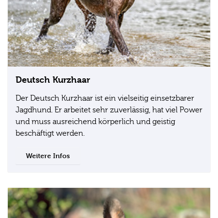
Deutsch Kurzhaar
Der Deutsch Kurzhaar ist ein vielseitig einsetzbarer
Jagdhund. Er arbeitet sehr zuverlässig, hat viel Power
und muss ausreichend körperlich und geistig
beschäftigt werden.
Weitere Infos