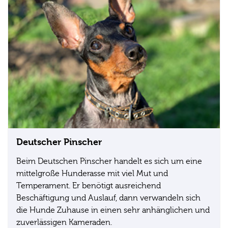
Deutscher Pinscher
Beim Deutschen Pinscher handelt es sich um eine
mittelgroße Hunderasse mit viel Mut und
Temperament. Er benötigt ausreichend
Beschäftigung und Auslauf, dann verwandeln sich
die Hunde Zuhause in einen sehr anhänglichen und
zuverlässigen Kameraden.