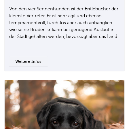
Von den vier Sennenhunden ist der Entlebucher der
kleinste Vertreter. Er ist sehr agil und ebenso
temperamentvoll, furchtlos aber auch anhänglich
wie seine Brüder. Er kann bei genügend Auslauf in
der Stadt gehalten werden, bevorzugt aber das Land.
Weitere Infos