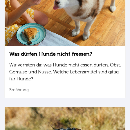
Was dürfen Hunde nicht fressen?
Wir verraten dir, was Hunde nicht essen dürfen. Obst,
Gemüse und Nüsse. Welche Lebensmittel sind giftig
für Hunde?
Ernährung