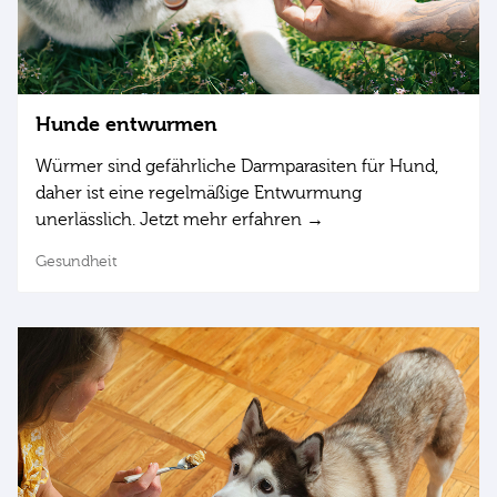
Hunde entwurmen
Würmer sind gefährliche Darmparasiten für Hund,
daher ist eine regelmäßige Entwurmung
unerlässlich. Jetzt mehr erfahren →
Gesundheit