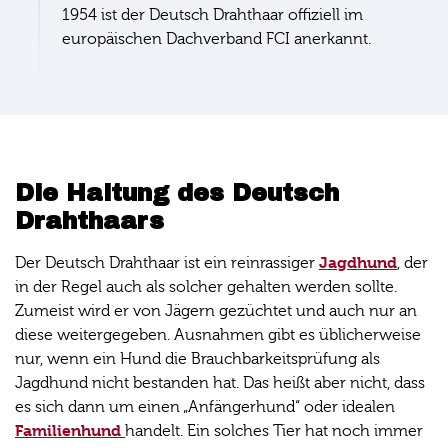
1954 ist der Deutsch Drahthaar offiziell im
europäischen Dachverband FCI anerkannt.
Die Haltung des Deutsch
Drahthaars
Jagdhund
Der Deutsch Drahthaar ist ein reinrassiger
, der
in der Regel auch als solcher gehalten werden sollte.
Zumeist wird er von Jägern gezüchtet und auch nur an
diese weitergegeben. Ausnahmen gibt es üblicherweise
nur, wenn ein Hund die Brauchbarkeitsprüfung als
Jagdhund nicht bestanden hat. Das heißt aber nicht, dass
es sich dann um einen „Anfängerhund“ oder idealen
Familienhund
handelt. Ein solches Tier hat noch immer