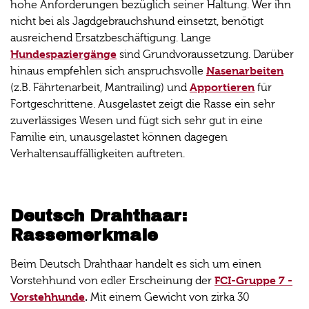
hohe Anforderungen bezüglich seiner Haltung. Wer ihn
nicht bei als Jagdgebrauchshund einsetzt, benötigt
ausreichend Ersatzbeschäftigung. Lange
Hundespaziergänge
sind Grundvoraussetzung. Darüber
Nasenarbeiten
hinaus empfehlen sich anspruchsvolle
Apportieren
(z.B. Fährtenarbeit, Mantrailing) und
für
Fortgeschrittene. Ausgelastet zeigt die Rasse ein sehr
zuverlässiges Wesen und fügt sich sehr gut in eine
Familie ein, unausgelastet können dagegen
Verhaltensauffälligkeiten auftreten.
Deutsch Drahthaar:
Rassemerkmale
Beim Deutsch Drahthaar handelt es sich um einen
FCI-Gruppe 7 -
Vorstehhund von edler Erscheinung der
Vorstehhunde
.
Mit einem Gewicht von zirka 30