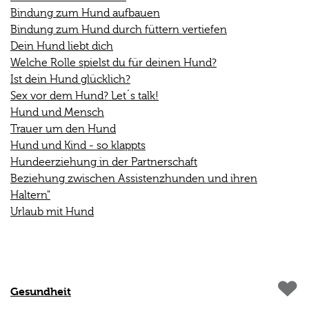
Bindung zum Hund aufbauen
Bindung zum Hund durch füttern vertiefen
Dein Hund liebt dich
Welche Rolle spielst du für deinen Hund?
Ist dein Hund glücklich?
Sex vor dem Hund? Let´s talk!
Hund und Mensch
Trauer um den Hund
Hund und Kind - so klappts
Hundeerziehung in der Partnerschaft
Beziehung zwischen Assistenzhunden und ihren
Haltern"
Urlaub mit Hund
Gesundheit