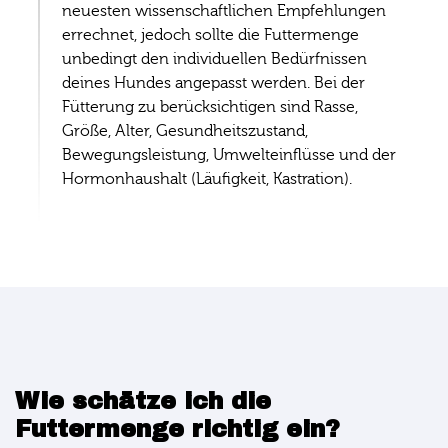
neuesten wissenschaftlichen Empfehlungen
errechnet, jedoch sollte die Futtermenge
unbedingt den individuellen Bedürfnissen
deines Hundes angepasst werden. Bei der
Fütterung zu berücksichtigen sind Rasse,
Größe, Alter, Gesundheitszustand,
Bewegungsleistung, Umwelteinflüsse und der
Hormonhaushalt (Läufigkeit, Kastration).
Wie schätze ich die
Futtermenge richtig ein?