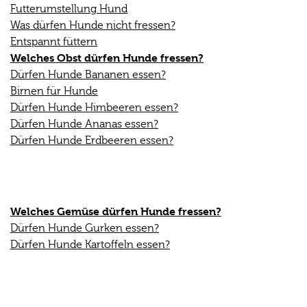
Futterumstellung Hund
Was dürfen Hunde nicht fressen?
Entspannt füttern
Welches Obst dürfen Hunde fressen?
Dürfen Hunde Bananen essen?
Birnen für Hunde
Dürfen Hunde Himbeeren essen?
Dürfen Hunde Ananas essen?
Dürfen Hunde Erdbeeren essen?
Welches Gemüse dürfen Hunde fressen?
Dürfen Hunde Gurken essen?
Dürfen Hunde Kartoffeln essen?