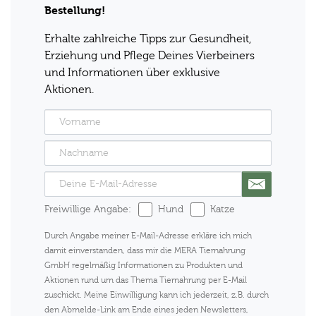
Bestellung!
Erhalte zahlreiche Tipps zur Gesundheit,
Erziehung und Pflege Deines Vierbeiners
und Informationen über exklusive
Aktionen.
Freiwillige Angabe:
Hund
Katze
Durch Angabe meiner E-Mail-Adresse erkläre ich mich
damit einverstanden, dass mir die MERA Tiernahrung
GmbH regelmäßig Informationen zu Produkten und
Aktionen rund um das Thema Tiernahrung per E-Mail
zuschickt. Meine Einwilligung kann ich jederzeit, z.B. durch
den Abmelde-Link am Ende eines jeden Newsletters,