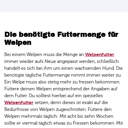
Die benötigte Futtermenge für
Welpen
Welpenfutter
Bei einem Welpen muss die Menge an
immer wieder aufs Neue angepasst werden, schließlich
handelt es sich bei ihm um einen wachsenden Hund. Die
benötigte tägliche Futtermenge nimmt immer weiter zu.
Ein Welpe muss also stetig mehr zu fressen bekommen.
Füttere deinen Welpen entsprechend der Angaben auf
dem Futter. Du solltest hierbei auf ein spezielles
Welpenfutter
setzen, denn dieses ist exakt auf die
Bedürfnisse von Welpen zugeschnitten. Füttere den
Welpen mehrmals täglich: Mit acht bis zehn Wochen
sollte er viermal täglich etwas zu Fressen bekommen. Mit