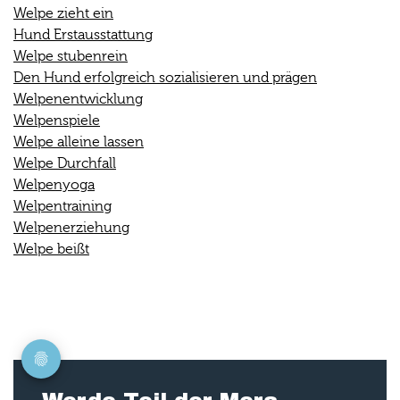
Welpe zieht ein
Hund Erstausstattung
Welpe stubenrein
Den Hund erfolgreich sozialisieren und prägen
Welpenentwicklung
Welpenspiele
Welpe alleine lassen
Welpe Durchfall
Welpenyoga
Welpentraining
Welpenerziehung
Welpe beißt