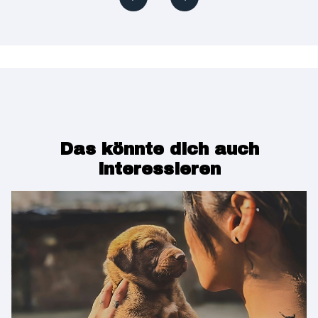
Das könnte dich auch
interessieren