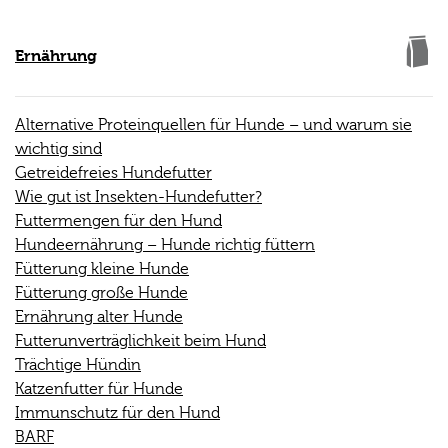
Ernährung
Alternative Proteinquellen für Hunde – und warum sie
wichtig sind
Getreidefreies Hundefutter
Wie gut ist Insekten-Hundefutter?
Futtermengen für den Hund
Hundeernährung – Hunde richtig füttern
Fütterung kleine Hunde
Fütterung große Hunde
Ernährung alter Hunde
Futterunverträglichkeit beim Hund
Trächtige Hündin
Katzenfutter für Hunde
Immunschutz für den Hund
BARF