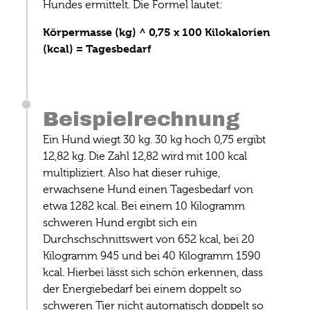
Hundes ermittelt. Die Formel lautet:
Körpermasse (kg) ^ 0,75 x 100 Kilokalorien
(kcal) = Tagesbedarf
Beispielrechnung
Ein Hund wiegt 30 kg. 30 kg hoch 0,75 ergibt
12,82 kg. Die Zahl 12,82 wird mit 100 kcal
multipliziert. Also hat dieser ruhige,
erwachsene Hund einen Tagesbedarf von
etwa 1282 kcal. Bei einem 10 Kilogramm
schweren Hund ergibt sich ein
Durchschschnittswert von 652 kcal, bei 20
Kilogramm 945 und bei 40 Kilogramm 1590
kcal. Hierbei lässt sich schön erkennen, dass
der Energiebedarf bei einem doppelt so
schweren Tier nicht automatisch doppelt so