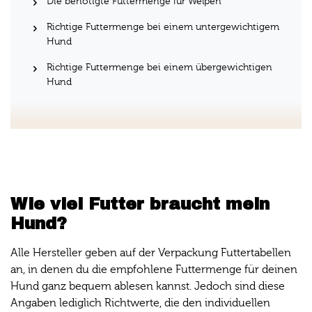
Die benötigte Futtermenge für Welpen
Richtige Futtermenge bei einem untergewichtigem
Hund
Richtige Futtermenge bei einem übergewichtigen
Hund
Wie viel Futter braucht mein
Hund?
Alle Hersteller geben auf der Verpackung Futtertabellen
an, in denen du die empfohlene Futtermenge für deinen
Hund ganz bequem ablesen kannst. Jedoch sind diese
Angaben lediglich Richtwerte, die den individuellen