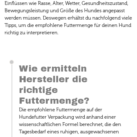
Einflüssen wie Rasse, Alter, Wetter, Gesundheitszustand,
Bewegungsleistung und Größe des Hundes angepasst
werden müssen. Deswegen erhältst du nachfolgend viele
Tipps, um die empfohlene Futtermenge für deinen Hund
richtig zu interpretieren.
Wie ermitteln
Hersteller die
richtige
Futtermenge?
Die empfohlene Futtermenge auf der
Hundefutter Verpackung wird anhand einer
wissenschaftlichen Formel berechnet, die den
Tagesbedarf eines ruhigen, ausgewachsenen