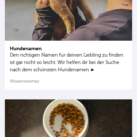
Hundenamen
Den richtigen Namen für deinen Liebling zu finden
ist gar nicht so leicht. Wir helfen dir bei der Suche
nach dem schönsten Hundenamen ►
Wissenswertes