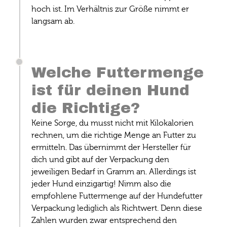
hoch ist. Im Verhältnis zur Größe nimmt er
langsam ab.
Welche Futtermenge
ist für deinen Hund
die Richtige?
Keine Sorge, du musst nicht mit Kilokalorien
rechnen, um die richtige Menge an Futter zu
ermitteln. Das übernimmt der Hersteller für
dich und gibt auf der Verpackung den
jeweiligen Bedarf in Gramm an. Allerdings ist
jeder Hund einzigartig! Nimm also die
empfohlene Futtermenge auf der Hundefutter
Verpackung lediglich als Richtwert. Denn diese
Zahlen wurden zwar entsprechend den