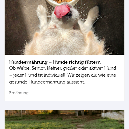
Hundeernährung – Hunde richtig füttern
Ob Welpe, Senior, kleiner, großer oder aktiver Hund
– jeder Hund ist individuell. Wir zeigen dir, wie eine
gesunde Hundeernährung aussieht.
Ernährung