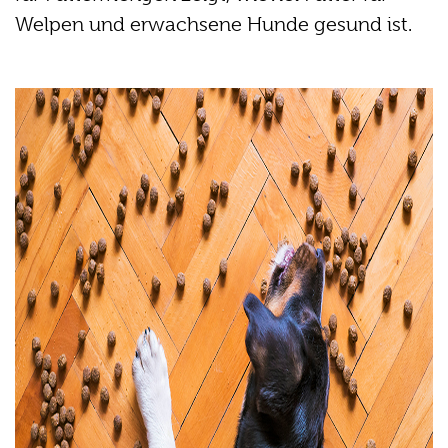
Welpen und erwachsene Hunde gesund ist.