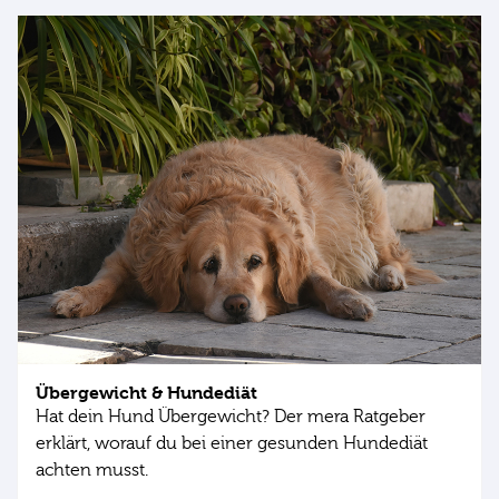
Übergewicht & Hundediät
Hat dein Hund Übergewicht? Der mera Ratgeber
erklärt, worauf du bei einer gesunden Hundediät
achten musst.