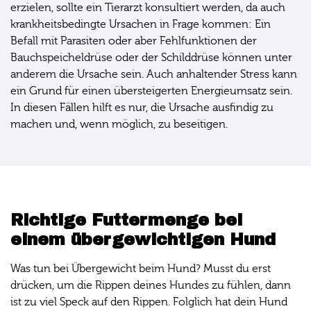
erzielen, sollte ein Tierarzt konsultiert werden, da auch
krankheitsbedingte Ursachen in Frage kommen: Ein
Befall mit Parasiten oder aber Fehlfunktionen der
Bauchspeicheldrüse oder der Schilddrüse können unter
anderem die Ursache sein. Auch anhaltender Stress kann
ein Grund für einen übersteigerten Energieumsatz sein.
In diesen Fällen hilft es nur, die Ursache ausfindig zu
machen und, wenn möglich, zu beseitigen.
Richtige Futtermenge bei
einem übergewichtigen Hund
Was tun bei Übergewicht beim Hund? Musst du erst
drücken, um die Rippen deines Hundes zu fühlen, dann
ist zu viel Speck auf den Rippen. Folglich hat dein Hund