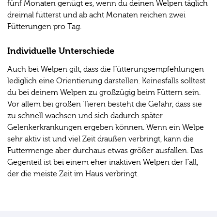
fünf Monaten genügt es, wenn du deinen Welpen täglich
dreimal fütterst und ab acht Monaten reichen zwei
Fütterungen pro Tag.
Individuelle Unterschiede
Auch bei Welpen gilt, dass die Fütterungsempfehlungen
lediglich eine Orientierung darstellen. Keinesfalls solltest
du bei deinem Welpen zu großzügig beim Füttern sein.
Vor allem bei großen Tieren besteht die Gefahr, dass sie
zu schnell wachsen und sich dadurch später
Gelenkerkrankungen ergeben können. Wenn ein Welpe
sehr aktiv ist und viel Zeit draußen verbringt, kann die
Futtermenge aber durchaus etwas größer ausfallen. Das
Gegenteil ist bei einem eher inaktiven Welpen der Fall,
der die meiste Zeit im Haus verbringt.