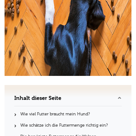
Inhalt dieser Seite
Wie viel Futter braucht mein Hund?
Wie schätze ich die Futtermenge richtig ein?