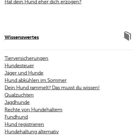
Hat dein Hund eher dich erzogen?
Wissenswertes
Tierversicherungen
Hundesteuer
Jäger und Hunde
Hund abkühlen im Sommer
Dein Hund rammelt? Das musst du wissen!
Qualzuchten
Jagdhunde
Rechte von Hundehaltern
Fundhund
Hund registrieren
Hundehaltung alternativ