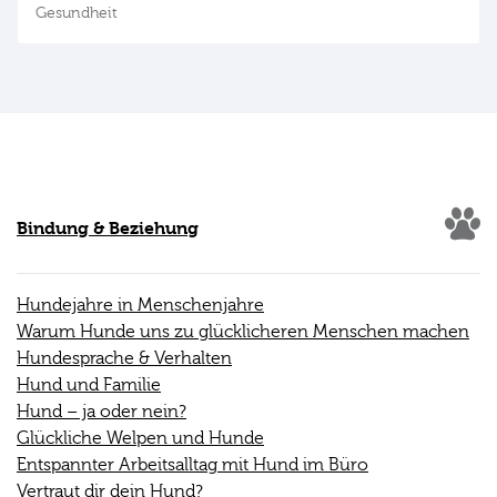
Gesundheit
Bindung & Beziehung
Hundejahre in Menschenjahre
Warum Hunde uns zu glücklicheren Menschen machen
Hundesprache & Verhalten
Hund und Familie
Hund – ja oder nein?
Glückliche Welpen und Hunde
Entspannter Arbeitsalltag mit Hund im Büro
Vertraut dir dein Hund?