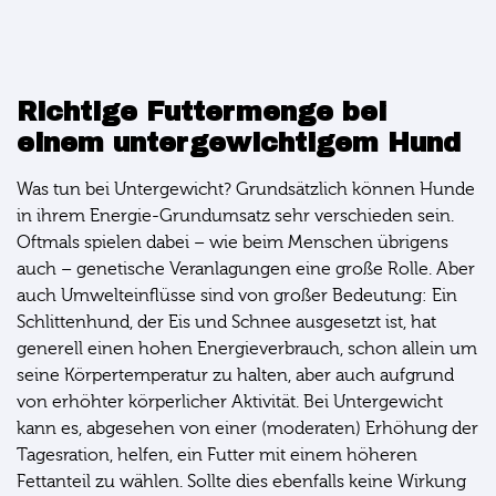
Richtige Futtermenge bei
einem untergewichtigem Hund
Was tun bei Untergewicht? Grundsätzlich können Hunde
in ihrem Energie-Grundumsatz sehr verschieden sein.
Oftmals spielen dabei – wie beim Menschen übrigens
auch – genetische Veranlagungen eine große Rolle. Aber
auch Umwelteinflüsse sind von großer Bedeutung: Ein
Schlittenhund, der Eis und Schnee ausgesetzt ist, hat
generell einen hohen Energieverbrauch, schon allein um
seine Körpertemperatur zu halten, aber auch aufgrund
von erhöhter körperlicher Aktivität. Bei Untergewicht
kann es, abgesehen von einer (moderaten) Erhöhung der
Tagesration, helfen, ein Futter mit einem höheren
Fettanteil zu wählen. Sollte dies ebenfalls keine Wirkung