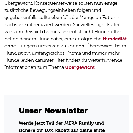
Übergewicht. Konsequenterweise sollten nun einige
zusätzliche Bewegungseinheiten folgen und
gegebenenfalls sollte ebenfalls die Menge an Futter in
nächster Zeit reduziert werden. Spezielles Light Futter
wie zum Beispiel das mera essential Light Hundefutter
Hundediät
helfen deinem Hund dabei, eine erfolgreiche
ohne Hungern umsetzen zu können. Übergewicht beim
Hund ist ein umfangreiches Thema und immer mehr
Hunde leiden darunter. Hier findest du weiterführende
Übergewicht
Informationen zum Thema
.
Unser Newsletter
Werde jetzt Teil der MERA Family und
sichere dir 10% Rabatt auf deine erste