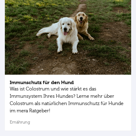
Immunschutz für den Hund
Was ist Colostrum und wie stärkt es das
Immunsystem Ihres Hundes? Lerne mehr über
Colostrum als natürlichen Immunschutz für Hunde
im mera Ratgeber!
Ernährung