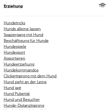
Erziehung
Hundetricks
Hunde alleine lassen
Spaziergang mit Hund
Beschäftigung für Hunde
Hundespiele
Hundesport
Apportieren
Hundeerziehung
Hundekommandos
Clickertraining mit dem Hund
Hund zieht an der Leine
Hund jagt
Hund Pubertät
Hund und Besucher
Hunde-Distanztraining