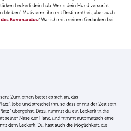
estärken Leckerli dein Lob. Wenn dein Hund versucht,
 bleiben“. Motivieren ihn mit Bestimmtheit, aber auch
n des Kommandos
? War ich mit meinen Gedanken bei
en: Zum einen bietet es sich an, das
, lobe und streichel ihn, so dass er mit der Zeit sein
atz“ übergehst. Dazu nimmst du ein Leckerli in die
mit seiner Nase der Hand und nimmt automatisch eine
it dem Leckerli. Du hast auch die Möglichkeit, die