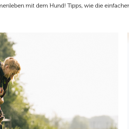
leben mit dem Hund! Tipps, wie die einfachen