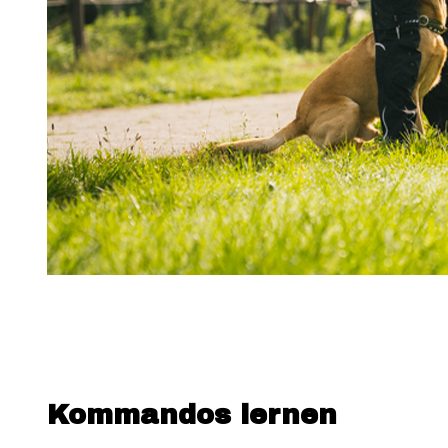
Kommandos lernen