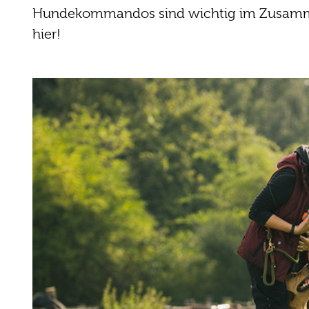
Hundekommandos sind wichtig im Zusammen
hier!