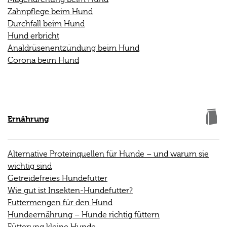
Zahnpflege beim Hund
Durchfall beim Hund
Hund erbricht
Analdrüsenentzündung beim Hund
Corona beim Hund
Ernährung
Alternative Proteinquellen für Hunde – und warum sie
wichtig sind
Getreidefreies Hundefutter
Wie gut ist Insekten-Hundefutter?
Futtermengen für den Hund
Hundeernährung – Hunde richtig füttern
Fütterung kleine Hunde