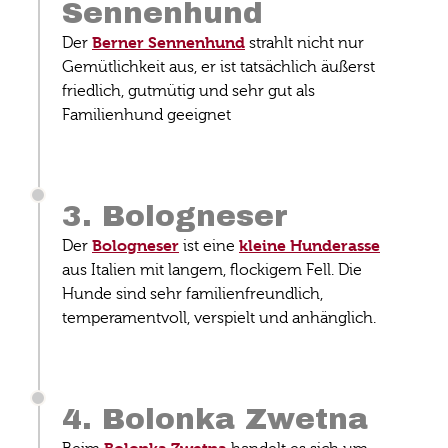
Sennenhund
Berner Sennenhund
Der
strahlt nicht nur
Gemütlichkeit aus, er ist tatsächlich äußerst
friedlich, gutmütig und sehr gut als
Familienhund geeignet
3. Bologneser
Bologneser
kleine Hunderasse
Der
ist eine
aus Italien mit langem, flockigem Fell. Die
Hunde sind sehr familienfreundlich,
temperamentvoll, verspielt und anhänglich.
4. Bolonka Zwetna