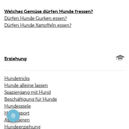
Welches Gemüse dürfen Hunde fressen?
Dürfen Hunde Gurken essen?
Dürfen Hunde Kartoffeln essen?
Erziehung
Hundetricks
Hunde alleine lassen
Spaziergang mit Hund
Beschäftigung für Hunde
Hundespiele
Hundesport
Apportieren
Hundeerziehung