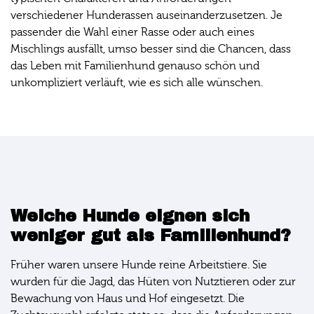
verschiedener Hunderassen auseinanderzusetzen. Je
passender die Wahl einer Rasse oder auch eines
Mischlings ausfällt, umso besser sind die Chancen, dass
das Leben mit Familienhund genauso schön und
unkompliziert verläuft, wie es sich alle wünschen.
Welche Hunde eignen sich
weniger gut als Familienhund?
Früher waren unsere Hunde reine Arbeitstiere. Sie
wurden für die Jagd, das Hüten von Nutztieren oder zur
Bewachung von Haus und Hof eingesetzt. Die