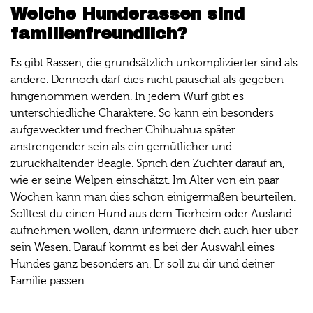
Welche Hunderassen sind
familienfreundlich?
Es gibt Rassen, die grundsätzlich unkomplizierter sind als
andere. Dennoch darf dies nicht pauschal als gegeben
hingenommen werden. In jedem Wurf gibt es
unterschiedliche Charaktere. So kann ein besonders
aufgeweckter und frecher Chihuahua später
anstrengender sein als ein gemütlicher und
zurückhaltender Beagle. Sprich den Züchter darauf an,
wie er seine Welpen einschätzt. Im Alter von ein paar
Wochen kann man dies schon einigermaßen beurteilen.
Solltest du einen Hund aus dem Tierheim oder Ausland
aufnehmen wollen, dann informiere dich auch hier über
sein Wesen. Darauf kommt es bei der Auswahl eines
Hundes ganz besonders an. Er soll zu dir und deiner
Familie passen.