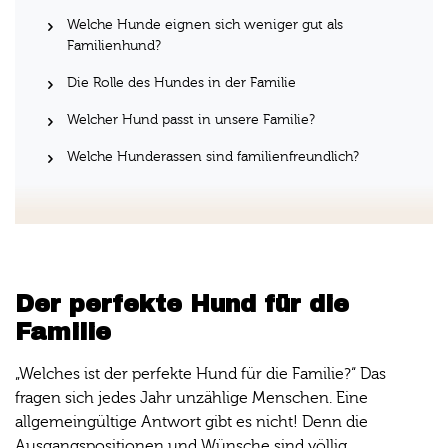
Welche Hunde eignen sich weniger gut als
Familienhund?
Die Rolle des Hundes in der Familie
Welcher Hund passt in unsere Familie?
Welche Hunderassen sind familienfreundlich?
Der perfekte Hund für die
Familie
„Welches ist der perfekte Hund für die Familie?“ Das
fragen sich jedes Jahr unzählige Menschen. Eine
allgemeingültige Antwort gibt es nicht! Denn die
Ausgangspositionen und Wünsche sind völlig