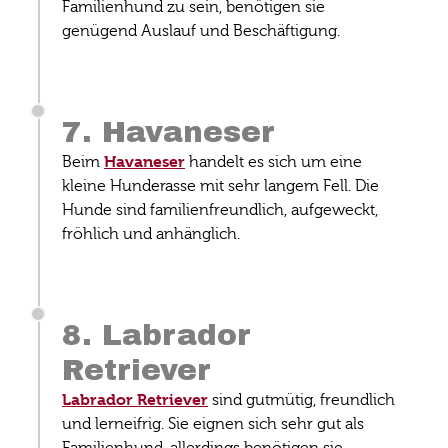
Familienhund zu sein, benötigen sie
genügend Auslauf und Beschäftigung.
7. Havaneser
Havaneser
Beim
handelt es sich um eine
kleine Hunderasse mit sehr langem Fell. Die
Hunde sind familienfreundlich, aufgeweckt,
fröhlich und anhänglich.
8. Labrador
Retriever
Labrador Retriever
sind gutmütig, freundlich
und lerneifrig. Sie eignen sich sehr gut als