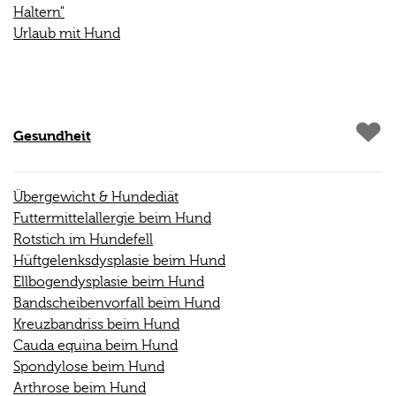
Haltern"
Urlaub mit Hund
Gesundheit
Übergewicht & Hundediät
Futtermittelallergie beim Hund
Rotstich im Hundefell
Hüftgelenksdysplasie beim Hund
Ellbogendysplasie beim Hund
Bandscheibenvorfall beim Hund
Kreuzbandriss beim Hund
Cauda equina beim Hund
Spondylose beim Hund
Arthrose beim Hund