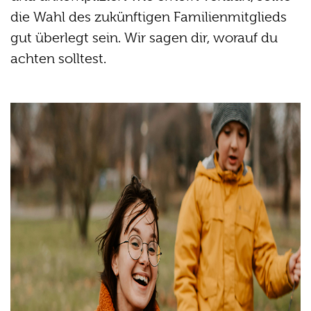
die Wahl des zukünftigen Familienmitglieds
gut überlegt sein. Wir sagen dir, worauf du
achten solltest.