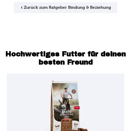
Zurück zum Ratgeber Bindung & Beziehung
Hochwertiges Futter für deinen
besten Freund