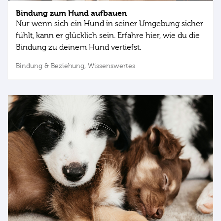
Bindung zum Hund aufbauen
Nur wenn sich ein Hund in seiner Umgebung sicher
fühlt, kann er glücklich sein. Erfahre hier, wie du die
Bindung zu deinem Hund vertiefst.
Bindung & Beziehung,
Wissenswertes