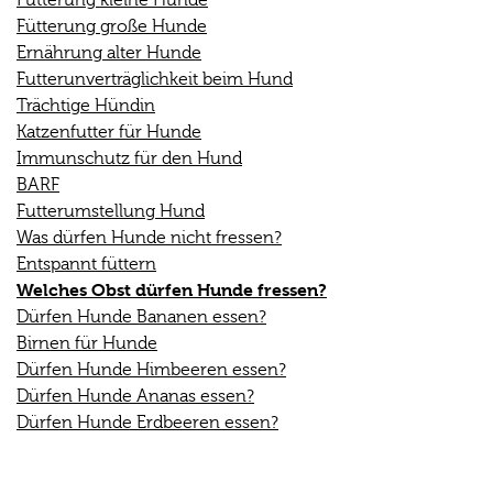
Fütterung große Hunde
Ernährung alter Hunde
Futterunverträglichkeit beim Hund
Trächtige Hündin
Katzenfutter für Hunde
Immunschutz für den Hund
BARF
Futterumstellung Hund
Was dürfen Hunde nicht fressen?
Entspannt füttern
Welches Obst dürfen Hunde fressen?
Dürfen Hunde Bananen essen?
Birnen für Hunde
Dürfen Hunde Himbeeren essen?
Dürfen Hunde Ananas essen?
Dürfen Hunde Erdbeeren essen?