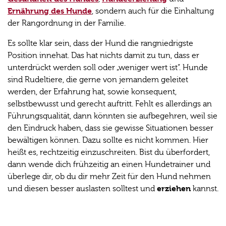
Ernährung des Hunde
, sondern auch für die Einhaltung
der Rangordnung in der Familie.
Es sollte klar sein, dass der Hund die rangniedrigste
Position innehat. Das hat nichts damit zu tun, dass er
unterdrückt werden soll oder „weniger wert ist“. Hunde
sind Rudeltiere, die gerne von jemandem geleitet
werden, der Erfahrung hat, sowie konsequent,
selbstbewusst und gerecht auftritt. Fehlt es allerdings an
Führungsqualität, dann könnten sie aufbegehren, weil sie
den Eindruck haben, dass sie gewisse Situationen besser
bewältigen können. Dazu sollte es nicht kommen. Hier
heißt es, rechtzeitig einzuschreiten. Bist du überfordert,
dann wende dich frühzeitig an einen Hundetrainer und
überlege dir, ob du dir mehr Zeit für den Hund nehmen
erziehen
und diesen besser auslasten solltest und
kannst.