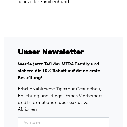
liebevoller Familienhund.
Unser Newsletter
Werde jetzt Teil der MERA Family und
sichere dir 10% Rabatt auf deine erste
Bestellung!
Erhalte zahlreiche Tipps zur Gesundheit,
Erziehung und Pflege Deines Vierbeiners
und Informationen über exklusive
Aktionen.