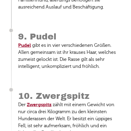
Familienhund, allerdings benötigen sie
ausreichend Auslauf und Beschäftigung.
9. Pudel
Pudel
gibt es in vier verschiedenen Größen.
Allen gemeinsam ist ihr krauses Haar, welches
zumeist gelockt ist. Die Rasse gilt als sehr
intelligent, unkompliziert und fröhlich.
10. Zwergspitz
Zwergspitz
Der
zählt mit einem Gewicht von
nur circa drei Kilogramm zu den kleinsten
Hunderassen der Welt. Er besitzt ein üppiges
Fell, ist sehr aufmerksam, fröhlich und ein