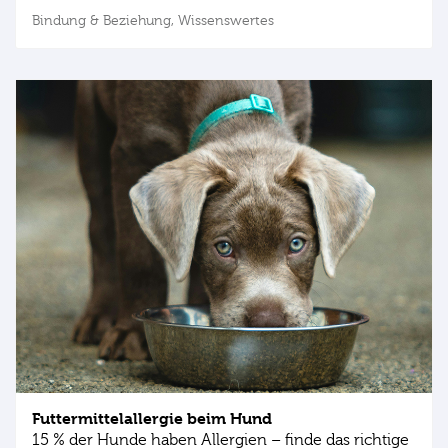
Bindung & Beziehung,
Wissenswertes
Futtermittelallergie beim Hund
15 % der Hunde haben Allergien – finde das richtige