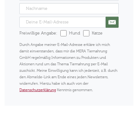
Freiwillige Angabe:
Hund
Katze
Durch Angabe meiner E-Mail-Adresse erkläre ich mich
damit einverstanden, dass mir die MERA Tiernahrung
GmbH regelmäßig Informationen zu Produkten und
Aktionen rund um das Thema Tiernahrung per E-Mail
zuschickt. Meine Einwilligung kann ich jederzeit, z.B. durch
den Abmelde-Link am Ende eines jeden Newsletters,
widerrufen. Hierzu habe ich auch von der
Datenschutzerklärung
Kenntnis genommen.