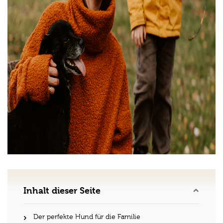
Inhalt dieser Seite
Der perfekte Hund für die Familie