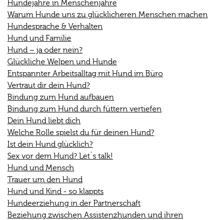
Hundejahre in Menschenjahre
Warum Hunde uns zu glücklicheren Menschen machen
Hundesprache & Verhalten
Hund und Familie
Hund – ja oder nein?
Glückliche Welpen und Hunde
Entspannter Arbeitsalltag mit Hund im Büro
Vertraut dir dein Hund?
Bindung zum Hund aufbauen
Bindung zum Hund durch füttern vertiefen
Dein Hund liebt dich
Welche Rolle spielst du für deinen Hund?
Ist dein Hund glücklich?
Sex vor dem Hund? Let´s talk!
Hund und Mensch
Trauer um den Hund
Hund und Kind - so klappts
Hundeerziehung in der Partnerschaft
Beziehung zwischen Assistenzhunden und ihren