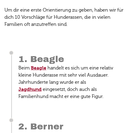
Um dir eine erste Orientierung zu geben, haben wir für
dich 10 Vorschläge für Hunderassen, die in vielen
Familien oft anzutreffen sind.
1. Beagle
Beagle
Beim
handelt es sich um eine relativ
kleine Hunderasse mit sehr viel Ausdauer.
Jahrhunderte lang wurde er als
Jagdhund
eingesetzt, doch auch als
Familienhund macht er eine gute Figur.
2. Berner