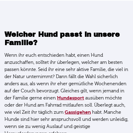
Welcher Hund passt in unsere
Familie?
Wenn ihr euch entschieden habt, einen Hund
anzuschaffen, solltet ihr überlegen, welcher am besten
passen könnte. Seid ihr eine sehr aktive Familie, die viel in
der Natur unternimmt? Dann fällt die Wahl sicherlich
anders aus, als wenn ihr eher gemütliche Wochenenden
auf der Couch bevorzugt. Gleiches gilt, wenn jemand in
Hundesport
der Familie gerne einen
ausüben möchte
oder der Hund am Fahrrad mitlaufen soll. Überlegt auch,
Gassigehen
wie viel Zeit ihr täglich zum
habt. Manche
Hunde sind hier sehr anspruchsvoll und werden unleidig,
wenn sie zu wenig Auslauf und geistige