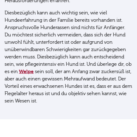
Herausforderungen erfahren.
Diesbezüglich kann auch wichtig sein, wie viel
Hundeerfahrung in der Familie bereits vorhanden ist.
Anspruchsvolle Hunderassen sind nichts für Anfänger.
Du möchtest sicherlich vermeiden, dass sich der Hund
unwohl fühlt, unterfordert ist oder aufgrund von
unüberwindbaren Schwierigkeiten gar zurückgegeben
werden muss. Diesbezüglich kann auch entscheidend
sein, wie pflegeintensiv ein Hund ist. Und überlege dir, ob
Welpe
es ein
sein soll, der am Anfang zwar zuckersüß ist,
aber auch einen gewissen Mehraufwand bedeutet. Der
Vorteil eines erwachsenen Hundes ist es, dass er aus dem
Flegelalter heraus ist und du objektiv sehen kannst, wie
sein Wesen ist.