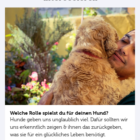
Welche Rolle spielst du für deinen Hund?
Hunde geben uns unglaublich viel. Dafür sollten wir
uns erkenntlich zeigen & ihnen das zurückgeben,
was sie für ein glückliches Leben benötigt.