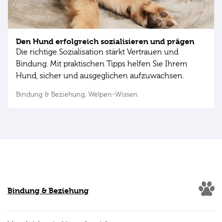
Den Hund erfolgreich sozialisieren und prägen
Die richtige Sozialisation stärkt Vertrauen und
Bindung. Mit praktischen Tipps helfen Sie Ihrem
Hund, sicher und ausgeglichen aufzuwachsen.
Bindung & Beziehung,
Welpen-Wissen
Bindung & Beziehung