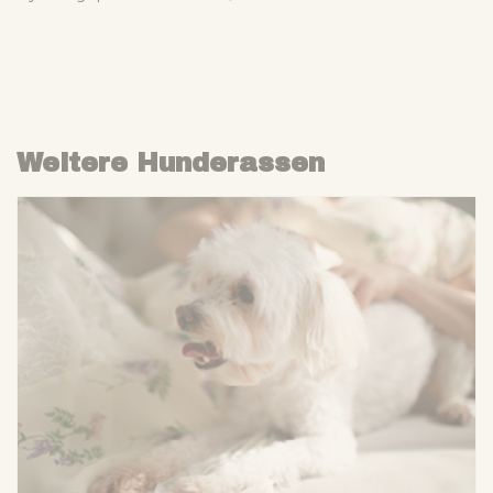
Weitere Hunderassen