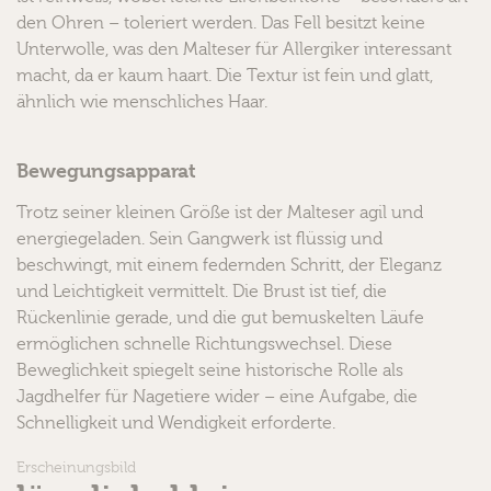
den Ohren – toleriert werden. Das Fell besitzt keine
Unterwolle, was den Malteser für Allergiker interessant
macht, da er kaum haart. Die Textur ist fein und glatt,
ähnlich wie menschliches Haar.
Bewegungsapparat
Trotz seiner kleinen Größe ist der Malteser agil und
energiegeladen. Sein Gangwerk ist flüssig und
beschwingt, mit einem federnden Schritt, der Eleganz
und Leichtigkeit vermittelt. Die Brust ist tief, die
Rückenlinie gerade, und die gut bemuskelten Läufe
ermöglichen schnelle Richtungswechsel. Diese
Beweglichkeit spiegelt seine historische Rolle als
Jagdhelfer für Nagetiere wider – eine Aufgabe, die
Schnelligkeit und Wendigkeit erforderte.
Erscheinungsbild