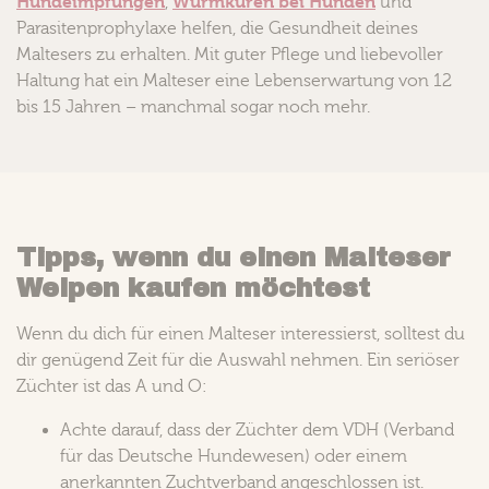
Hundeimpfungen
Wurmkuren bei Hunden
,
und
Parasitenprophylaxe helfen, die Gesundheit deines
Maltesers zu erhalten. Mit guter Pflege und liebevoller
Haltung hat ein Malteser eine Lebenserwartung von 12
bis 15 Jahren – manchmal sogar noch mehr.
Tipps, wenn du einen Malteser
Welpen kaufen möchtest
Wenn du dich für einen Malteser interessierst, solltest du
dir genügend Zeit für die Auswahl nehmen. Ein seriöser
Züchter ist das A und O:
Achte darauf, dass der Züchter dem VDH (Verband
für das Deutsche Hundewesen) oder einem
anerkannten Zuchtverband angeschlossen ist.