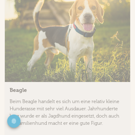
Beagle
Beim Beagle handelt es sich um eine relativ kleine
Hunderasse mit sehr viel Ausdauer. Jahrhunderte
lang wurde er als Jagdhund eingesetzt, doch auch
als Familienhund macht er eine gute Figur.