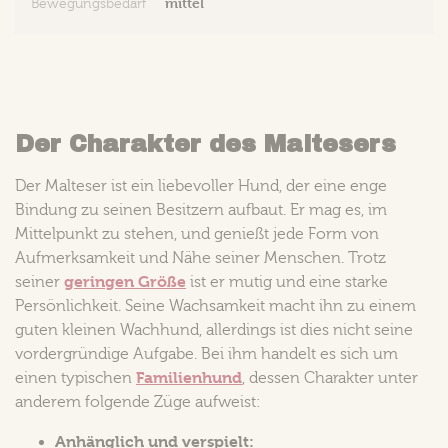
mittel
Bewegungsbedarf
Der Charakter des Maltesers
Der Malteser ist ein liebevoller Hund, der eine enge
Bindung zu seinen Besitzern aufbaut. Er mag es, im
Mittelpunkt zu stehen, und genießt jede Form von
Aufmerksamkeit und Nähe seiner Menschen. Trotz
geringen Größe
seiner
ist er mutig und eine starke
Persönlichkeit. Seine Wachsamkeit macht ihn zu einem
guten kleinen Wachhund, allerdings ist dies nicht seine
vordergründige Aufgabe. Bei ihm handelt es sich um
Familienhund
einen typischen
, dessen Charakter unter
anderem folgende Züge aufweist:
Anhänglich und verspielt: