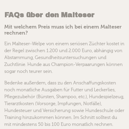
FAQs über den Malteser
Mit welchem Preis muss ich bei einem Malteser
rechnen?
Ein Malteser-Welpe von einem seriösen Züchter kostet in
der Regel zwischen 1.200 und 2.000 Euro, abhängig von
Abstammung, Gesundheitsuntersuchungen und
Zuchtlinie. Hunde aus Champion-Verpaarungen können
sogar noch teurer sein.
Bedenke außerdem, dass zu den Anschaffungskosten
noch monatliche Ausgaben für Futter und Leckerlies,
Pflegezubehör (Bürsten, Shampoo, etc.), Hundespielzeug,
Tierarztkosten (Vorsorge, Impfungen, Notfälle),
Hundesteuer und Versicherung sowie Hundeschule oder
Training hinzukommen können. Im Schnitt solltest du
mit mindestens 50 bis 100 Euro monatlich rechnen.