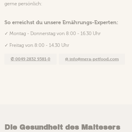
gerne persönlich:
So erreichst du unsere Ernährungs-Experten:
✓ Montag - Donnerstag von 8:00 - 16.30 Uhr
✓ Freitag von 8:00 - 14.30 Uhr
✆ 0049 2832 9381-0
@ info@mera-petfood.com
Die Gesundheit des Maltesers