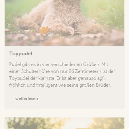
Toypudel
Pudel gibt es in vier verschiedenen Größen. Mit
einer Schulterhöhe von nur 26 Zentimetern ist der
Toypudel der kleinste. Er ist aber genauso agil,
fröhlich und intelligent wie seine großen Brüder.
weiterlesen