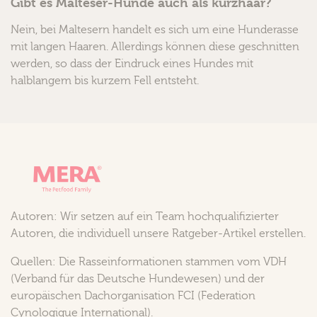
Gibt es Malteser-Hunde auch als kurzhaar?
Nein, bei Maltesern handelt es sich um eine Hunderasse
mit langen Haaren. Allerdings können diese geschnitten
werden, so dass der Eindruck eines Hundes mit
halblangem bis kurzem Fell entsteht.
Autoren: Wir setzen auf ein Team hochqualifizierter
Autoren, die individuell unsere Ratgeber-Artikel erstellen.
Quellen: Die Rasseinformationen stammen vom VDH
(Verband für das Deutsche Hundewesen) und der
europäischen Dachorganisation FCI (Federation
Cynologique International).