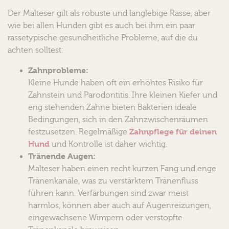
Der Malteser gilt als robuste und langlebige Rasse, aber
wie bei allen Hunden gibt es auch bei ihm ein paar
rassetypische gesundheitliche Probleme, auf die du
achten solltest:
Zahnprobleme:
Kleine Hunde haben oft ein erhöhtes Risiko für
Zahnstein und Parodontitis. Ihre kleinen Kiefer und
eng stehenden Zähne bieten Bakterien ideale
Bedingungen, sich in den Zahnzwischenräumen
Zahnpflege für deinen
festzusetzen. Regelmäßige
Hund
und Kontrolle ist daher wichtig.
Tränende Augen:
Malteser haben einen recht kurzen Fang und enge
Tränenkanäle, was zu verstärktem Tränenfluss
führen kann. Verfärbungen sind zwar meist
harmlos, können aber auch auf Augenreizungen,
eingewachsene Wimpern oder verstopfte