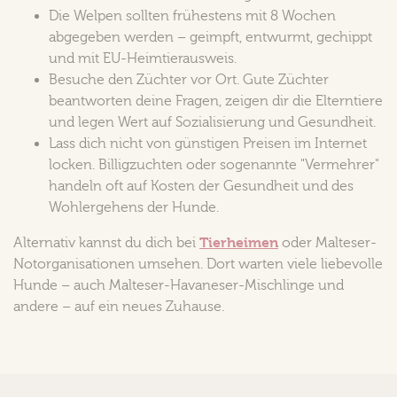
Die Welpen sollten frühestens mit 8 Wochen
abgegeben werden – geimpft, entwurmt, gechippt
und mit EU-Heimtierausweis.
Besuche den Züchter vor Ort. Gute Züchter
beantworten deine Fragen, zeigen dir die Elterntiere
und legen Wert auf Sozialisierung und Gesundheit.
Lass dich nicht von günstigen Preisen im Internet
locken. Billigzuchten oder sogenannte "Vermehrer"
handeln oft auf Kosten der Gesundheit und des
Wohlergehens der Hunde.
Tierheimen
Alternativ kannst du dich bei
oder Malteser-
Notorganisationen umsehen. Dort warten viele liebevolle
Hunde – auch Malteser-Havaneser-Mischlinge und
andere – auf ein neues Zuhause.