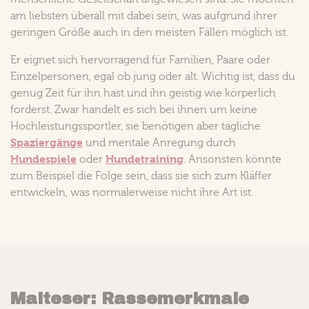
am liebsten überall mit dabei sein, was aufgrund ihrer
geringen Größe auch in den meisten Fällen möglich ist.
Er eignet sich hervorragend für Familien, Paare oder
Einzelpersonen, egal ob jung oder alt. Wichtig ist, dass du
genug Zeit für ihn hast und ihn geistig wie körperlich
forderst. Zwar handelt es sich bei ihnen um keine
Hochleistungssportler, sie benötigen aber tägliche
Spaziergänge
und mentale Anregung durch
Hundespiele
Hundetraining
oder
. Ansonsten könnte
zum Beispiel die Folge sein, dass sie sich zum Kläffer
entwickeln, was normalerweise nicht ihre Art ist.
Malteser: Rassemerkmale