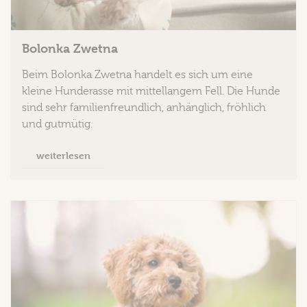
Bolonka Zwetna
Beim Bolonka Zwetna handelt es sich um eine
kleine Hunderasse mit mittellangem Fell. Die Hunde
sind sehr familienfreundlich, anhänglich, fröhlich
und gutmütig.
weiterlesen