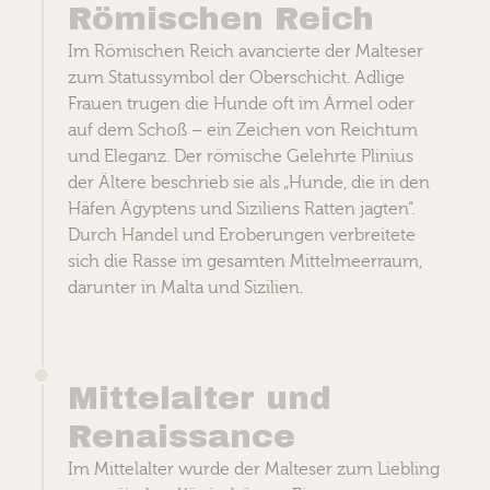
Römischen Reich
Im Römischen Reich avancierte der Malteser
zum Statussymbol der Oberschicht. Adlige
Frauen trugen die Hunde oft im Ärmel oder
auf dem Schoß – ein Zeichen von Reichtum
und Eleganz. Der römische Gelehrte Plinius
der Ältere beschrieb sie als „Hunde, die in den
Häfen Ägyptens und Siziliens Ratten jagten“.
Durch Handel und Eroberungen verbreitete
sich die Rasse im gesamten Mittelmeerraum,
darunter in Malta und Sizilien.
Mittelalter und
Renaissance
Im Mittelalter wurde der Malteser zum Liebling