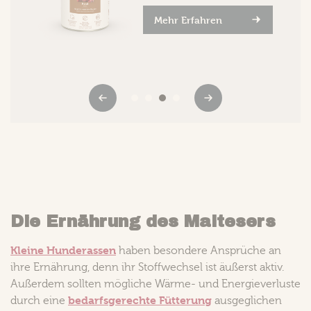
Mehr Erfahren
Die Ernährung des Maltesers
Kleine Hunderassen
haben besondere Ansprüche an
ihre Ernährung, denn ihr Stoffwechsel ist äußerst aktiv.
Außerdem sollten mögliche Wärme- und Energieverluste
bedarfsgerechte Fütterung
durch eine
ausgeglichen