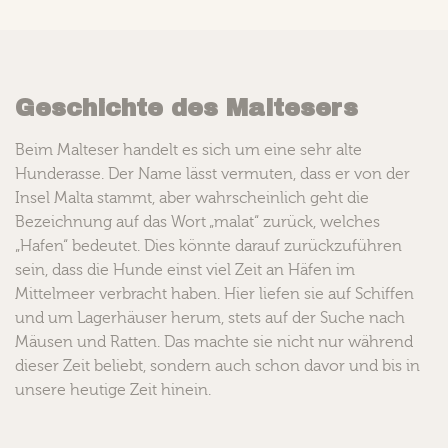
Geschichte des Maltesers
Beim Malteser handelt es sich um eine sehr alte
Hunderasse. Der Name lässt vermuten, dass er von der
Insel Malta stammt, aber wahrscheinlich geht die
Bezeichnung auf das Wort „malat“ zurück, welches
„Hafen“ bedeutet. Dies könnte darauf zurückzuführen
sein, dass die Hunde einst viel Zeit an Häfen im
Mittelmeer verbracht haben. Hier liefen sie auf Schiffen
und um Lagerhäuser herum, stets auf der Suche nach
Mäusen und Ratten. Das machte sie nicht nur während
dieser Zeit beliebt, sondern auch schon davor und bis in
unsere heutige Zeit hinein.