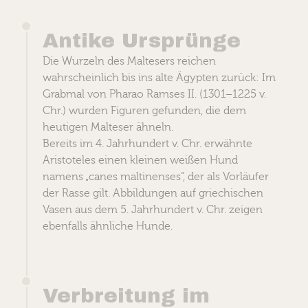
Antike Ursprünge
Die Wurzeln des Maltesers reichen
wahrscheinlich bis ins alte Ägypten zurück: Im
Grabmal von Pharao Ramses II. (1301–1225 v.
Chr.) wurden Figuren gefunden, die dem
heutigen Malteser ähneln.
Bereits im 4. Jahrhundert v. Chr. erwähnte
Aristoteles einen kleinen weißen Hund
namens „canes maltinenses“, der als Vorläufer
der Rasse gilt. Abbildungen auf griechischen
Vasen aus dem 5. Jahrhundert v. Chr. zeigen
ebenfalls ähnliche Hunde.
Verbreitung im