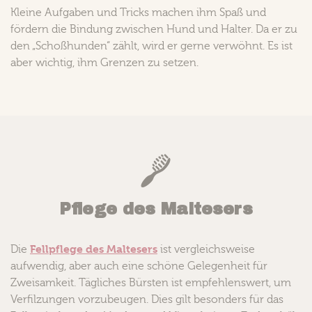
Kleine Aufgaben und Tricks machen ihm Spaß und
fördern die Bindung zwischen Hund und Halter. Da er zu
den „Schoßhunden“ zählt, wird er gerne verwöhnt. Es ist
aber wichtig, ihm Grenzen zu setzen.
Pflege des Maltesers
Fellpflege des Maltesers
Die
ist vergleichsweise
aufwendig, aber auch eine schöne Gelegenheit für
Zweisamkeit. Tägliches Bürsten ist empfehlenswert, um
Verfilzungen vorzubeugen. Dies gilt besonders für das