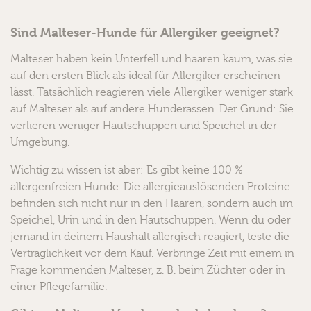
Sind Malteser-Hunde für Allergiker geeignet?
Malteser haben kein Unterfell und haaren kaum, was sie
auf den ersten Blick als ideal für Allergiker erscheinen
lässt. Tatsächlich reagieren viele Allergiker weniger stark
auf Malteser als auf andere Hunderassen. Der Grund: Sie
verlieren weniger Hautschuppen und Speichel in der
Umgebung.
Wichtig zu wissen ist aber: Es gibt keine 100 %
allergenfreien Hunde. Die allergieauslösenden Proteine
befinden sich nicht nur in den Haaren, sondern auch im
Speichel, Urin und in den Hautschuppen. Wenn du oder
jemand in deinem Haushalt allergisch reagiert, teste die
Verträglichkeit vor dem Kauf. Verbringe Zeit mit einem in
Frage kommenden Malteser, z. B. beim Züchter oder in
einer Pflegefamilie.