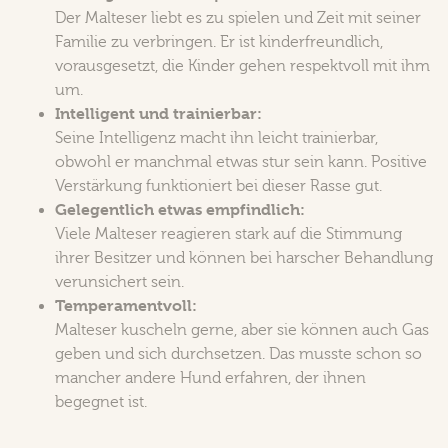
Der Malteser liebt es zu spielen und Zeit mit seiner
Familie zu verbringen. Er ist kinderfreundlich,
vorausgesetzt, die Kinder gehen respektvoll mit ihm
um.
Intelligent und trainierbar:
Seine Intelligenz macht ihn leicht trainierbar,
obwohl er manchmal etwas stur sein kann. Positive
Verstärkung funktioniert bei dieser Rasse gut.
Gelegentlich etwas empfindlich:
Viele Malteser reagieren stark auf die Stimmung
ihrer Besitzer und können bei harscher Behandlung
verunsichert sein.
Temperamentvoll:
Malteser kuscheln gerne, aber sie können auch Gas
geben und sich durchsetzen. Das musste schon so
mancher andere Hund erfahren, der ihnen
begegnet ist.