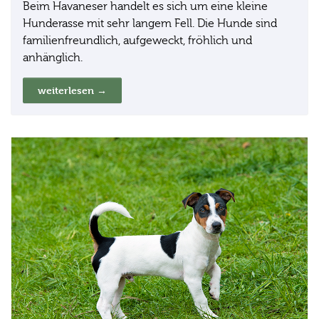
Beim Havaneser handelt es sich um eine kleine
Hunderasse mit sehr langem Fell. Die Hunde sind
familienfreundlich, aufgeweckt, fröhlich und
anhänglich.
weiterlesen →