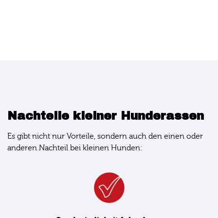
Nachteile kleiner Hunderassen
Es gibt nicht nur Vorteile, sondern auch den einen oder
anderen Nachteil bei kleinen Hunden: