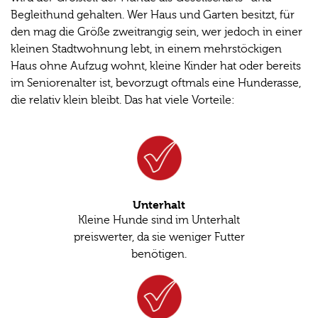
Begleithund gehalten. Wer Haus und Garten besitzt, für
den mag die Größe zweitrangig sein, wer jedoch in einer
kleinen Stadtwohnung lebt, in einem mehrstöckigen
Haus ohne Aufzug wohnt, kleine Kinder hat oder bereits
im Seniorenalter ist, bevorzugt oftmals eine Hunderasse,
die relativ klein bleibt. Das hat viele Vorteile:
Unterhalt
Kleine Hunde sind im Unterhalt
preiswerter, da sie weniger Futter
benötigen.