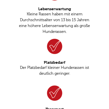
Lebenserwartung
Kleine Rassen haben mit einem
Durchschnittsalter von 13 bis 15 Jahren
eine höhere Lebenserwartung als große
Hunderassen.
Platzbedarf
Der Platzbedarf kleiner Hunderassen ist
deutlich geringer.