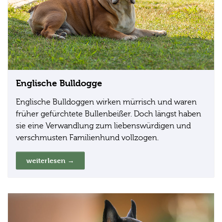
Englische Bulldogge
Englische Bulldoggen wirken mürrisch und waren
früher gefürchtete Bullenbeißer. Doch längst haben
sie eine Verwandlung zum liebenswürdigen und
verschmusten Familienhund vollzogen.
weiterlesen →