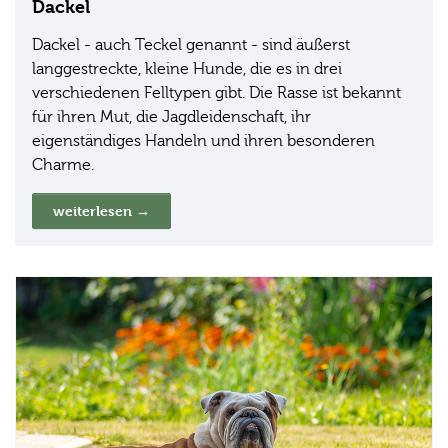
Dackel
Dackel - auch Teckel genannt - sind äußerst
langgestreckte, kleine Hunde, die es in drei
verschiedenen Felltypen gibt. Die Rasse ist bekannt
für ihren Mut, die Jagdleidenschaft, ihr
eigenständiges Handeln und ihren besonderen
Charme.
weiterlesen →