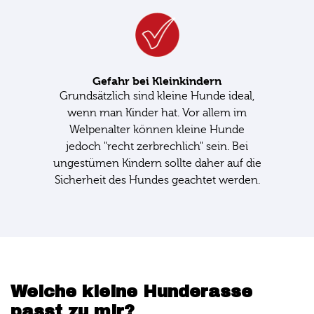
Gefahr bei Kleinkindern
Grundsätzlich sind kleine Hunde ideal,
wenn man Kinder hat. Vor allem im
Welpenalter können kleine Hunde
jedoch "recht zerbrechlich" sein. Bei
ungestümen Kindern sollte daher auf die
Sicherheit des Hundes geachtet werden.
Welche kleine Hunderasse
passt zu mir?