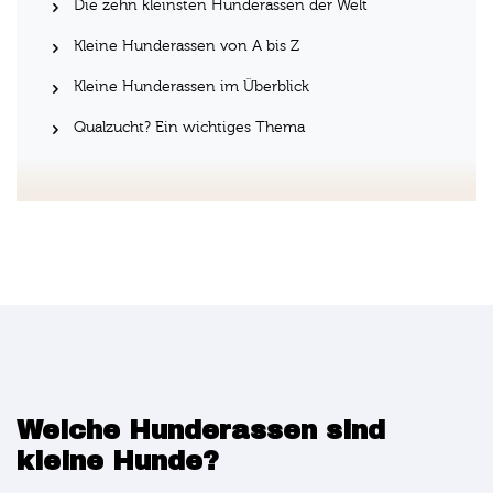
Die zehn kleinsten Hunderassen der Welt
Kleine Hunderassen von A bis Z
Kleine Hunderassen im Überblick
Qualzucht? Ein wichtiges Thema
Welche Hunderassen sind
kleine Hunde?