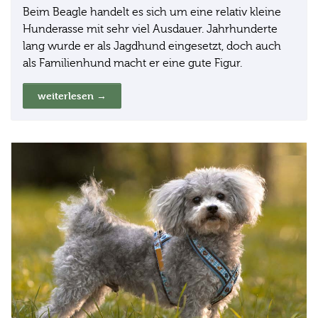
Beim Beagle handelt es sich um eine relativ kleine
Hunderasse mit sehr viel Ausdauer. Jahrhunderte
lang wurde er als Jagdhund eingesetzt, doch auch
als Familienhund macht er eine gute Figur.
weiterlesen →