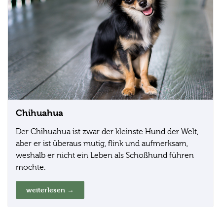
Chihuahua
Der Chihuahua ist zwar der kleinste Hund der Welt,
aber er ist überaus mutig, flink und aufmerksam,
weshalb er nicht ein Leben als Schoßhund führen
möchte.
weiterlesen →