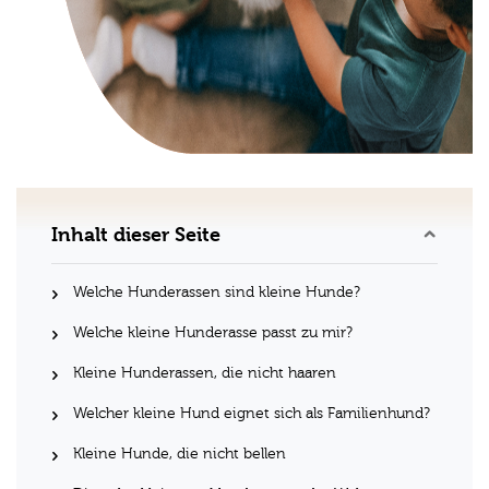
Inhalt dieser Seite
Welche Hunderassen sind kleine Hunde?
Welche kleine Hunderasse passt zu mir?
Kleine Hunderassen, die nicht haaren
Welcher kleine Hund eignet sich als Familienhund?
Kleine Hunde, die nicht bellen