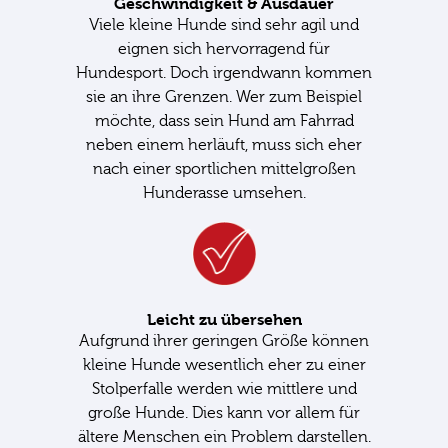
Geschwindigkeit & Ausdauer
Viele kleine Hunde sind sehr agil und
eignen sich hervorragend für
Hundesport. Doch irgendwann kommen
sie an ihre Grenzen. Wer zum Beispiel
möchte, dass sein Hund am Fahrrad
neben einem herläuft, muss sich eher
nach einer sportlichen mittelgroßen
Hunderasse umsehen.
Leicht zu übersehen
Aufgrund ihrer geringen Größe können
kleine Hunde wesentlich eher zu einer
Stolperfalle werden wie mittlere und
große Hunde. Dies kann vor allem für
ältere Menschen ein Problem darstellen.