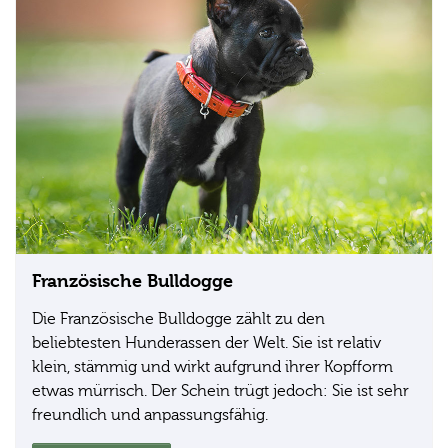
Französische Bulldogge
Die Französische Bulldogge zählt zu den
beliebtesten Hunderassen der Welt. Sie ist relativ
klein, stämmig und wirkt aufgrund ihrer Kopfform
etwas mürrisch. Der Schein trügt jedoch: Sie ist sehr
freundlich und anpassungsfähig.