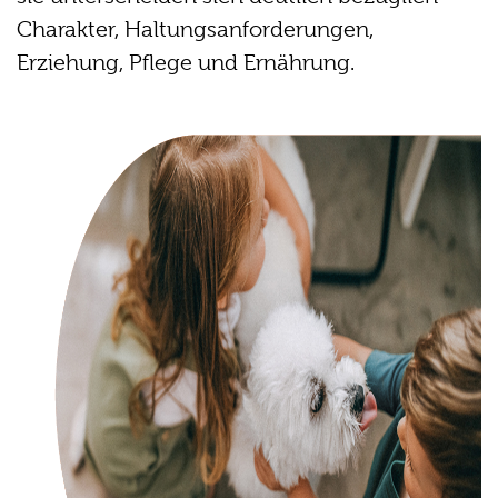
Charakter, Haltungsanforderungen,
Erziehung, Pflege und Ernährung.