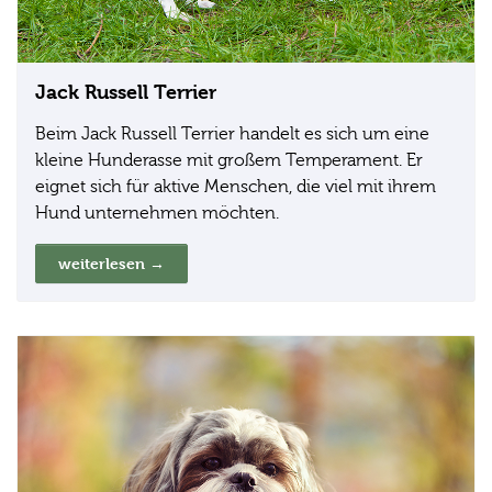
Jack Russell Terrier
Beim Jack Russell Terrier handelt es sich um eine
kleine Hunderasse mit großem Temperament. Er
eignet sich für aktive Menschen, die viel mit ihrem
Hund unternehmen möchten.
weiterlesen →