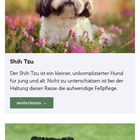
Shih Tzu
Der Shih Tzu ist ein kleiner, unkomplizierter Hund
für jung und alt. Nicht zu unterschätzen ist bei der
Haltung dieser Rasse die aufwendige Fellpflege.
weiterlesen →