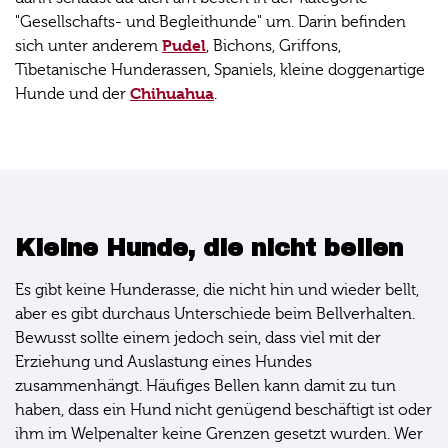
"Gesellschafts- und Begleithunde" um. Darin befinden
Pudel
sich unter anderem
, Bichons, Griffons,
Tibetanische Hunderassen, Spaniels, kleine doggenartige
Chihuahua
Hunde und der
.
Kleine Hunde, die nicht bellen
Es gibt keine Hunderasse, die nicht hin und wieder bellt,
aber es gibt durchaus Unterschiede beim Bellverhalten.
Bewusst sollte einem jedoch sein, dass viel mit der
Erziehung und Auslastung eines Hundes
zusammenhängt. Häufiges Bellen kann damit zu tun
haben, dass ein Hund nicht genügend beschäftigt ist oder
ihm im Welpenalter keine Grenzen gesetzt wurden. Wer