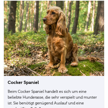
Cocker Spaniel
Beim Cocker Spaniel handelt es sich um eine
beliebte Hunderasse, die sehr verspielt und munter
ist. Sie benötigt genügend Auslauf und eine