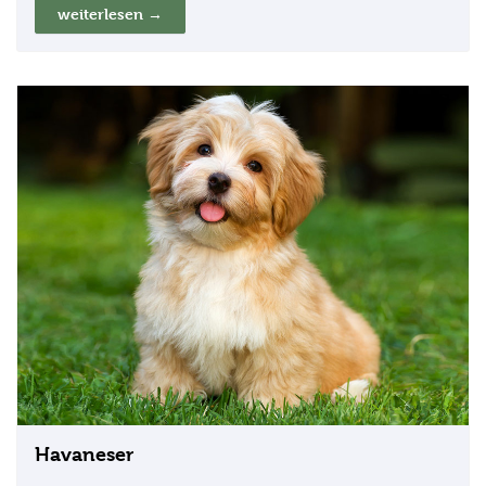
weiterlesen →
Havaneser