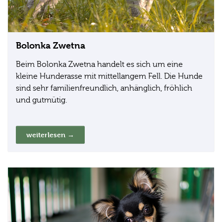
Bolonka Zwetna
Beim Bolonka Zwetna handelt es sich um eine
kleine Hunderasse mit mittellangem Fell. Die Hunde
sind sehr familienfreundlich, anhänglich, fröhlich
und gutmütig.
weiterlesen →