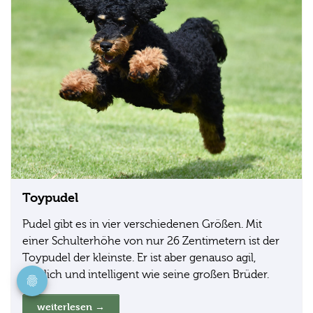
Toypudel
Pudel gibt es in vier verschiedenen Größen. Mit
einer Schulterhöhe von nur 26 Zentimetern ist der
Toypudel der kleinste. Er ist aber genauso agil,
fröhlich und intelligent wie seine großen Brüder.
weiterlesen →