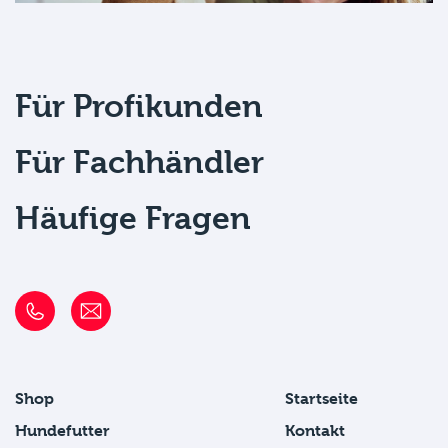
Für Profikunden
Für Fachhändler
Häufige Fragen
Shop
Startseite
Hundefutter
Kontakt