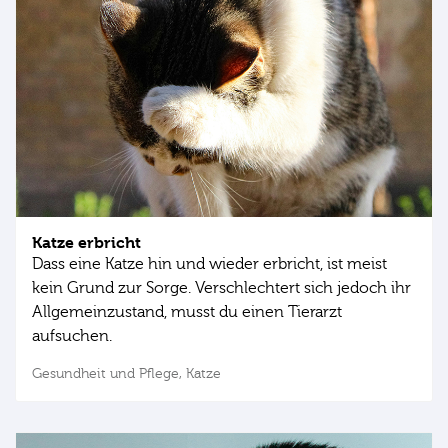
Katze erbricht
Dass eine Katze hin und wieder erbricht, ist meist
kein Grund zur Sorge. Verschlechtert sich jedoch ihr
Allgemeinzustand, musst du einen Tierarzt
aufsuchen.
Gesundheit und Pflege,
Katze