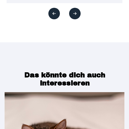
Das könnte dich auch
interessieren