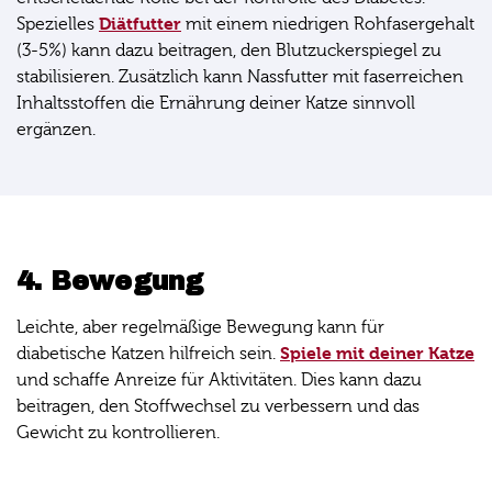
Diätfutter
Spezielles
mit einem niedrigen Rohfasergehalt
(3-5%) kann dazu beitragen, den Blutzuckerspiegel zu
stabilisieren. Zusätzlich kann Nassfutter mit faserreichen
Inhaltsstoffen die Ernährung deiner Katze sinnvoll
ergänzen.
4. Bewegung
Leichte, aber regelmäßige Bewegung kann für
Spiele mit deiner Katze
diabetische Katzen hilfreich sein.
und schaffe Anreize für Aktivitäten. Dies kann dazu
beitragen, den Stoffwechsel zu verbessern und das
Gewicht zu kontrollieren.