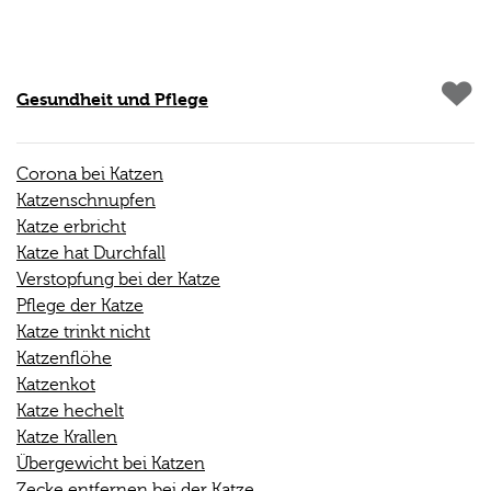
Gesundheit und Pflege
Corona bei Katzen
Katzenschnupfen
Katze erbricht
Katze hat Durchfall
Verstopfung bei der Katze
Pflege der Katze
Katze trinkt nicht
Katzenflöhe
Katzenkot
Katze hechelt
Katze Krallen
Übergewicht bei Katzen
Zecke entfernen bei der Katze