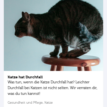
Katze hat Durchfall
Was tun, wenn die Katze Durchfall hat? Leichter
Durchfall bei Katzen ist nicht selten. Wir verraten dir,
was du tun kannst!
Gesundheit und Pflege,
Katze