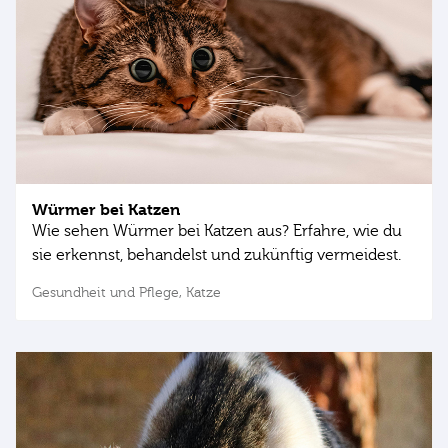
Würmer bei Katzen
Wie sehen Würmer bei Katzen aus? Erfahre, wie du
sie erkennst, behandelst und zukünftig vermeidest.
Gesundheit und Pflege,
Katze