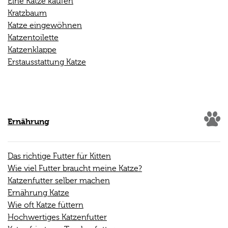
Eine Katze kaufen
Kratzbaum
Katze eingewöhnen
Katzentoilette
Katzenklappe
Erstausstattung Katze
Ernährung
Das richtige Futter für Kitten
Wie viel Futter braucht meine Katze?
Katzenfutter selber machen
Ernährung Katze
Wie oft Katze füttern
Hochwertiges Katzenfutter