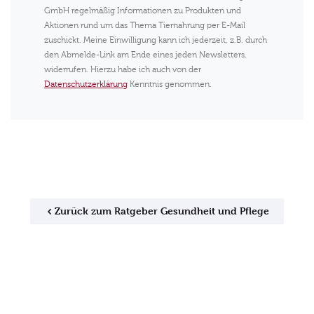
GmbH regelmäßig Informationen zu Produkten und
Aktionen rund um das Thema Tiernahrung per E-Mail
zuschickt. Meine Einwilligung kann ich jederzeit, z.B. durch
den Abmelde-Link am Ende eines jeden Newsletters,
widerrufen. Hierzu habe ich auch von der
Datenschutzerklärung
Kenntnis genommen.
Zurück zum Ratgeber Gesundheit und Pflege