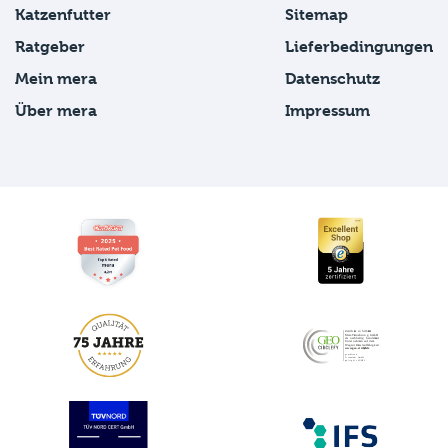
Katzenfutter
Sitemap
Ratgeber
Lieferbedingungen
Mein mera
Datenschutz
Über mera
Impressum