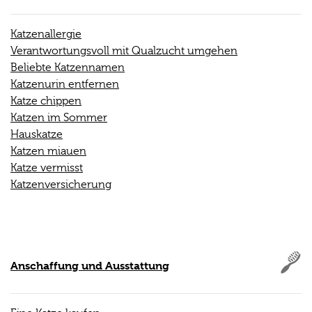
Katzenallergie
Verantwortungsvoll mit Qualzucht umgehen
Beliebte Katzennamen
Katzenurin entfernen
Katze chippen
Katzen im Sommer
Hauskatze
Katzen miauen
Katze vermisst
Katzenversicherung
Anschaffung und Ausstattung