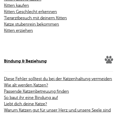
Kitten kaufen
Kitten Geschlecht erkennen
Tierarztbesuch mit deinem Kitten
Katze stubenrein bekommen
Kitten erziehen
Bindung & Beziehung
Diese Fehler solltest du bei der Katzenhaltung vermeiden
Wie alt werden Katzen?
Passende Katzenbetreuung finden
So baut ihr eine Bindung auf
Liebt dich deine Katze?
Warum Katzen gut für unser Herz und unsere Seele sind