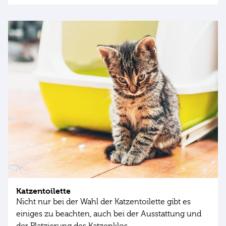
Katzentoilette
Nicht nur bei der Wahl der Katzentoilette gibt es
einiges zu beachten, auch bei der Ausstattung und