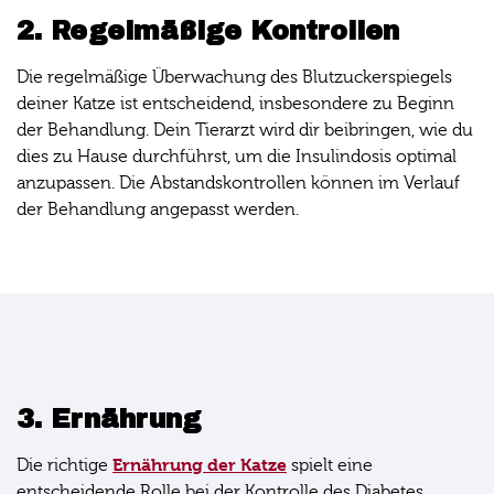
2. Regelmäßige Kontrollen
Die regelmäßige Überwachung des Blutzuckerspiegels
deiner Katze ist entscheidend, insbesondere zu Beginn
der Behandlung. Dein Tierarzt wird dir beibringen, wie du
dies zu Hause durchführst, um die Insulindosis optimal
anzupassen. Die Abstandskontrollen können im Verlauf
der Behandlung angepasst werden.
3. Ernährung
Ernährung der Katze
Die richtige
spielt eine
entscheidende Rolle bei der Kontrolle des Diabetes.