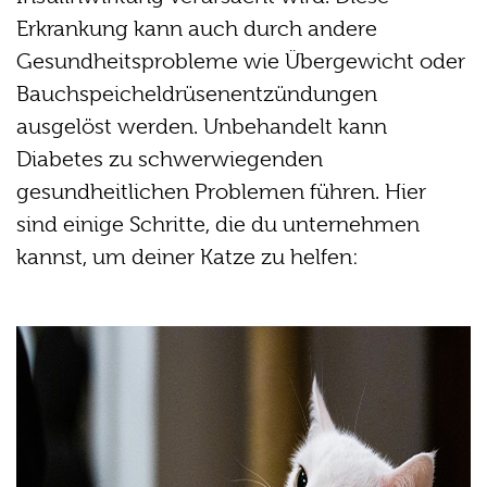
Erkrankung kann auch durch andere
Gesundheitsprobleme wie Übergewicht oder
Bauchspeicheldrüsenentzündungen
ausgelöst werden. Unbehandelt kann
Diabetes zu schwerwiegenden
gesundheitlichen Problemen führen. Hier
sind einige Schritte, die du unternehmen
kannst, um deiner Katze zu helfen: