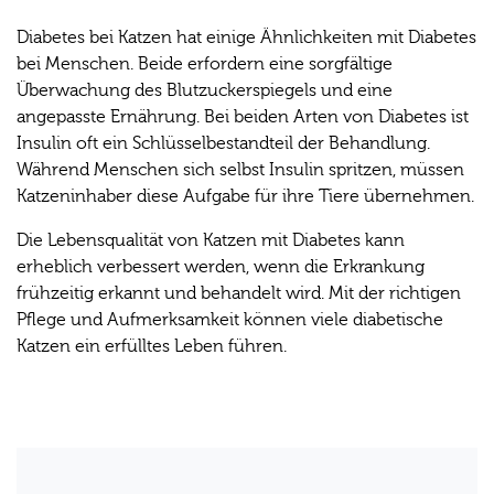
Diabetes bei Katzen hat einige Ähnlichkeiten mit Diabetes
bei Menschen. Beide erfordern eine sorgfältige
Überwachung des Blutzuckerspiegels und eine
angepasste Ernährung. Bei beiden Arten von Diabetes ist
Insulin oft ein Schlüsselbestandteil der Behandlung.
Während Menschen sich selbst Insulin spritzen, müssen
Katzeninhaber diese Aufgabe für ihre Tiere übernehmen.
Die Lebensqualität von Katzen mit Diabetes kann
erheblich verbessert werden, wenn die Erkrankung
frühzeitig erkannt und behandelt wird. Mit der richtigen
Pflege und Aufmerksamkeit können viele diabetische
Katzen ein erfülltes Leben führen.