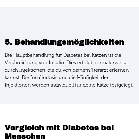
5. Behandlungsmöglichkeiten
Die Hauptbehandlung für Diabetes bei Katzen ist die
Verabreichung von Insulin. Dies erfolgt normalerweise
durch Injektionen, die du von deinem Tierarzt erlernen
kannst. Die Insulindosis und die Häufigkeit der
Injektionen werden individuell für deine Katze festgelegt.
Vergleich mit Diabetes bei
Menschen