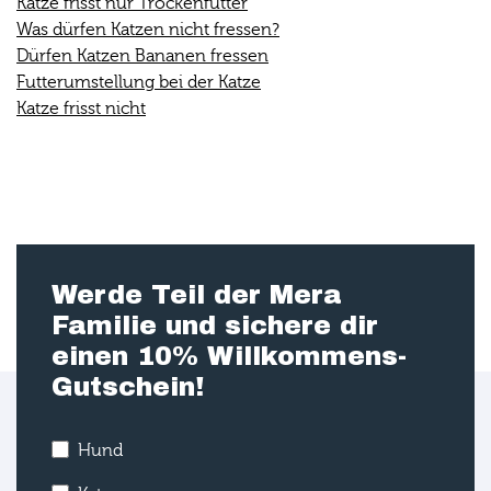
Katze frisst nur Trockenfutter
Was dürfen Katzen nicht fressen?
Dürfen Katzen Bananen fressen
Futterumstellung bei der Katze
Katze frisst nicht
Werde Teil der Mera
Familie und sichere dir
einen 10% Willkommens-
Gutschein!
Hund