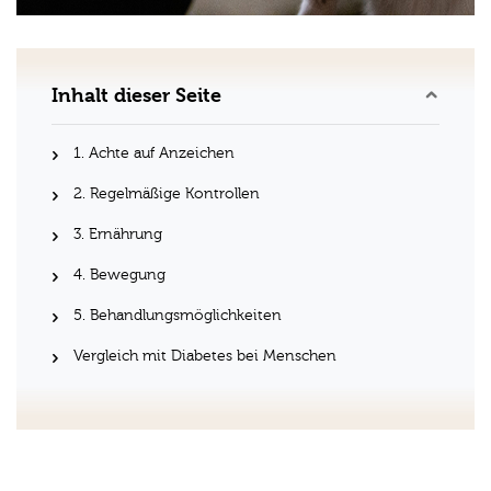
Inhalt dieser Seite
1. Achte auf Anzeichen
2. Regelmäßige Kontrollen
3. Ernährung
4. Bewegung
5. Behandlungsmöglichkeiten
Vergleich mit Diabetes bei Menschen