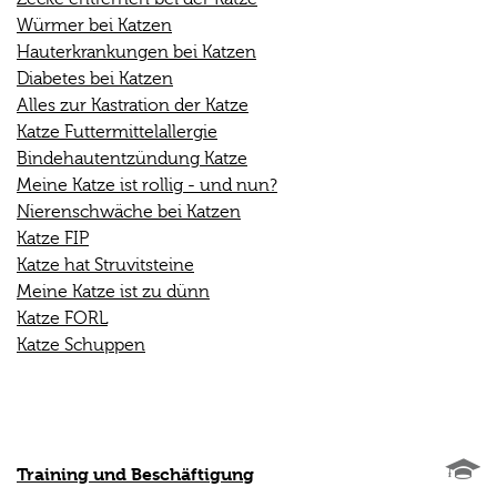
Würmer bei Katzen
Hauterkrankungen bei Katzen
Diabetes bei Katzen
Alles zur Kastration der Katze
Katze Futtermittelallergie
Bindehautentzündung Katze
Meine Katze ist rollig - und nun?
Nierenschwäche bei Katzen
Katze FIP
Katze hat Struvitsteine
Meine Katze ist zu dünn
Katze FORL
Katze Schuppen
Training und Beschäftigung