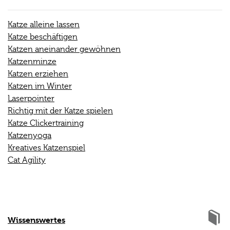
Katze alleine lassen
Katze beschäftigen
Katzen aneinander gewöhnen
Katzenminze
Katzen erziehen
Katzen im Winter
Laserpointer
Richtig mit der Katze spielen
Katze Clickertraining
Katzenyoga
Kreatives Katzenspiel
Cat Agility
Wissenswertes