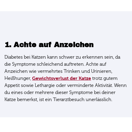
1. Achte auf Anzeichen
Diabetes bei Katzen kann schwer zu erkennen sein, da
die Symptome schleichend auftreten. Achte auf
Anzeichen wie vermehrtes Trinken und Urinieren,
Gewichtsverlust der Katze
Heißhunger,
trotz gutem
Appetit sowie Lethargie oder verminderte Aktivität. Wenn
du eines oder mehrere dieser Symptome bei deiner
Katze bemerkst, ist ein Tierarztbesuch unerlässlich.