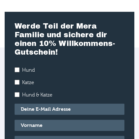
Werde Teil der Mera
Familie und sichere dir
einen 10% Willkommens-
Gutschein!
Hund
Katze
Hund & Katze
E-Mail
*
Vorname
*