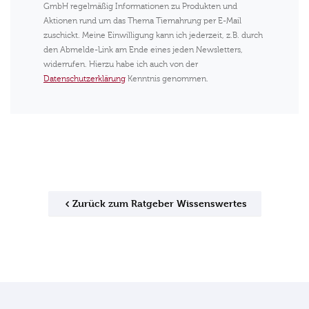
GmbH regelmäßig Informationen zu Produkten und
Aktionen rund um das Thema Tiernahrung per E-Mail
zuschickt. Meine Einwilligung kann ich jederzeit, z.B. durch
den Abmelde-Link am Ende eines jeden Newsletters,
widerrufen. Hierzu habe ich auch von der
Datenschutzerklärung
Kenntnis genommen.
Zurück zum Ratgeber Wissenswertes