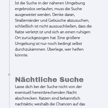
Ist die Suche in der näheren Umgebung
ergebnislos verlaufen, muss die Suche
ausgeweitet werden. Denke daran,
Straßenränder und Gebüsche abzusuchen,
schließlich ist nicht auszuschließen, dass die
Katze verletzt ist und sich an einen ruhigen
Ort zurückgezogen hat. Eine größere
Umgebung ist nur noch bedingt selbst
durchzukämmen. Überlege, wer helfen
könnte.
Nächtliche Suche
Lasse dich bei der Suche nicht von der
eventuell hereinbrechenden Nacht
abschrecken. Katzen sind bekanntlich
nachtaktiv, weshalb die Chancen auf das