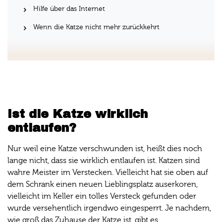
Hilfe über das Internet
Wenn die Katze nicht mehr zurückkehrt
Ist die Katze wirklich
entlaufen?
Nur weil eine Katze verschwunden ist, heißt dies noch
lange nicht, dass sie wirklich entlaufen ist. Katzen sind
wahre Meister im Verstecken. Vielleicht hat sie oben auf
dem Schrank einen neuen Lieblingsplatz auserkoren,
vielleicht im Keller ein tolles Versteck gefunden oder
wurde versehentlich irgendwo eingesperrt. Je nachdem,
wie groß das Zuhause der Katze ist, gibt es