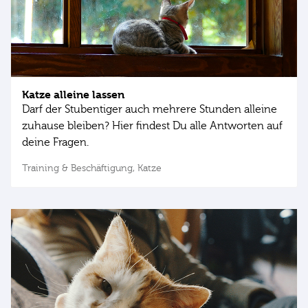
Katze alleine lassen
Darf der Stubentiger auch mehrere Stunden alleine
zuhause bleiben? Hier findest Du alle Antworten auf
deine Fragen.
Training & Beschäftigung,
Katze