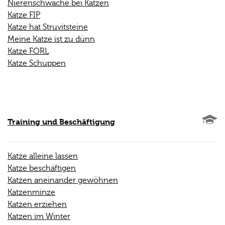
Nierenschwäche bei Katzen
Katze FIP
Katze hat Struvitsteine
Meine Katze ist zu dünn
Katze FORL
Katze Schuppen
Training und Beschäftigung
Katze alleine lassen
Katze beschäftigen
Katzen aneinander gewöhnen
Katzenminze
Katzen erziehen
Katzen im Winter