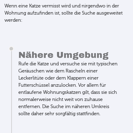
Wenn eine Katze vermisst wird und nirgendwo in der
Wohnung aufzufinden ist, sollte die Suche ausgeweitet
werden:
Nähere Umgebung
Rufe die Katze und versuche sie mit typischen
Geräuschen wie dem Rascheln einer
Leckerlitüte oder dem Klappern einer
Futterschüssel anzulocken. Vor allem für
entlaufene Wohnungskatzen gilt, dass sie sich
normalerweise nicht weit von zuhause
entfernen. Die Suche im näheren Umkreis
sollte daher sehr sorgfältig stattfinden.