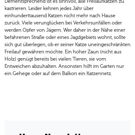
Dementsprechend ist es sinnvoll, alle Freilaufkatzen zu
kastrieren. Leider kehren jedes Jahr über
einhunderttausend Katzen nicht mehr nach Hause
zurück. Viele verunglücken bei Verkehrsunfällen oder
werden Opfer von Jägern. Wer daher in der Nähe einer
befahrenen Straße oder eines Jagdgebiets wohnt, sollte
sich gut überlegen, ob er seiner Katze uneingeschränkten
Freilauf gewähren möchte. Ein hoher Zaun (nicht aus
Holz) genügt bereits bei vielen Tieren, sie vom
Entweichen abzuhalten. Ansonsten hilft im Garten nur
ein Gehege oder auf dem Balkon ein Katzennetz.