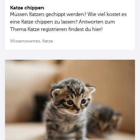
Katze chippen
Müssen Katzen gechippt werden? Wie viel kostet es
eine Katze chippen zu lassen? Antworten zum
Thema Katze registrieren findest du hier!
Wissenswertes,
Katze