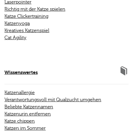
Laserpointer
Richtig mit der Katze spielen
Katze Clickertraining
Katzenyoga
Kreatives Katzenspiel
Cat Agility
Wissenswertes
Katzenallergie
Verantwortungsvoll mit Qualzucht umgehen
Beliebte Katzennamen
Katzenurin entfernen
Katze chippen
Katzen im Sommer