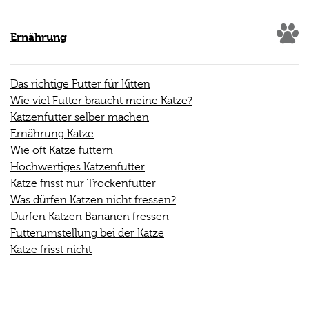
Ernährung
Das richtige Futter für Kitten
Wie viel Futter braucht meine Katze?
Katzenfutter selber machen
Ernährung Katze
Wie oft Katze füttern
Hochwertiges Katzenfutter
Katze frisst nur Trockenfutter
Was dürfen Katzen nicht fressen?
Dürfen Katzen Bananen fressen
Futterumstellung bei der Katze
Katze frisst nicht