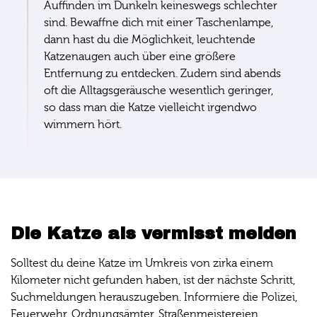
Auffinden im Dunkeln keineswegs schlechter
sind. Bewaffne dich mit einer Taschenlampe,
dann hast du die Möglichkeit, leuchtende
Katzenaugen auch über eine größere
Entfernung zu entdecken. Zudem sind abends
oft die Alltagsgeräusche wesentlich geringer,
so dass man die Katze vielleicht irgendwo
wimmern hört.
Die Katze als vermisst melden
Solltest du deine Katze im Umkreis von zirka einem
Kilometer nicht gefunden haben, ist der nächste Schritt,
Suchmeldungen herauszugeben. Informiere die Polizei,
Feuerwehr, Ordnungsämter, Straßenmeistereien,