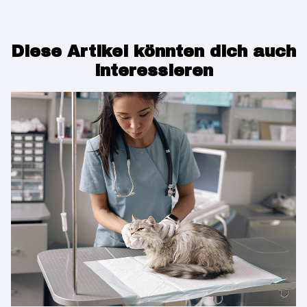
Diese Artikel könnten dich auch
interessieren