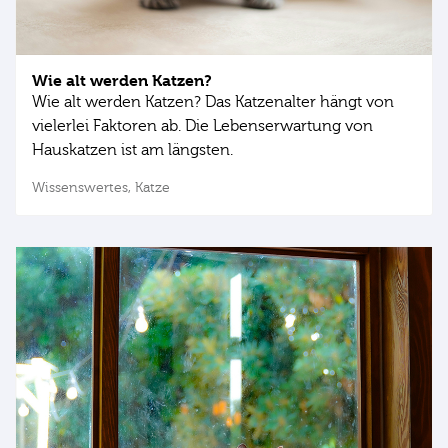
Wie alt werden Katzen?
Wie alt werden Katzen? Das Katzenalter hängt von
vielerlei Faktoren ab. Die Lebenserwartung von
Hauskatzen ist am längsten.
Wissenswertes,
Katze