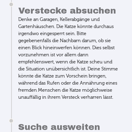
Verstecke absuchen
Denke an Garagen, Kellerabgänge und
Gartenhäuschen. Die Katze könnte durchaus
irgendwo eingesperrt sein. Bitte
gegebenenfalls die Nachbarn darum, ob sie
einen Blick hineinwerfen können. Dies selbst
vorzunehmen ist vor allem dann
empfehlenswert, wenn die Katze scheu und
die Situation unübersichtlich ist. Deine Stimme
könnte die Katze zum Vorschein bringen,
während das Rufen oder die Annährung eines
fremden Menschen die Katze möglichweise
unauffällig in ihrem Versteck verharren lässt.
Suche ausweiten