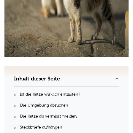
Inhalt dieser Seite
Ist die Katze wirklich entlaufen?
Die Umgebung absuchen
Die Katze als vermisst melden
Steckbriefe aufhängen