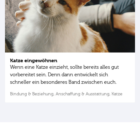
Katze eingewöhnen
Wenn eine Katze einzieht, sollte bereits alles gut
vorbereitet sein. Denn dann entwickelt sich
schneller ein besonderes Band zwischen euch.
Bindung & Beziehung,
Anschaffung & Ausstattung,
Katze