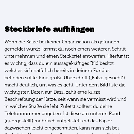
Steckbriefe aufhängen
Wenn die Katze bei keiner Organisation als gefunden
gemeldet wurde, kannst du noch einen weiteren Schritt
unternehmen und einen Steckbrief entwerfen. Hierfür ist
es wichtig, dass du ein aussagekräftiges Bild besitzt,
welches sich natürlich bereits in deinem Fundus
befinden sollte. Eine große Überschrift („Katze gesucht“)
macht deutlich, um was es geht. Unter dem Bild liste die
wichtigsten Daten auf. Dazu zählt eine kurze
Beschreibung der Katze, seit wann sie vermisst wird und
in welcher Straße sie lebt. Zuletzt solltest du deine
Telefonnummer angeben. Ist diese am unteren Rand
(quergestellt) mehrfach aufgelistet und das Papier
dazwischen leicht eingeschnitten, kann man sich bei