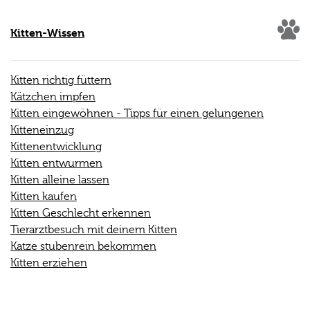
Kitten-Wissen
Kitten richtig füttern
Kätzchen impfen
Kitten eingewöhnen - Tipps für einen gelungenen
Kitteneinzug
Kittenentwicklung
Kitten entwurmen
Kitten alleine lassen
Kitten kaufen
Kitten Geschlecht erkennen
Tierarztbesuch mit deinem Kitten
Katze stubenrein bekommen
Kitten erziehen