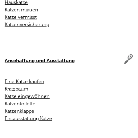
Hauskatze
Katzen miauen
Katze vermisst
Katzenversicherung
Anschaffung und Ausstattung
Eine Katze kaufen
Kratzbaum
Katze eingewöhnen
Katzentoilette
Katzenklappe
Erstausstattung Katze