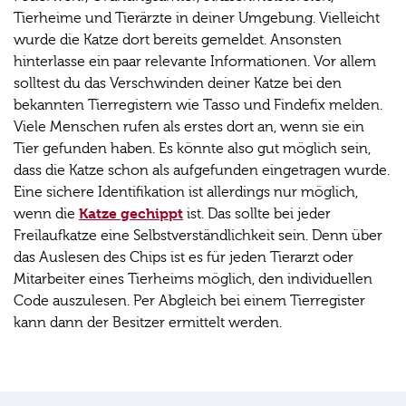
Tierheime und Tierärzte in deiner Umgebung. Vielleicht
wurde die Katze dort bereits gemeldet. Ansonsten
hinterlasse ein paar relevante Informationen. Vor allem
solltest du das Verschwinden deiner Katze bei den
bekannten Tierregistern wie Tasso und Findefix melden.
Viele Menschen rufen als erstes dort an, wenn sie ein
Tier gefunden haben. Es könnte also gut möglich sein,
dass die Katze schon als aufgefunden eingetragen wurde.
Eine sichere Identifikation ist allerdings nur möglich,
Katze gechippt
wenn die
ist. Das sollte bei jeder
Freilaufkatze eine Selbstverständlichkeit sein. Denn über
das Auslesen des Chips ist es für jeden Tierarzt oder
Mitarbeiter eines Tierheims möglich, den individuellen
Code auszulesen. Per Abgleich bei einem Tierregister
kann dann der Besitzer ermittelt werden.