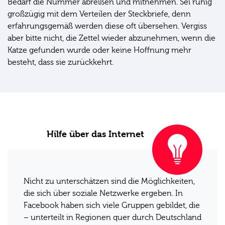
Bedarf die Nummer abreißen und mitnehmen. Sei ruhig
großzügig mit dem Verteilen der Steckbriefe, denn
erfahrungsgemäß werden diese oft übersehen. Vergiss
aber bitte nicht, die Zettel wieder abzunehmen, wenn die
Katze gefunden wurde oder keine Hoffnung mehr
besteht, dass sie zurückkehrt.
Hilfe über das Internet
Nicht zu unterschätzen sind die Möglichkeiten,
die sich über soziale Netzwerke ergeben. In
Facebook haben sich viele Gruppen gebildet, die
– unterteilt in Regionen quer durch Deutschland