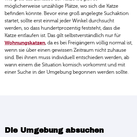
möglicherweise unzählige Plätze, wo sich die Katze
befinden könnte. Bevor eine groß angelegte Suchaktion
startet, sollte erst einmal jeder Winkel durchsucht
werden, so dass hundertprozentig feststeht, dass die
Katze entlaufen ist. Das gilt selbstverständlich nur für
Wohnungskatzen
, da es bei Freigängern völlig normal ist,
wenn sie über einen gewissen Zeitraum nicht zuhause
sind. Bei ihnen muss individuell entschieden werden, ab
wann einem die Situation komisch vorkommt und mit
einer Suche in der Umgebung begonnen werden sollte.
Die Umgebung absuchen