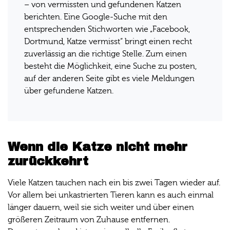
– von vermissten und gefundenen Katzen
berichten. Eine Google-Suche mit den
entsprechenden Stichworten wie „Facebook,
Dortmund, Katze vermisst“ bringt einen recht
zuverlässig an die richtige Stelle. Zum einen
besteht die Möglichkeit, eine Suche zu posten,
auf der anderen Seite gibt es viele Meldungen
über gefundene Katzen.
Wenn die Katze nicht mehr
zurückkehrt
Viele Katzen tauchen nach ein bis zwei Tagen wieder auf.
Vor allem bei unkastrierten Tieren kann es auch einmal
länger dauern, weil sie sich weiter und über einen
größeren Zeitraum von Zuhause entfernen.