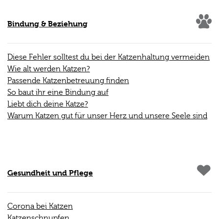
Bindung & Beziehung
Diese Fehler solltest du bei der Katzenhaltung vermeiden
Wie alt werden Katzen?
Passende Katzenbetreuung finden
So baut ihr eine Bindung auf
Liebt dich deine Katze?
Warum Katzen gut für unser Herz und unsere Seele sind
Gesundheit und Pflege
Corona bei Katzen
Katzenschnupfen