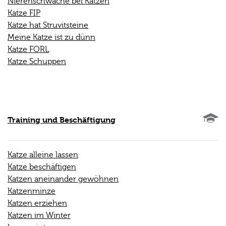
Nierenschwäche bei Katzen
Katze FIP
Katze hat Struvitsteine
Meine Katze ist zu dünn
Katze FORL
Katze Schuppen
Training und Beschäftigung
Katze alleine lassen
Katze beschäftigen
Katzen aneinander gewöhnen
Katzenminze
Katzen erziehen
Katzen im Winter