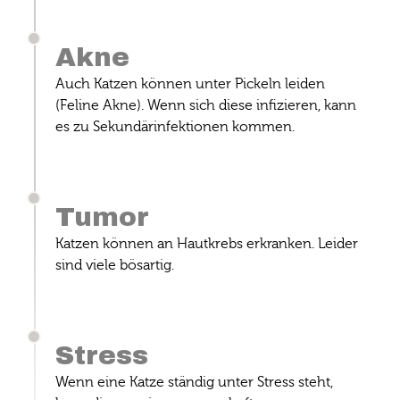
Akne
Auch Katzen können unter Pickeln leiden
(Feline Akne). Wenn sich diese infizieren, kann
es zu Sekundärinfektionen kommen.
Tumor
Katzen können an Hautkrebs erkranken. Leider
sind viele bösartig.
Stress
Wenn eine Katze ständig unter Stress steht,