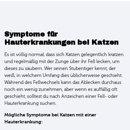
Symptome für
Hauterkrankungen bei Katzen
Es ist völlig normal, dass sich Katzen gelegentlich kratzen
und regelmäßig mit der Zunge über ihr Fell lecken, um
dieses zu säubern. Wer seinen Stubentiger kennt, der
weiß, in welchem Umfang dies üblicherweise geschieht.
Während des Fellwechsels kann das Ablecken durchaus
noch ein wenig zunehmen, aber wenn es auffällig oft
geschieht, solltest du nach Anzeichen einer Fell- oder
Hauterkrankung suchen.
Mögliche Symptome bei Katzen mit einer
Hauterkrankung: