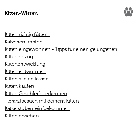
Kitten-Wissen
Kitten richtig füttern
Kätzchen impfen
Kitten eingewöhnen - Tipps für einen gelungenen
Kitteneinzug
Kittenentwicklung
Kitten entwurmen
Kitten alleine lassen
Kitten kaufen
Kitten Geschlecht erkennen
Tierarztbesuch mit deinem Kitten
Katze stubenrein bekommen
Kitten erziehen