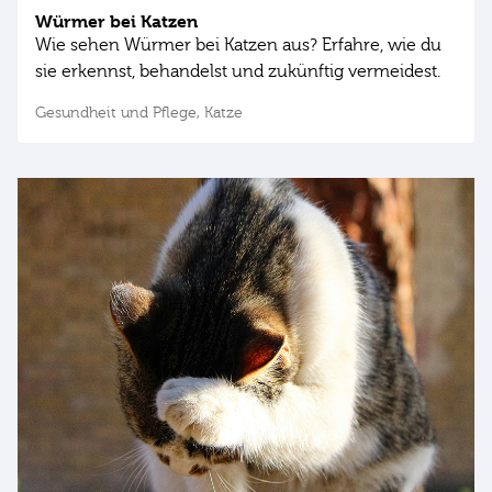
Würmer bei Katzen
Wie sehen Würmer bei Katzen aus? Erfahre, wie du
sie erkennst, behandelst und zukünftig vermeidest.
Gesundheit und Pflege,
Katze