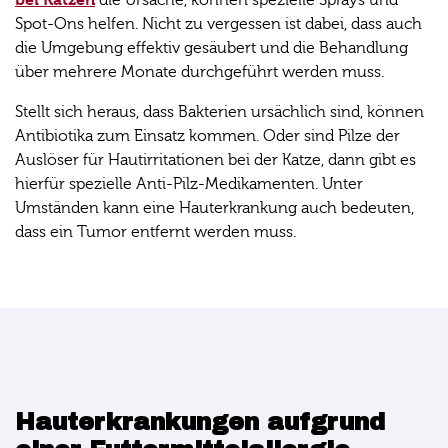
die Ursache, können spezielle Sprays und
Spot-Ons helfen. Nicht zu vergessen ist dabei, dass auch
die Umgebung effektiv gesäubert und die Behandlung
über mehrere Monate durchgeführt werden muss.
Stellt sich heraus, dass Bakterien ursächlich sind, können
Antibiotika zum Einsatz kommen. Oder sind Pilze der
Auslöser für Hautirritationen bei der Katze, dann gibt es
hierfür spezielle Anti-Pilz-Medikamenten. Unter
Umständen kann eine Hauterkrankung auch bedeuten,
dass ein Tumor entfernt werden muss.
Hauterkrankungen aufgrund