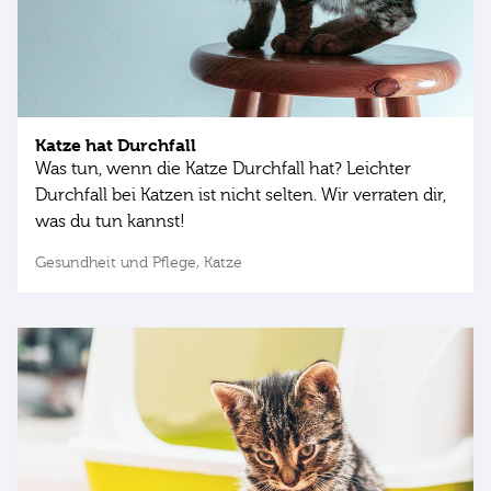
Katze hat Durchfall
Was tun, wenn die Katze Durchfall hat? Leichter
Durchfall bei Katzen ist nicht selten. Wir verraten dir,
was du tun kannst!
Gesundheit und Pflege,
Katze