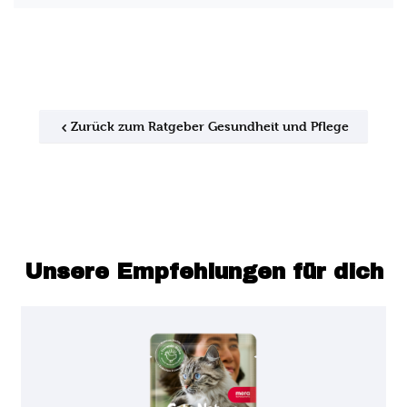
Zurück zum Ratgeber Gesundheit und Pflege
Unsere Empfehlungen für dich