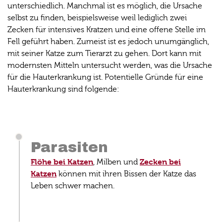
unterschiedlich. Manchmal ist es möglich, die Ursache
selbst zu finden, beispielsweise weil lediglich zwei
Zecken für intensives Kratzen und eine offene Stelle im
Fell geführt haben. Zumeist ist es jedoch unumgänglich,
mit seiner Katze zum Tierarzt zu gehen. Dort kann mit
modernsten Mitteln untersucht werden, was die Ursache
für die Hauterkrankung ist. Potentielle Gründe für eine
Hauterkrankung sind folgende:
Parasiten
Flöhe bei Katzen
Zecken bei
, Milben und
Katzen
können mit ihren Bissen der Katze das
Leben schwer machen.