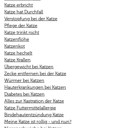
Katze erbricht
Katze hat Durchfall
Verstopfung bei der Katze
Pflege der Katze
Katze trinkt nicht
Katzenflöhe
Katzenkot
Katze hechelt
Katze Krallen
Übergewicht bei Katzen
Zecke entfernen bei der Katze
Würmer bei Katzen
Hauterkrankungen bei Katzen
Diabetes bei Katzen
Alles zur Kastration der Katze
Katze Futtermittelallergie
Bindehautentzündung Katze
Meine Katze ist rollig - und nun?