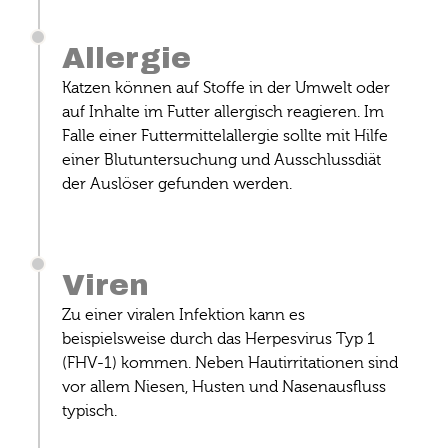
Allergie
Katzen können auf Stoffe in der Umwelt oder
auf Inhalte im Futter allergisch reagieren. Im
Falle einer Futtermittelallergie sollte mit Hilfe
einer Blutuntersuchung und Ausschlussdiät
der Auslöser gefunden werden.
Viren
Zu einer viralen Infektion kann es
beispielsweise durch das Herpesvirus Typ 1
(FHV-1) kommen. Neben Hautirritationen sind
vor allem Niesen, Husten und Nasenausfluss
typisch.