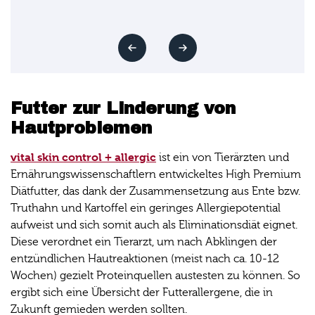
Futter zur Linderung von
Hautproblemen
vital skin control + allergic
ist ein von Tierärzten und
Ernährungswissenschaftlern entwickeltes High Premium
Diätfutter, das dank der Zusammensetzung aus Ente bzw.
Truthahn und Kartoffel ein geringes Allergiepotential
aufweist und sich somit auch als Eliminationsdiät eignet.
Diese verordnet ein Tierarzt, um nach Abklingen der
entzündlichen Hautreaktionen (meist nach ca. 10-12
Wochen) gezielt Proteinquellen austesten zu können. So
ergibt sich eine Übersicht der Futterallergene, die in
Zukunft gemieden werden sollten.