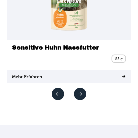
Sensitive Huhn Nassfutter
85 g
Mehr Erfahren