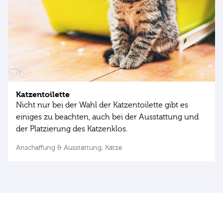
Katzentoilette
Nicht nur bei der Wahl der Katzentoilette gibt es
einiges zu beachten, auch bei der Ausstattung und
der Platzierung des Katzenklos.
Anschaffung & Ausstattung,
Katze