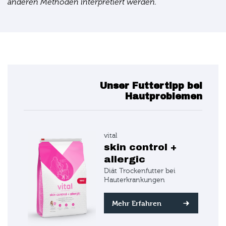
anderen Methoden interpretiert werden.
Unser Futtertipp bei
Hautproblemen
vital
skin control +
allergic
Diät Trockenfutter bei
Hauterkrankungen
Mehr Erfahren