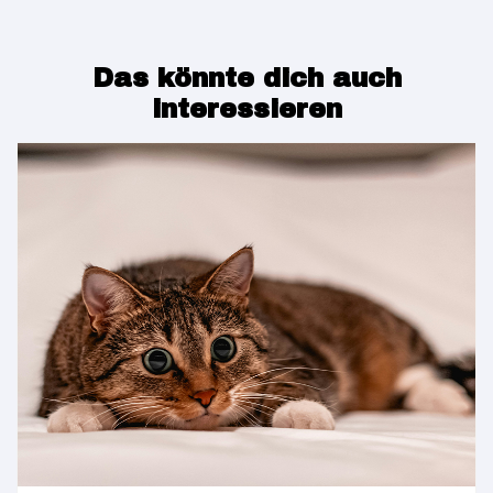
Das könnte dich auch
interessieren