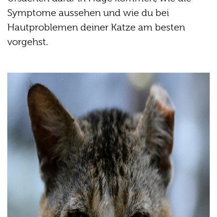
Symptome aussehen und wie du bei
Hautproblemen deiner Katze am besten
vorgehst.