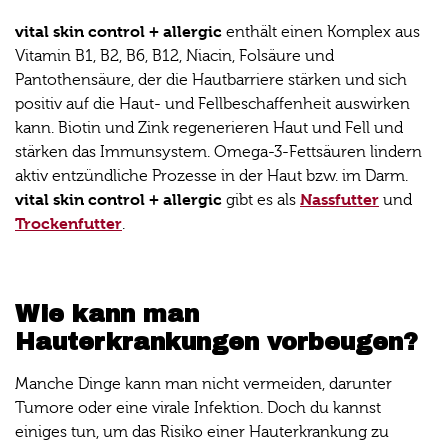
vital skin control + allergic
enthält einen Komplex aus
Vitamin B1, B2, B6, B12, Niacin, Folsäure und
Pantothensäure, der die Hautbarriere stärken und sich
positiv auf die Haut- und Fellbeschaffenheit auswirken
kann. Biotin und Zink regenerieren Haut und Fell und
stärken das Immunsystem. Omega-3-Fettsäuren lindern
aktiv entzündliche Prozesse in der Haut bzw. im Darm.
vital skin control + allergic
Nassfutter
gibt es als
und
Trockenfutter
.
Wie kann man
Hauterkrankungen vorbeugen?
Manche Dinge kann man nicht vermeiden, darunter
Tumore oder eine virale Infektion. Doch du kannst
einiges tun, um das Risiko einer Hauterkrankung zu