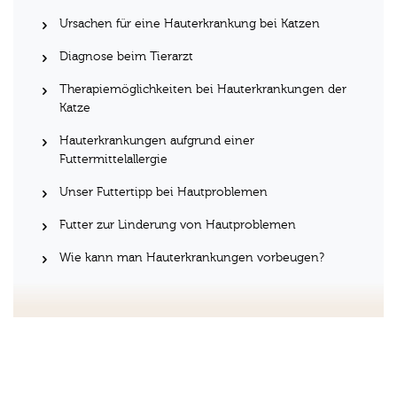
Ursachen für eine Hauterkrankung bei Katzen
Diagnose beim Tierarzt
Therapiemöglichkeiten bei Hauterkrankungen der
Katze
Hauterkrankungen aufgrund einer
Futtermittelallergie
Unser Futtertipp bei Hautproblemen
Futter zur Linderung von Hautproblemen
Wie kann man Hauterkrankungen vorbeugen?