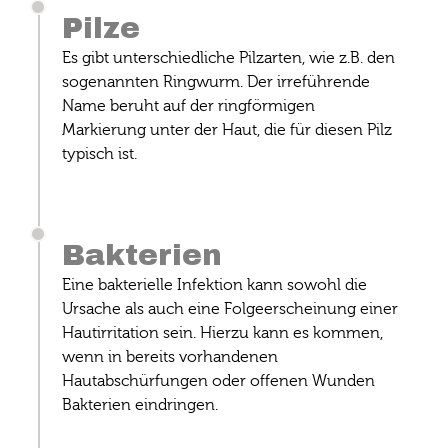
Pilze
Es gibt unterschiedliche Pilzarten, wie z.B. den
sogenannten Ringwurm. Der irreführende
Name beruht auf der ringförmigen
Markierung unter der Haut, die für diesen Pilz
typisch ist.
Bakterien
Eine bakterielle Infektion kann sowohl die
Ursache als auch eine Folgeerscheinung einer
Hautirritation sein. Hierzu kann es kommen,
wenn in bereits vorhandenen
Hautabschürfungen oder offenen Wunden
Bakterien eindringen.