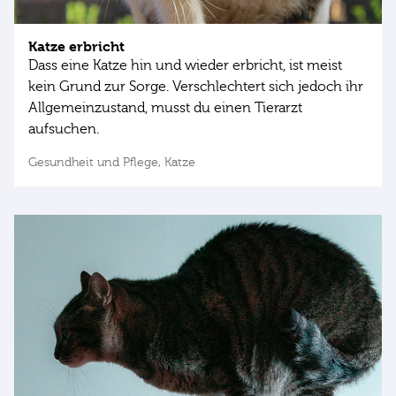
Katze erbricht
Dass eine Katze hin und wieder erbricht, ist meist
kein Grund zur Sorge. Verschlechtert sich jedoch ihr
Allgemeinzustand, musst du einen Tierarzt
aufsuchen.
Gesundheit und Pflege,
Katze