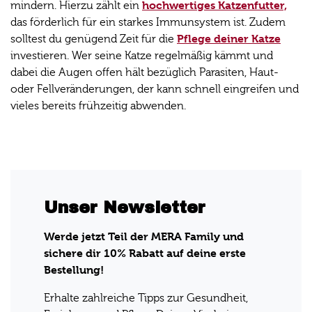
hochwertiges Katzenfutter,
mindern. Hierzu zählt ein
das förderlich für ein starkes Immunsystem ist. Zudem
Pflege deiner Katze
solltest du genügend Zeit für die
investieren. Wer seine Katze regelmäßig kämmt und
dabei die Augen offen hält bezüglich Parasiten, Haut-
oder Fellveränderungen, der kann schnell eingreifen und
vieles bereits frühzeitig abwenden.
Unser Newsletter
Werde jetzt Teil der MERA Family und
sichere dir 10% Rabatt auf deine erste
Bestellung!
Erhalte zahlreiche Tipps zur Gesundheit,