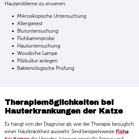
Hautprobleme zu eruieren:
Mikroskopische Untersuchung
Allergietest
Blutuntersuchung
Flohkammprobe
Hautuntersuchung
Woodsche Lampe
Pilzkultur anlegen
Bakteriologische Prüfung
Therapiemöglichkeiten bei
Hauterkrankungen der Katze
Es hängt von der Diagnose ab, wie die Therapie bezüglich
Flöhe
einer Hautkrankheit aussieht. Sind beispielsweise
bei Katzen