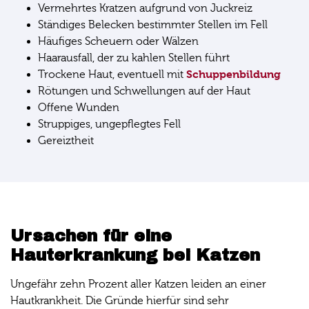
Vermehrtes Kratzen aufgrund von Juckreiz
Ständiges Belecken bestimmter Stellen im Fell
Häufiges Scheuern oder Wälzen
Haarausfall, der zu kahlen Stellen führt
Schuppenbildung
Trockene Haut, eventuell mit
Rötungen und Schwellungen auf der Haut
Offene Wunden
Struppiges, ungepflegtes Fell
Gereiztheit
Ursachen für eine
Hauterkrankung bei Katzen
Ungefähr zehn Prozent aller Katzen leiden an einer
Hautkrankheit. Die Gründe hierfür sind sehr