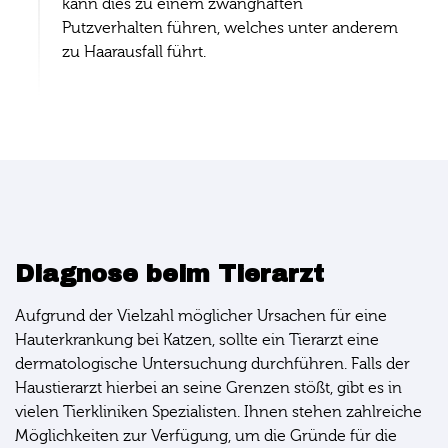
kann dies zu einem zwanghaften
Putzverhalten führen, welches unter anderem
zu Haarausfall führt.
Diagnose beim Tierarzt
Aufgrund der Vielzahl möglicher Ursachen für eine
Hauterkrankung bei Katzen, sollte ein Tierarzt eine
dermatologische Untersuchung durchführen. Falls der
Haustierarzt hierbei an seine Grenzen stößt, gibt es in
vielen Tierkliniken Spezialisten. Ihnen stehen zahlreiche
Möglichkeiten zur Verfügung, um die Gründe für die