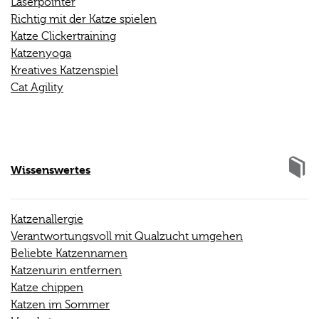
Laserpointer
Richtig mit der Katze spielen
Katze Clickertraining
Katzenyoga
Kreatives Katzenspiel
Cat Agility
Wissenswertes
Katzenallergie
Verantwortungsvoll mit Qualzucht umgehen
Beliebte Katzennamen
Katzenurin entfernen
Katze chippen
Katzen im Sommer