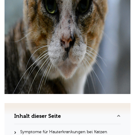
Inhalt dieser Seite
Symptome für Hauterkrankungen bei Katzen