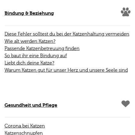
Bindung & Beziehung
Diese Fehler solltest du bei der Katzenhaltung vermeiden
Wie alt werden Katzen?
Passende Katzenbetreuung finden
So baut ihr eine Bindung auf
Liebt dich deine Katze?
Warum Katzen gut für unser Herz und unsere Seele sind
Gesundheit und Pflege
Corona bei Katzen
Katzenschnupfen