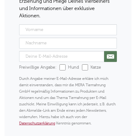
Erziehung und Pflege Deines Vierbeiners
und Informationen über exklusive
Aktionen.
Freiwillige Angabe:
Hund
Katze
Durch Angabe meiner E-Mail-Adresse erkläre ich mich
damit einverstanden, dass mir die MERA Tiernahrung
GmbH regelmäßig Informationen zu Produkten und
Aktionen rund um das Thema Tiernahrung per E-Mail
zuschickt. Meine Einwilligung kann ich jederzeit, z.B. durch
den Abmelde-Link am Ende eines jeden Newsletters,
widerrufen. Hierzu habe ich auch von der
Datenschutzerklärung
Kenntnis genommen.