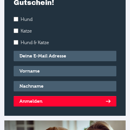
Gutschein!
Hund
Katze
Hund & Katze
E-Mail
*
Vorname
*
Nachname
*
Anmelden