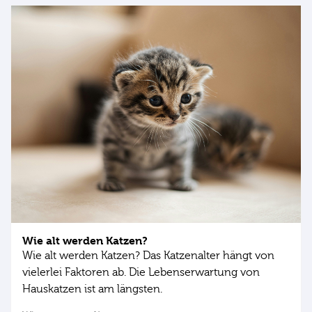
Wie alt werden Katzen?
Wie alt werden Katzen? Das Katzenalter hängt von
vielerlei Faktoren ab. Die Lebenserwartung von
Hauskatzen ist am längsten.