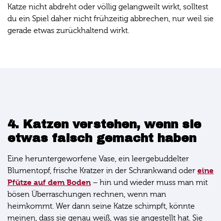
Katze nicht abdreht oder völlig gelangweilt wirkt, solltest
du ein Spiel daher nicht frühzeitig abbrechen, nur weil sie
gerade etwas zurückhaltend wirkt.
4. Katzen verstehen, wenn sie
etwas falsch gemacht haben
Eine heruntergeworfene Vase, ein leergebuddelter
eine
Blumentopf, frische Kratzer in der Schrankwand oder
Pfütze auf dem Boden
– hin und wieder muss man mit
bösen Überraschungen rechnen, wenn man
heimkommt. Wer dann seine Katze schimpft, könnte
meinen, dass sie genau weiß, was sie angestellt hat. Sie