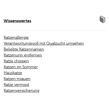
Wissenswertes
Katzenallergie
Verantwortungsvoll mit Qualzucht umgehen
Beliebte Katzennamen
Katzenurin entfernen
Katze chippen
Katzen im Sommer
Hauskatze
Katzen miauen
Katze vermisst
Katzenversicherung