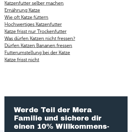
Katzenfutter selber machen
Ernährung Katze
Wie oft Katze füttern
Hochwertiges Katzenfutter
Katze frisst nur Trockenfutter
Was dürfen Katzen nicht fressen?
Dürfen Katzen Bananen fressen
Futterumstellung bei der Katze
Katze frisst nicht
Werde Teil der Mera
Familie und sichere dir
einen 10% Willkommens-