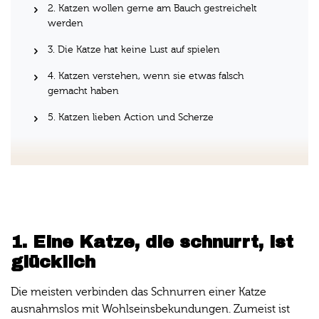
2. Katzen wollen gerne am Bauch gestreichelt
werden
3. Die Katze hat keine Lust auf spielen
4. Katzen verstehen, wenn sie etwas falsch
gemacht haben
5. Katzen lieben Action und Scherze
1. Eine Katze, die schnurrt, ist
glücklich
Die meisten verbinden das Schnurren einer Katze
ausnahmslos mit Wohlseinsbekundungen. Zumeist ist