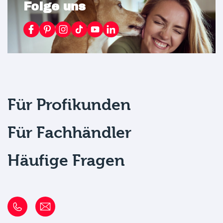
Folge uns
Für Profikunden
Für Fachhändler
Häufige Fragen