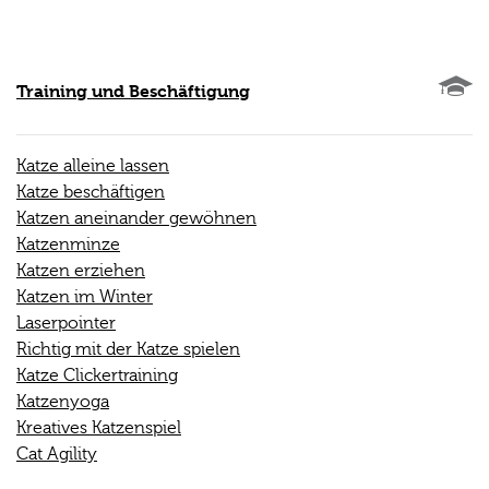
Training und Beschäftigung
Katze alleine lassen
Katze beschäftigen
Katzen aneinander gewöhnen
Katzenminze
Katzen erziehen
Katzen im Winter
Laserpointer
Richtig mit der Katze spielen
Katze Clickertraining
Katzenyoga
Kreatives Katzenspiel
Cat Agility