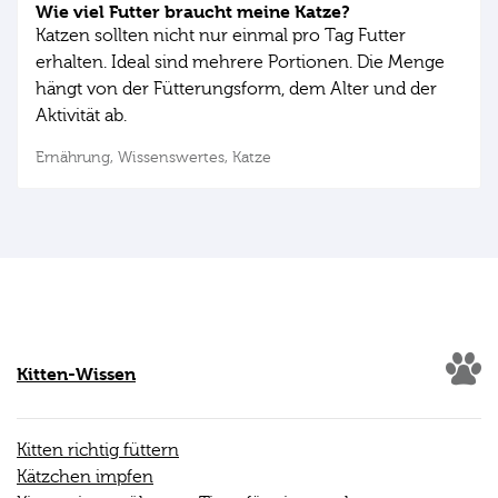
Wie viel Futter braucht meine Katze?
Katzen sollten nicht nur einmal pro Tag Futter
erhalten. Ideal sind mehrere Portionen. Die Menge
hängt von der Fütterungsform, dem Alter und der
Aktivität ab.
Ernährung,
Wissenswertes,
Katze
Kitten-Wissen
Kitten richtig füttern
Kätzchen impfen