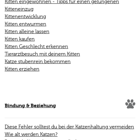
Kitten eingewöhnen - Tipps für einen gelungenen
Kitteneinzug
Kittenentwicklung
Kitten entwurmen
Kitten alleine lassen
Kitten kaufen
Kitten Geschlecht erkennen
Tierarztbesuch mit deinem Kitten
Katze stubenrein bekommen
Kitten erziehen
Bindung & Beziehung
Diese Fehler solltest du bei der Katzenhaltung vermeiden
Wie alt werden Katzen?