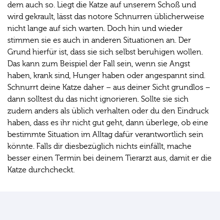
dem auch so. Liegt die Katze auf unserem Schoß und
wird gekrault, lässt das notore Schnurren üblicherweise
nicht lange auf sich warten. Doch hin und wieder
stimmen sie es auch in anderen Situationen an. Der
Grund hierfür ist, dass sie sich selbst beruhigen wollen.
Das kann zum Beispiel der Fall sein, wenn sie Angst
haben, krank sind, Hunger haben oder angespannt sind.
Schnurrt deine Katze daher – aus deiner Sicht grundlos –
dann solltest du das nicht ignorieren. Sollte sie sich
zudem anders als üblich verhalten oder du den Eindruck
haben, dass es ihr nicht gut geht, dann überlege, ob eine
bestimmte Situation im Alltag dafür verantwortlich sein
könnte. Falls dir diesbezüglich nichts einfällt, mache
besser einen Termin bei deinem Tierarzt aus, damit er die
Katze durchcheckt.