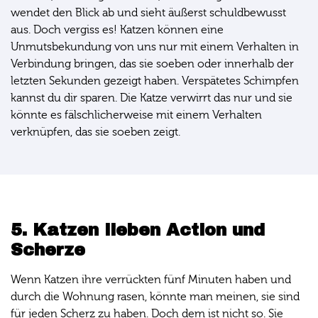
wendet den Blick ab und sieht äußerst schuldbewusst
aus. Doch vergiss es! Katzen können eine
Unmutsbekundung von uns nur mit einem Verhalten in
Verbindung bringen, das sie soeben oder innerhalb der
letzten Sekunden gezeigt haben. Verspätetes Schimpfen
kannst du dir sparen. Die Katze verwirrt das nur und sie
könnte es fälschlicherweise mit einem Verhalten
verknüpfen, das sie soeben zeigt.
5. Katzen lieben Action und
Scherze
Wenn Katzen ihre verrückten fünf Minuten haben und
durch die Wohnung rasen, könnte man meinen, sie sind
für jeden Scherz zu haben. Doch dem ist nicht so. Sie