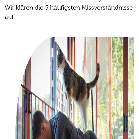
Wir klären die 5 häufigsten Missverständnisse
auf.