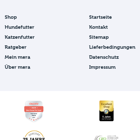
Shop
Startseite
Hundefutter
Kontakt
Katzenfutter
Sitemap
Ratgeber
Lieferbedingungen
Mein mera
Datenschutz
Über mera
Impressum