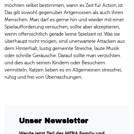
möchten selbst bestimmen, wann es Zeit für Action ist.
Das gilt sowohl gegenüber Artgenossen als auch ihren
Menschen. Man darf es gerne hin und wieder mit einer
Spielaufforderung versuchen, sollte aber akzeptieren,
wenn offensichtlich gerade keine Spielzeit ist. Was sie
überhaupt nicht mögen, sind unerwartete Attacken aus
dem Hinterhalt, lustig gemeinte Streiche, laute Musik
oder schrille Geräusche. Darauf sollte man verzichten
und dies auch seinen Kindern oder Besuchern
vermitteln. Katzen lieben es im Allgemeinen stressfrei,
ruhig und frei von Überraschungen.
Unser Newsletter
Werde jetzt Teil der MERA Family und