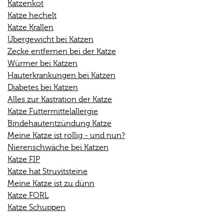
Katzenkot
Katze hechelt
Katze Krallen
Übergewicht bei Katzen
Zecke entfernen bei der Katze
Würmer bei Katzen
Hauterkrankungen bei Katzen
Diabetes bei Katzen
Alles zur Kastration der Katze
Katze Futtermittelallergie
Bindehautentzündung Katze
Meine Katze ist rollig - und nun?
Nierenschwäche bei Katzen
Katze FIP
Katze hat Struvitsteine
Meine Katze ist zu dünn
Katze FORL
Katze Schuppen