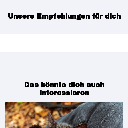
Unsere Empfehlungen für dich
Das könnte dich auch
interessieren