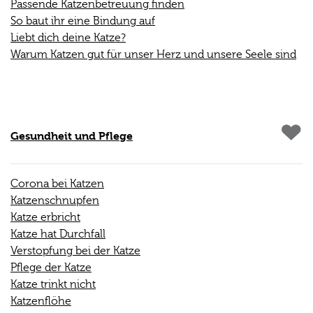
Passende Katzenbetreuung finden
So baut ihr eine Bindung auf
Liebt dich deine Katze?
Warum Katzen gut für unser Herz und unsere Seele sind
Gesundheit und Pflege
Corona bei Katzen
Katzenschnupfen
Katze erbricht
Katze hat Durchfall
Verstopfung bei der Katze
Pflege der Katze
Katze trinkt nicht
Katzenflöhe