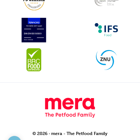
© 2026 · mera - The Petfood Family