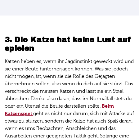
3. Die Katze hat keine Lust auf
spielen
Katzen lieben es, wenn ihr Jagdinstinkt geweckt wird und
sie einer Beute hinterherjagen können. Was sie jedoch
nicht mögen, ist, wenn sie die Rolle des Gejagten
übernehmen sollen, also wenn du dich auf sie stürzt. Das
verschreckt die meisten Katzen und lässt sie ein Spiel
abbrechen. Denke also daran, dass im Normalfall stets du
Beim
oder ein Utensil die Beute darstellen sollte.
Katzenspiel
geht es nicht nur darum, sich mit Attacke auf
etwas zu stürzen, sondern die Katze hat auch Spaß daran,
wenn es ums Beobachten, Anschleichen und das
Ausarbeiten einer geeigneten Taktik geht. Solange eine