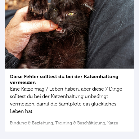
Diese Fehler solltest du bei der Katzenhaltung
vermeiden
Eine Katze mag 7 Leben haben, aber diese 7 Dinge
solltest du bei der Katzenhaltung unbedingt
vermeiden, damit die Samtpfote ein glückliches
Leben hat.
Bindung & Beziehung,
Training & Beschäftigung,
Katze