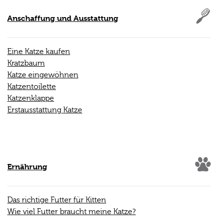
Anschaffung und Ausstattung
Eine Katze kaufen
Kratzbaum
Katze eingewöhnen
Katzentoilette
Katzenklappe
Erstausstattung Katze
Ernährung
Das richtige Futter für Kitten
Wie viel Futter braucht meine Katze?