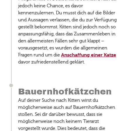
jedoch keine Chance, es davor
kennenzulernen. Du musst dich auf die Bilder
und Aussagen verlassen, die du zur Verfügung
gestellt bekommst. Kitten sind jedoch noch so
anpassungsfähig, dass das Zusammenleben in
den allermeisten Fällen sehr gut klappt –
vorausgesetzt, es wurden die allgemeinen
Anschaffung einer Katze
Fragen rund um die
davor zufriedenstellend geklärt.
Bauernhofkätzchen
Auf deiner Suche nach Kitten wirst du
möglicherweise auch auf Bauernhofkätzchen
stoßen. Sei dir darüber bewusst, dass sie
möglicherweise noch keinem Tierarzt
vorgestellt wurde. Dies bedeutet, dass die