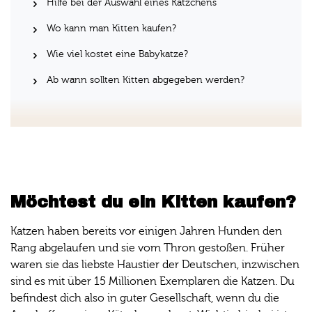
Hilfe bei der Auswahl eines Kätzchens
Wo kann man Kitten kaufen?
Wie viel kostet eine Babykatze?
Ab wann sollten Kitten abgegeben werden?
Möchtest du ein Kitten kaufen?
Katzen haben bereits vor einigen Jahren Hunden den
Rang abgelaufen und sie vom Thron gestoßen. Früher
waren sie das liebste Haustier der Deutschen, inzwischen
sind es mit über 15 Millionen Exemplaren die Katzen. Du
befindest dich also in guter Gesellschaft, wenn du die