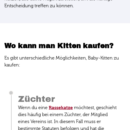
Entscheidung treffen zu können.
Wo kann man Kitten kaufen?
Es gibt unterschiedliche Möglichkeiten, Baby-Kitten zu
kaufen:
Züchter
Rassekatze
Wenn du eine
möchtest, geschieht
dies häufig bei einem Züchter, der Mitglied
eines Vereins ist. In diesem Fall muss er
bestimmte Statuten befolgen und hat die