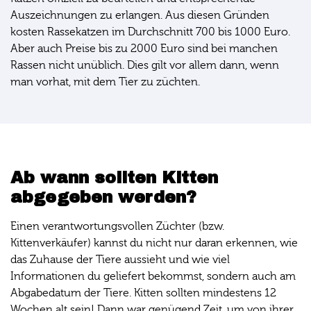
Auszeichnungen zu erlangen. Aus diesen Gründen
kosten Rassekatzen im Durchschnitt 700 bis 1000 Euro.
Aber auch Preise bis zu 2000 Euro sind bei manchen
Rassen nicht unüblich. Dies gilt vor allem dann, wenn
man vorhat, mit dem Tier zu züchten.
Ab wann sollten Kitten
abgegeben werden?
Einen verantwortungsvollen Züchter (bzw.
Kittenverkäufer) kannst du nicht nur daran erkennen, wie
das Zuhause der Tiere aussieht und wie viel
Informationen du geliefert bekommst, sondern auch am
Abgabedatum der Tiere. Kitten sollten mindestens 12
Wochen alt sein! Dann war genügend Zeit, um von ihrer