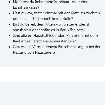
Möchtest du lieber eine Kurzhaar- oder eine
Langhaarkatze?
Hast du vor, später einmal mit der Katze zu züchten
oder spielt das für dich keine Rolle?
Bist du bereit, dein Kitten von weiter entfernt
abzuholen oder sollte es in der Nähe sein?
Sind alle im Haushalt lebenden Personen mit dem
Kauf eines Kätzchens einverstanden?
Gibt es aus Vermietersicht Einschränkungen bei der
Haltung von Haustieren?