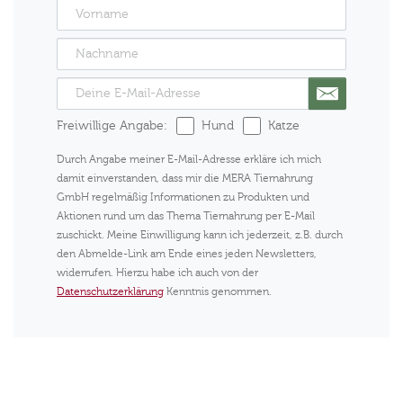
Freiwillige Angabe:
Hund
Katze
Durch Angabe meiner E-Mail-Adresse erkläre ich mich
damit einverstanden, dass mir die MERA Tiernahrung
GmbH regelmäßig Informationen zu Produkten und
Aktionen rund um das Thema Tiernahrung per E-Mail
zuschickt. Meine Einwilligung kann ich jederzeit, z.B. durch
den Abmelde-Link am Ende eines jeden Newsletters,
widerrufen. Hierzu habe ich auch von der
Datenschutzerklärung
Kenntnis genommen.