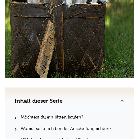
Inhalt dieser Seite
Möchtest du ein Kitten kaufen?
Worauf sollte ich bei der Anschaffung achten?