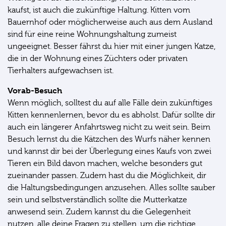
kaufst, ist auch die zukünftige Haltung. Kitten vom
Bauernhof oder möglicherweise auch aus dem Ausland
sind für eine reine Wohnungshaltung zumeist
ungeeignet. Besser fährst du hier mit einer jungen Katze,
die in der Wohnung eines Züchters oder privaten
Tierhalters aufgewachsen ist.
Vorab-Besuch
Wenn möglich, solltest du auf alle Fälle dein zukünftiges
Kitten kennenlernen, bevor du es abholst. Dafür sollte dir
auch ein längerer Anfahrtsweg nicht zu weit sein. Beim
Besuch lernst du die Kätzchen des Wurfs näher kennen
und kannst dir bei der Überlegung eines Kaufs von zwei
Tieren ein Bild davon machen, welche besonders gut
zueinander passen. Zudem hast du die Möglichkeit, dir
die Haltungsbedingungen anzusehen. Alles sollte sauber
sein und selbstverständlich sollte die Mutterkatze
anwesend sein. Zudem kannst du die Gelegenheit
nutzen, alle deine Fragen zu stellen, um die richtige