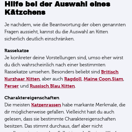
Hilfe bei der Auswahl eines
Kätzchens
Je nachdem, wie die Beantwortung der oben genannten
Fragen aussieht, kannst du die Auswahl an Kitten
sicherlich deutlich einschränken.
Rassekatze
Je konkreter deine Vorstellungen sind, umso eher wirst
du dich wahrscheinlich nach einer bestimmten
Britisch
Rassekatze umsehen. Besonders beliebt sind
Kurzhaar Kitten
Ragdoll
Maine Coon,
Siam
, aber auch
,
,
Perser
Russisch Blau Kitten
und
.
Charaktereigenschaften
Katzenrassen
Die meisten
habe markante Merkmale, die
dir möglicherweise gefallen. Vielleicht hast du auch
gelesen, dass sie bestimmte Charaktereigenschaften
besitzen. Das stimmt durchaus, darf aber nicht