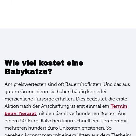
Wie viel kostet eine
Babykatze?
Am preiswertesten sind oft Bauernhofkitten. Und das aus
gutem Grund, denn sie haben häufig keinerlei
menschliche Fürsorge erhalten. Dies bedeutet, die erste
Termin
Aktion nach der Anschaffung ist erst einmal ein
beim Tierarzt
mit den damit verbundenen Kosten. Aus
einem 50-Euro-Kätzchen kann schnell ein Tierchen mit
mehreren hundert Euro Unkosten entstehen. So
gesehen kommt man mit einem Kitten aus dem Tierheim