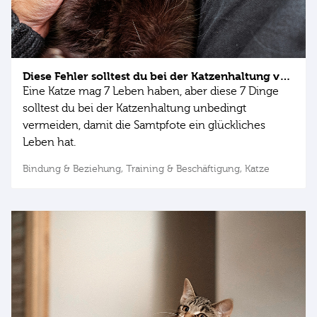
Diese Fehler solltest du bei der Katzenhaltung vermeiden
Eine Katze mag 7 Leben haben, aber diese 7 Dinge
solltest du bei der Katzenhaltung unbedingt
vermeiden, damit die Samtpfote ein glückliches
Leben hat.
Bindung & Beziehung,
Training & Beschäftigung,
Katze