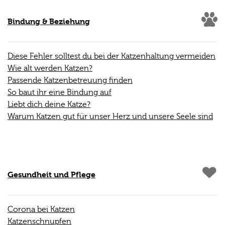
Bindung & Beziehung
Diese Fehler solltest du bei der Katzenhaltung vermeiden
Wie alt werden Katzen?
Passende Katzenbetreuung finden
So baut ihr eine Bindung auf
Liebt dich deine Katze?
Warum Katzen gut für unser Herz und unsere Seele sind
Gesundheit und Pflege
Corona bei Katzen
Katzenschnupfen