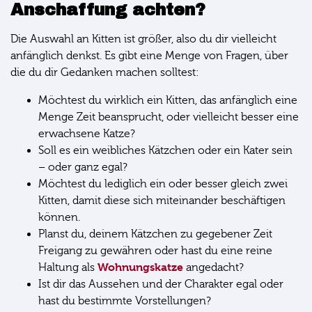
Anschaffung achten?
Die Auswahl an Kitten ist größer, also du dir vielleicht
anfänglich denkst. Es gibt eine Menge von Fragen, über
die du dir Gedanken machen solltest:
Möchtest du wirklich ein Kitten, das anfänglich eine
Menge Zeit beansprucht, oder vielleicht besser eine
erwachsene Katze?
Soll es ein weibliches Kätzchen oder ein Kater sein
– oder ganz egal?
Möchtest du lediglich ein oder besser gleich zwei
Kitten, damit diese sich miteinander beschäftigen
können.
Planst du, deinem Kätzchen zu gegebener Zeit
Freigang zu gewähren oder hast du eine reine
Wohnungskatze
Haltung als
angedacht?
Ist dir das Aussehen und der Charakter egal oder
hast du bestimmte Vorstellungen?