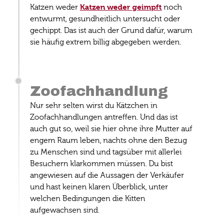
Katzen weder geimpft
Katzen weder
noch
entwurmt, gesundheitlich untersucht oder
gechippt. Das ist auch der Grund dafür, warum
sie häufig extrem billig abgegeben werden.
Zoofachhandlung
Nur sehr selten wirst du Kätzchen in
Zoofachhandlungen antreffen. Und das ist
auch gut so, weil sie hier ohne ihre Mutter auf
engem Raum leben, nachts ohne den Bezug
zu Menschen sind und tagsüber mit allerlei
Besuchern klarkommen müssen. Du bist
angewiesen auf die Aussagen der Verkäufer
und hast keinen klaren Überblick, unter
welchen Bedingungen die Kitten
aufgewachsen sind.