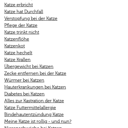
Katze erbricht
Katze hat Durchfall
Verstopfung bei der Katze
Pflege der Katze
Katze trinkt nicht
Katzenflöhe
Katzenkot
Katze hechelt
Katze Krallen
Übergewicht bei Katzen
Zecke entfernen bei der Katze
Würmer bei Katzen
Hauterkrankungen bei Katzen
Diabetes bei Katzen
Alles zur Kastration der Katze
Katze Futtermittelallergie
Bindehautentzündung Katze
Meine Katze ist rollig - und nun?