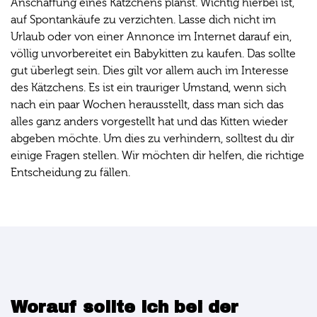
Anschaffung eines Kätzchens planst. Wichtig hierbei ist,
auf Spontankäufe zu verzichten. Lasse dich nicht im
Urlaub oder von einer Annonce im Internet darauf ein,
völlig unvorbereitet ein Babykitten zu kaufen. Das sollte
gut überlegt sein. Dies gilt vor allem auch im Interesse
des Kätzchens. Es ist ein trauriger Umstand, wenn sich
nach ein paar Wochen herausstellt, dass man sich das
alles ganz anders vorgestellt hat und das Kitten wieder
abgeben möchte. Um dies zu verhindern, solltest du dir
einige Fragen stellen. Wir möchten dir helfen, die richtige
Entscheidung zu fällen.
Worauf sollte ich bei der