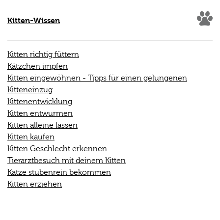
Kitten-Wissen
Kitten richtig füttern
Kätzchen impfen
Kitten eingewöhnen - Tipps für einen gelungenen
Kitteneinzug
Kittenentwicklung
Kitten entwurmen
Kitten alleine lassen
Kitten kaufen
Kitten Geschlecht erkennen
Tierarztbesuch mit deinem Kitten
Katze stubenrein bekommen
Kitten erziehen