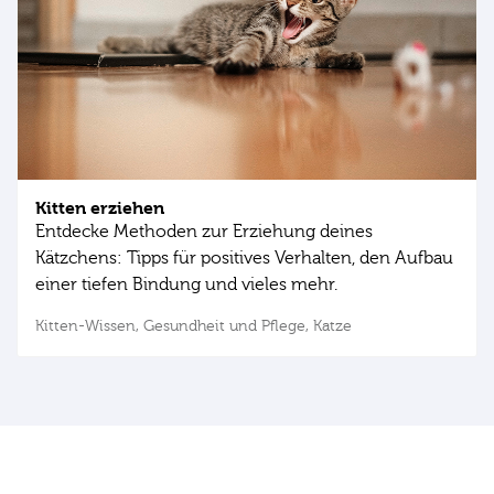
Kitten erziehen
Entdecke Methoden zur Erziehung deines
Kätzchens: Tipps für positives Verhalten, den Aufbau
einer tiefen Bindung und vieles mehr.
Kitten-Wissen,
Gesundheit und Pflege,
Katze