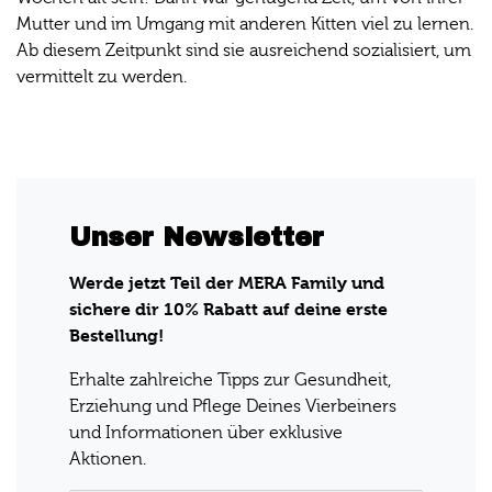
Mutter und im Umgang mit anderen Kitten viel zu lernen.
Ab diesem Zeitpunkt sind sie ausreichend sozialisiert, um
vermittelt zu werden.
Unser Newsletter
Werde jetzt Teil der MERA Family und
sichere dir 10% Rabatt auf deine erste
Bestellung!
Erhalte zahlreiche Tipps zur Gesundheit,
Erziehung und Pflege Deines Vierbeiners
und Informationen über exklusive
Aktionen.