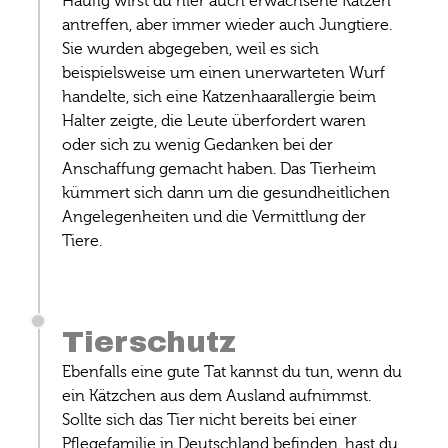
Häufig wirst du hier auch erwachsene Katzen
antreffen, aber immer wieder auch Jungtiere.
Sie wurden abgegeben, weil es sich
beispielsweise um einen unerwarteten Wurf
handelte, sich eine Katzenhaarallergie beim
Halter zeigte, die Leute überfordert waren
oder sich zu wenig Gedanken bei der
Anschaffung gemacht haben. Das Tierheim
kümmert sich dann um die gesundheitlichen
Angelegenheiten und die Vermittlung der
Tiere.
Tierschutz
Ebenfalls eine gute Tat kannst du tun, wenn du
ein Kätzchen aus dem Ausland aufnimmst.
Sollte sich das Tier nicht bereits bei einer
Pflegefamilie in Deutschland befinden, hast du