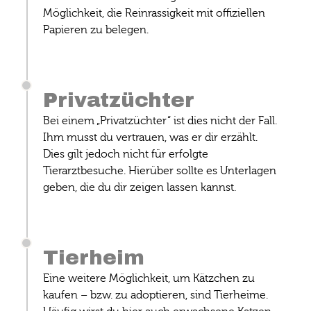
Möglichkeit, die Reinrassigkeit mit offiziellen
Papieren zu belegen.
Privatzüchter
Bei einem „Privatzüchter“ ist dies nicht der Fall.
Ihm musst du vertrauen, was er dir erzählt.
Dies gilt jedoch nicht für erfolgte
Tierarztbesuche. Hierüber sollte es Unterlagen
geben, die du dir zeigen lassen kannst.
Tierheim
Eine weitere Möglichkeit, um Kätzchen zu
kaufen – bzw. zu adoptieren, sind Tierheime.