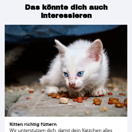
Das könnte dich auch
interessieren
Kitten richtig füttern
Wir unterstützen dich, damit dein Kätzchen alles