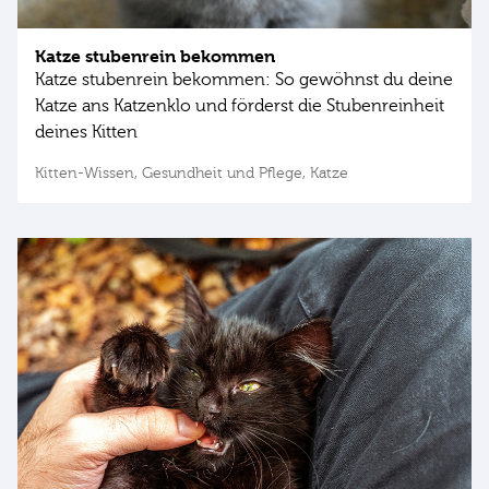
Katze stubenrein bekommen
Katze stubenrein bekommen: So gewöhnst du deine
Katze ans Katzenklo und förderst die Stubenreinheit
deines Kitten
Kitten-Wissen,
Gesundheit und Pflege,
Katze