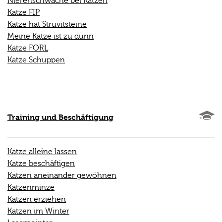
Nierenschwäche bei Katzen
Katze FIP
Katze hat Struvitsteine
Meine Katze ist zu dünn
Katze FORL
Katze Schuppen
Training und Beschäftigung
Katze alleine lassen
Katze beschäftigen
Katzen aneinander gewöhnen
Katzenminze
Katzen erziehen
Katzen im Winter