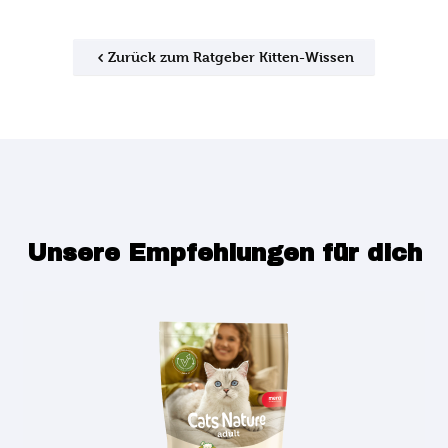
Zurück zum Ratgeber Kitten-Wissen
Unsere Empfehlungen für dich