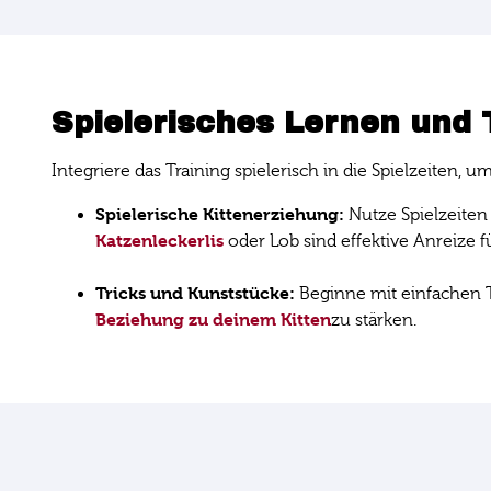
Spielerisches Lernen und 
Integriere das Training spielerisch in die Spielzeite
Spielerische Kittenerziehung:
Nutze Spielzeiten
Katzenleckerlis
oder Lob sind effektive Anreize f
Tricks und Kunststücke:
Beginne mit einfachen 
Beziehung zu deinem Kitten
zu stärken.