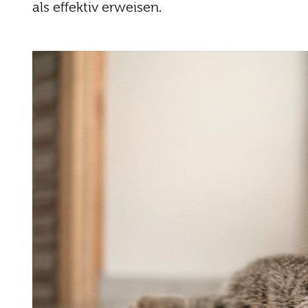
als effektiv erweisen.