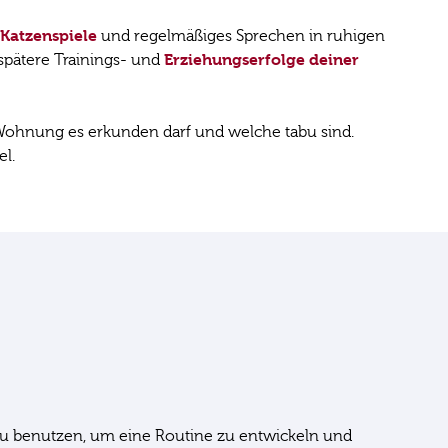
Katzenspiele
und regelmäßiges Sprechen in ruhigen
Erziehungserfolge deiner
 spätere Trainings- und
Wohnung es erkunden darf und welche tabu sind.
el.
u benutzen, um eine Routine zu entwickeln und