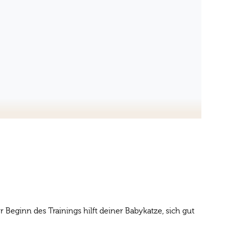
 Beginn des Trainings hilft deiner Babykatze, sich gut