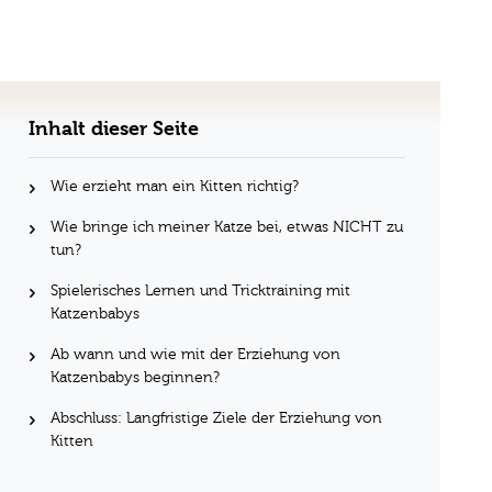
Inhalt dieser Seite
Wie erzieht man ein Kitten richtig?
Wie bringe ich meiner Katze bei, etwas NICHT zu
tun?
Spielerisches Lernen und Tricktraining mit
Katzenbabys
Ab wann und wie mit der Erziehung von
Katzenbabys beginnen?
Abschluss: Langfristige Ziele der Erziehung von
Kitten