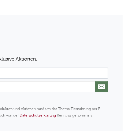
klusive Aktionen.
rodukten und Aktionen rund um das Thema Tiernahrung per E-
auch von der
Datenschutzerklärung
Kenntnis genommen.