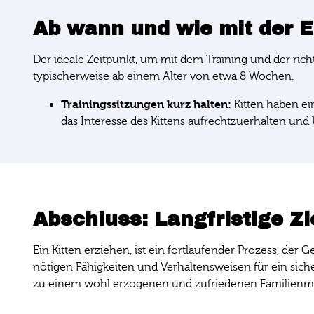
Ab wann und wie mit der 
Der ideale Zeitpunkt, um mit dem Training und der rich
typischerweise ab einem Alter von etwa 8 Wochen.
Trainingssitzungen kurz halten:
Kitten haben ei
das Interesse des Kittens aufrechtzuerhalten un
Abschluss: Langfristige Zi
Ein Kitten erziehen, ist ein fortlaufender Prozess, der 
nötigen Fähigkeiten und Verhaltensweisen für ein sic
zu einem wohl erzogenen und zufriedenen Familienmi