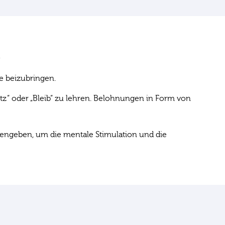
e beizubringen.
tz“ oder „Bleib“ zu lehren. Belohnungen in Form von
engeben, um die mentale Stimulation und die