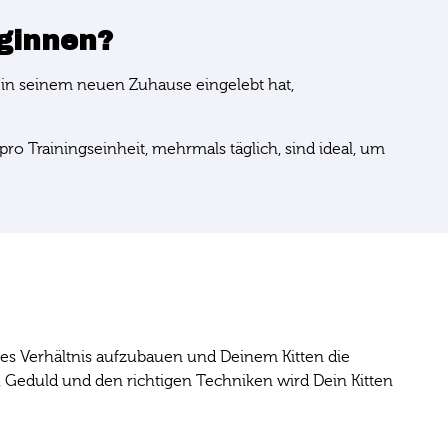
ginnen?
ch in seinem neuen Zuhause eingelebt hat,
o Trainingseinheit, mehrmals täglich, sind ideal, um
volles Verhältnis aufzubauen und Deinem Kitten die
 Geduld und den richtigen Techniken wird Dein Kitten