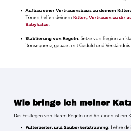
Aufbau einer Vertrauensbasis zu deinem Kitten
Kitten, Vertrauen zu dir 
Tönen helfen deinem
Babykatze
.
Etablierung von Regeln:
Setze von Beginn an kl
Konsequenz, gepaart mit Geduld und Verständnis fü
Wie bringe ich meiner Kat
Das Festlegen von klaren Regeln und Routinen ist ein 
Futterzeiten und Sauberkeitstraining:
Lehre de