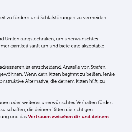
eit zu fördern und Schlafstörungen zu vermeiden.
ung und Umlenkungstechniken, um unerwünschtes
merksamkeit sanft um und biete eine akzeptable
adressieren ist entscheidend. Anstelle von Strafen
gewöhnen. Wenn dein Kitten beginnt zu beißen, lenke
nstruktive Alternative, die deinem Kitten hilft, zu
rauen oder weiteres unerwünschtes Verhalten fördert.
zu schaffen, die deinem Kitten die richtigen
Vertrauen zwischen dir und deinem
ndung und das