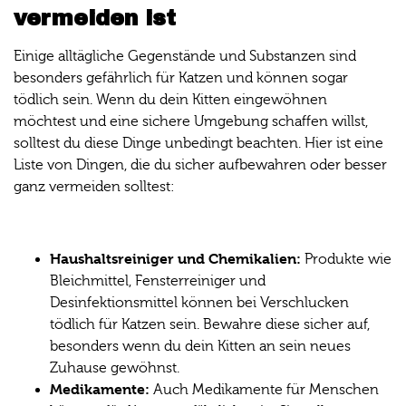
vermeiden ist
Einige alltägliche Gegenstände und Substanzen sind
besonders gefährlich für Katzen und können sogar
tödlich sein. Wenn du dein Kitten eingewöhnen
möchtest und eine sichere Umgebung schaffen willst,
solltest du diese Dinge unbedingt beachten. Hier ist eine
Liste von Dingen, die du sicher aufbewahren oder besser
ganz vermeiden solltest:
Haushaltsreiniger und Chemikalien:
Produkte wie
Bleichmittel, Fensterreiniger und
Desinfektionsmittel können bei Verschlucken
tödlich für Katzen sein. Bewahre diese sicher auf,
besonders wenn du dein Kitten an sein neues
Zuhause gewöhnst.
Medikamente:
Auch Medikamente für Menschen