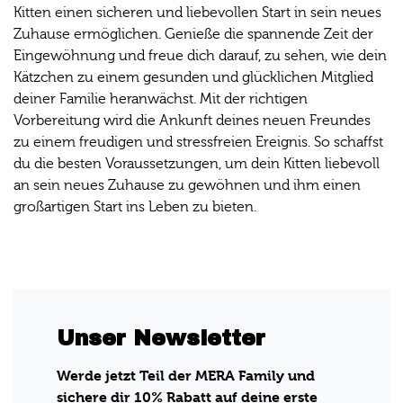
Kitten einen sicheren und liebevollen Start in sein neues
Zuhause ermöglichen. Genieße die spannende Zeit der
Eingewöhnung und freue dich darauf, zu sehen, wie dein
Kätzchen zu einem gesunden und glücklichen Mitglied
deiner Familie heranwächst. Mit der richtigen
Vorbereitung wird die Ankunft deines neuen Freundes
zu einem freudigen und stressfreien Ereignis. So schaffst
du die besten Voraussetzungen, um dein Kitten liebevoll
an sein neues Zuhause zu gewöhnen und ihm einen
großartigen Start ins Leben zu bieten.
Unser Newsletter
Werde jetzt Teil der MERA Family und
sichere dir 10% Rabatt auf deine erste