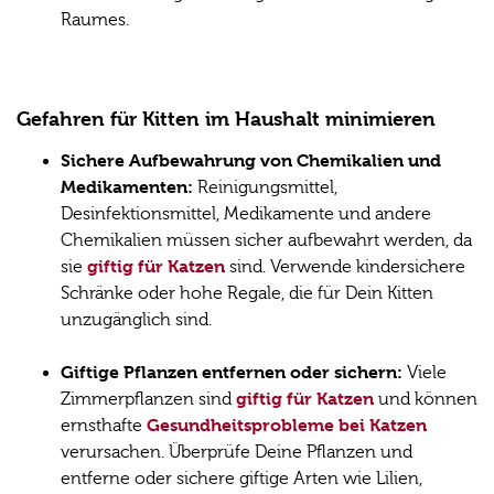
Raumes.
Gefahren für Kitten im Haushalt minimieren
Sichere Aufbewahrung von Chemikalien und
Medikamenten:
Reinigungsmittel,
Desinfektionsmittel, Medikamente und andere
Chemikalien müssen sicher aufbewahrt werden, da
giftig für Katzen
sie
sind. Verwende kindersichere
Schränke oder hohe Regale, die für Dein Kitten
unzugänglich sind.
Giftige Pflanzen entfernen oder sichern:
Viele
giftig für Katzen
Zimmerpflanzen sind
und können
Gesundheitsprobleme bei Katzen
ernsthafte
verursachen. Überprüfe Deine Pflanzen und
entferne oder sichere giftige Arten wie Lilien,