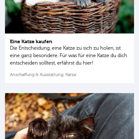
Eine Katze kaufen
Die Entscheidung, eine Katze zu sich zu holen, ist
eine ganz besondere. Für was für eine Katze du dich
entscheiden solltest, erfährst du hier!
Anschaffung & Ausstattung,
Katze