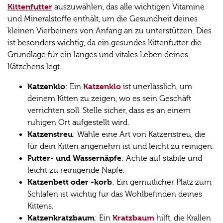
Kittenfutter
auszuwählen, das alle wichtigen Vitamine
und Mineralstoffe enthält, um die Gesundheit deines
kleinen Vierbeiners von Anfang an zu unterstützen. Dies
ist besonders wichtig, da ein gesundes Kittenfutter die
Grundlage für ein langes und vitales Leben deines
Kätzchens legt.
Katzenklo
Katzenklo
: Ein
ist unerlässlich, um
deinem Kitten zu zeigen, wo es sein Geschäft
verrichten soll. Stelle sicher, dass es an einem
ruhigen Ort aufgestellt wird.
Katzenstreu
: Wähle eine Art von Katzenstreu, die
für dein Kitten angenehm ist und leicht zu reinigen.
Futter- und Wassernäpfe
: Achte auf stabile und
leicht zu reinigende Näpfe.
Katzenbett oder -korb
: Ein gemütlicher Platz zum
Schlafen ist wichtig für das Wohlbefinden deines
Kittens.
Katzenkratzbaum
Kratzbaum
: Ein
hilft, die Krallen