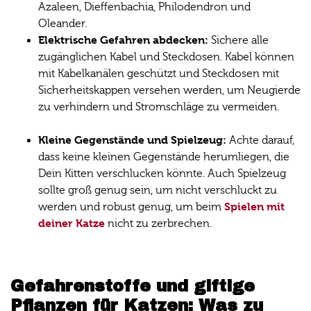
Azaleen, Dieffenbachia, Philodendron und
Oleander.
Elektrische Gefahren abdecken:
Sichere alle
zugänglichen Kabel und Steckdosen. Kabel können
mit Kabelkanälen geschützt und Steckdosen mit
Sicherheitskappen versehen werden, um Neugierde
zu verhindern und Stromschläge zu vermeiden.
Kleine Gegenstände und Spielzeug:
Achte darauf,
dass keine kleinen Gegenstände herumliegen, die
Dein Kitten verschlucken könnte. Auch Spielzeug
sollte groß genug sein, um nicht verschluckt zu
Spielen mit
werden und robust genug, um beim
deiner Katze
nicht zu zerbrechen.
Gefahrenstoffe und giftige
Pflanzen für Katzen: Was zu