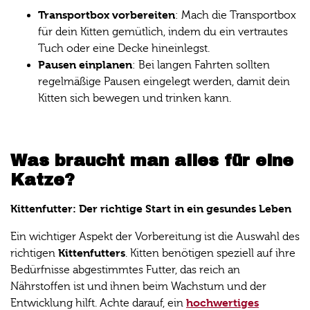
Transportbox vorbereiten
: Mach die Transportbox
für dein Kitten gemütlich, indem du ein vertrautes
Tuch oder eine Decke hineinlegst.
Pausen einplanen
: Bei langen Fahrten sollten
regelmäßige Pausen eingelegt werden, damit dein
Kitten sich bewegen und trinken kann.
Was braucht man alles für eine
Katze?
Kittenfutter: Der richtige Start in ein gesundes Leben
Ein wichtiger Aspekt der Vorbereitung ist die Auswahl des
Kittenfutters
richtigen
. Kitten benötigen speziell auf ihre
Bedürfnisse abgestimmtes Futter, das reich an
Nährstoffen ist und ihnen beim Wachstum und der
hochwertiges
Entwicklung hilft. Achte darauf, ein