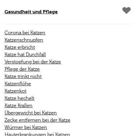
Gesundheit und Pflege
Corona bei Katzen
Katzenschnupfen
Katze erbricht
Katze hat Durchfall
Verstopfung bei der Katze
Pflege der Katze
Katze trinkt nicht
Katzenflöhe
Katzenkot
Katze hechelt
Katze Krallen
Übergewicht bei Katzen
Zecke entfernen bei der Katze
Würmer bei Katzen
Hauterkrankungen bei Katzen