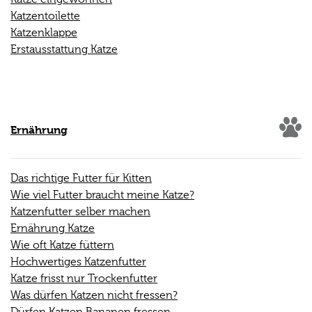
Katzentoilette
Katzenklappe
Erstausstattung Katze
Ernährung
Das richtige Futter für Kitten
Wie viel Futter braucht meine Katze?
Katzenfutter selber machen
Ernährung Katze
Wie oft Katze füttern
Hochwertiges Katzenfutter
Katze frisst nur Trockenfutter
Was dürfen Katzen nicht fressen?
Dürfen Katzen Bananen fressen