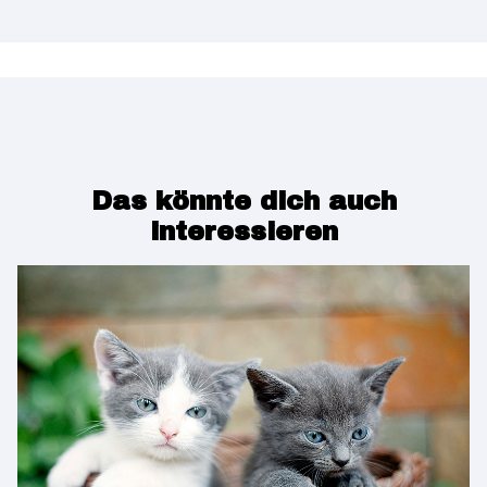
Das könnte dich auch
interessieren