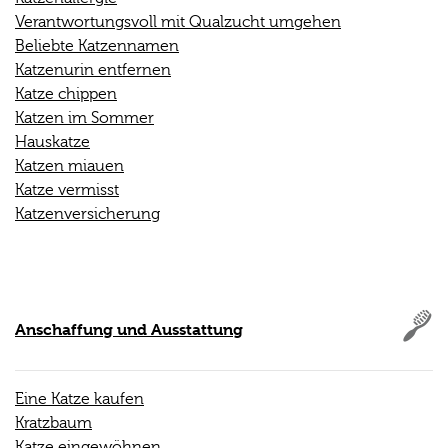
Verantwortungsvoll mit Qualzucht umgehen
Beliebte Katzennamen
Katzenurin entfernen
Katze chippen
Katzen im Sommer
Hauskatze
Katzen miauen
Katze vermisst
Katzenversicherung
Anschaffung und Ausstattung
Eine Katze kaufen
Kratzbaum
Katze eingewöhnen