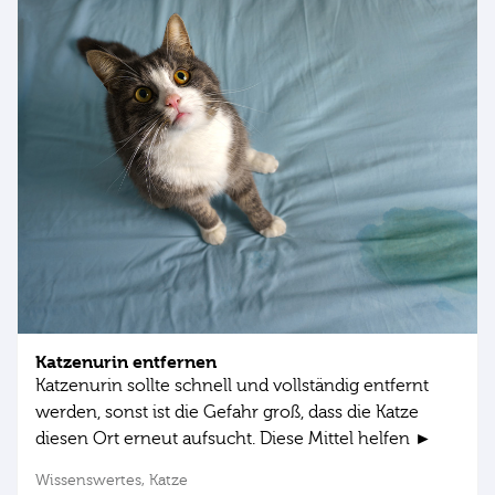
Katzenurin entfernen
Katzenurin sollte schnell und vollständig entfernt
werden, sonst ist die Gefahr groß, dass die Katze
diesen Ort erneut aufsucht. Diese Mittel helfen ►
Wissenswertes,
Katze