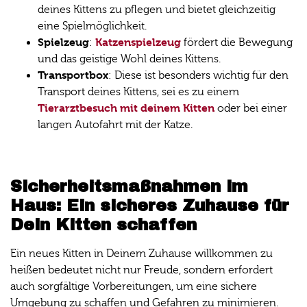
deines Kittens zu pflegen und bietet gleichzeitig
eine Spielmöglichkeit.
Spielzeug
Katzenspielzeug
:
fördert die Bewegung
und das geistige Wohl deines Kittens.
Transportbox
: Diese ist besonders wichtig für den
Transport deines Kittens, sei es zu einem
Tierarztbesuch mit deinem Kitten
oder bei einer
langen Autofahrt mit der Katze.
Sicherheitsmaßnahmen im
Haus: Ein sicheres Zuhause für
Dein Kitten schaffen
Ein neues Kitten in Deinem Zuhause willkommen zu
heißen bedeutet nicht nur Freude, sondern erfordert
auch sorgfältige Vorbereitungen, um eine sichere
Umgebung zu schaffen und Gefahren zu minimieren.