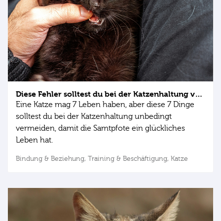
Diese Fehler solltest du bei der Katzenhaltung vermeiden
Eine Katze mag 7 Leben haben, aber diese 7 Dinge
solltest du bei der Katzenhaltung unbedingt
vermeiden, damit die Samtpfote ein glückliches
Leben hat.
Bindung & Beziehung,
Training & Beschäftigung,
Katze