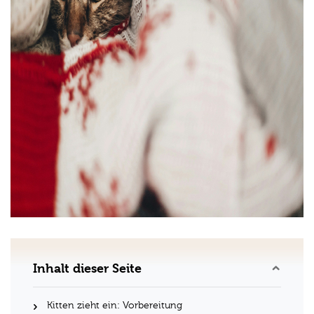
Inhalt dieser Seite
Kitten zieht ein: Vorbereitung