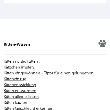
Kitten-Wissen
Kitten richtig füttern
Kätzchen impfen
Kitten eingewöhnen - Tipps für einen gelungenen
Kitteneinzug
Kittenentwicklung
Kitten entwurmen
Kitten alleine lassen
Kitten kaufen
Kitten Geschlecht erkennen