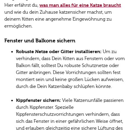
was man alles für eine Katze braucht
Hier erfährst du,
und wie du dein Zuhause katzensicher machst, um
deinem Kitten eine angenehme Eingewöhnung zu
ermöglichen.
Fenster und Balkone sichern
Robuste Netze oder Gitter installieren:
Um zu
verhindern, dass Dein Kitten aus Fenstern oder vom
Balkon fällt, solltest Du robuste Schutznetze oder
Gitter anbringen. Diese Vorrichtungen sollten fest
montiert sein und keine großen Lücken aufweisen,
durch die Dein Katzenbaby schlüpfen könnte.
Kippfenster sichern:
Viele Katzenunfälle passieren
durch Kippfenster. Spezielle
Kippfensterschutzvorrichtungen verhindern, dass
sich das Fenster in einer gefährlichen Weise öffnet,
und erlauben gleichzeitig eine sichere Lüftung des