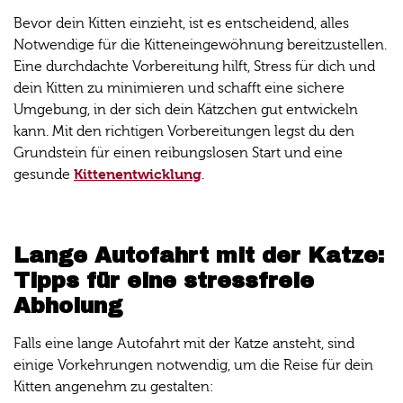
Bevor dein Kitten einzieht, ist es entscheidend, alles
Notwendige für die Kitteneingewöhnung bereitzustellen.
Eine durchdachte Vorbereitung hilft, Stress für dich und
dein Kitten zu minimieren und schafft eine sichere
Umgebung, in der sich dein Kätzchen gut entwickeln
kann. Mit den richtigen Vorbereitungen legst du den
Grundstein für einen reibungslosen Start und eine
Kittenentwicklung
gesunde
.
Lange Autofahrt mit der Katze:
Tipps für eine stressfreie
Abholung
Falls eine lange Autofahrt mit der Katze ansteht, sind
einige Vorkehrungen notwendig, um die Reise für dein
Kitten angenehm zu gestalten: