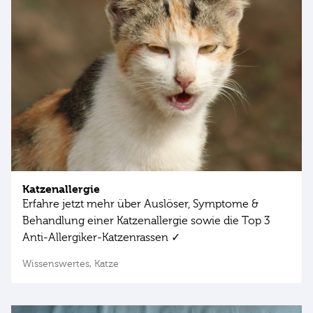
Katzenallergie
Erfahre jetzt mehr über Auslöser, Symptome &
Behandlung einer Katzenallergie sowie die Top 3
Anti-Allergiker-Katzenrassen ✓
Wissenswertes,
Katze