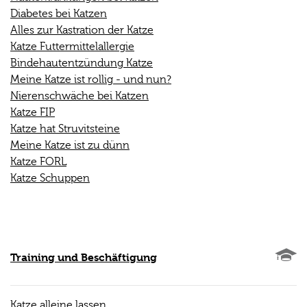
Diabetes bei Katzen
Alles zur Kastration der Katze
Katze Futtermittelallergie
Bindehautentzündung Katze
Meine Katze ist rollig - und nun?
Nierenschwäche bei Katzen
Katze FIP
Katze hat Struvitsteine
Meine Katze ist zu dünn
Katze FORL
Katze Schuppen
Training und Beschäftigung
Katze alleine lassen