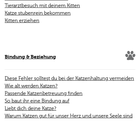
Tierarztbesuch mit deinem Kitten
Katze stubenrein bekommen
Kitten erziehen
Bindung & Beziehung
Diese Fehler solltest du bei der Katzenhaltung vermeiden
Wie alt werden Katzen?
Passende Katzenbetreuung finden
So baut ihr eine Bindung auf
Liebt dich deine Katze?
Warum Katzen gut für unser Herz und unsere Seele sind