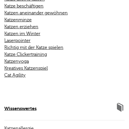
Katze beschäftigen
Katzen aneinander gewöhnen
Katzenminze
Katzen erziehen
Katzen im Winter
Laserpointer
Richtig mit der Katze spielen
Katze Clickertraining
Katzenyoga
Kreatives Katzenspiel
Cat Agility
Wissenswertes
Katzenallergie