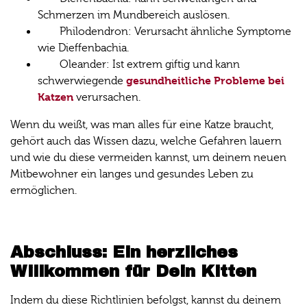
Schmerzen im Mundbereich auslösen.
Philodendron: Verursacht ähnliche Symptome
wie Dieffenbachia.
Oleander: Ist extrem giftig und kann
gesundheitliche Probleme bei
schwerwiegende
Katzen
verursachen.
Wenn du weißt, was man alles für eine Katze braucht,
gehört auch das Wissen dazu, welche Gefahren lauern
und wie du diese vermeiden kannst, um deinem neuen
Mitbewohner ein langes und gesundes Leben zu
ermöglichen.
Abschluss: Ein herzliches
Willkommen für Dein Kitten
Indem du diese Richtlinien befolgst, kannst du deinem