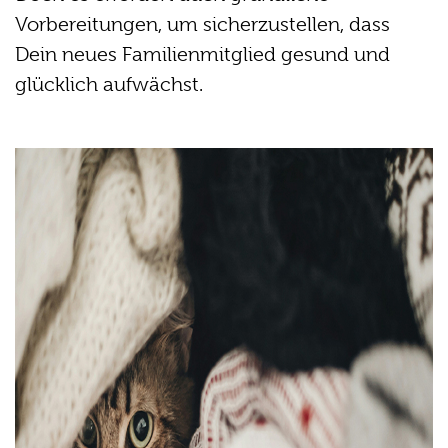
Vorbereitungen, um sicherzustellen, dass
Dein neues Familienmitglied gesund und
glücklich aufwächst.