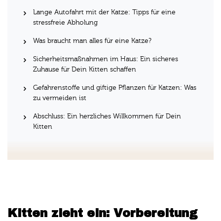
Lange Autofahrt mit der Katze: Tipps für eine
stressfreie Abholung
Was braucht man alles für eine Katze?
Sicherheitsmaßnahmen im Haus: Ein sicheres
Zuhause für Dein Kitten schaffen
Gefahrenstoffe und giftige Pflanzen für Katzen: Was
zu vermeiden ist
Abschluss: Ein herzliches Willkommen für Dein
Kitten
Kitten zieht ein: Vorbereitung