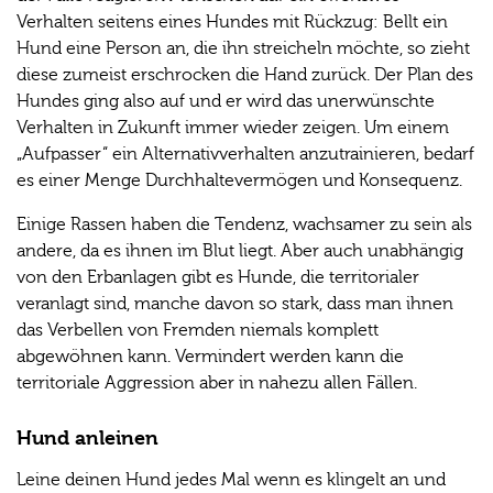
Verhalten seitens eines Hundes mit Rückzug: Bellt ein
Hund eine Person an, die ihn streicheln möchte, so zieht
diese zumeist erschrocken die Hand zurück. Der Plan des
Hundes ging also auf und er wird das unerwünschte
Verhalten in Zukunft immer wieder zeigen. Um einem
„Aufpasser“ ein Alternativverhalten anzutrainieren, bedarf
es einer Menge Durchhaltevermögen und Konsequenz.
Einige Rassen haben die Tendenz, wachsamer zu sein als
andere, da es ihnen im Blut liegt. Aber auch unabhängig
von den Erbanlagen gibt es Hunde, die territorialer
veranlagt sind, manche davon so stark, dass man ihnen
das Verbellen von Fremden niemals komplett
abgewöhnen kann. Vermindert werden kann die
territoriale Aggression aber in nahezu allen Fällen.
Hund anleinen
Leine deinen Hund jedes Mal wenn es klingelt an und