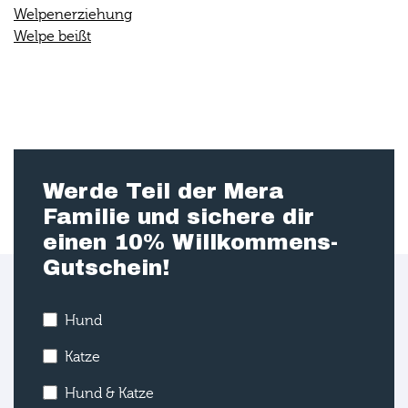
Welpenerziehung
Welpe beißt
Werde Teil der Mera
Familie und sichere dir
einen 10% Willkommens-
Gutschein!
Hund
Katze
Hund & Katze