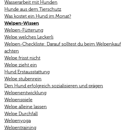
Wasserarbeit mit Hunden
Hunde aus dem Tierschutz
Was kostet ein Hund im Monat?
Welpen-Wissen
Welpen-Fütterung
Welpe welches Leckerli
Welpen-Checkliste: Darauf solltest du beim Welpenkauf
achten
Welpe frisst nicht
Welpe zieht ein
Hund Erstausstattung
Welpe stubenrein
Den Hund erfolgreich sozialisieren und prägen
Welpenentwicklung
Welpenspiele
Welpe alleine lassen
Welpe Durchfall
Welpenyoga
Welpentraining