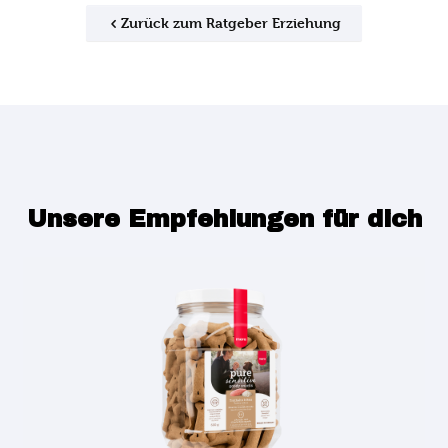
Zurück zum Ratgeber Erziehung
Unsere Empfehlungen für dich