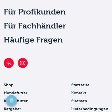
Für Profikunden
Für Fachhändler
Häufige Fragen
Shop
Startseite
Hundefutter
Kontakt
Katzenfutter
Sitemap
Ratgeber
Lieferbedingungen