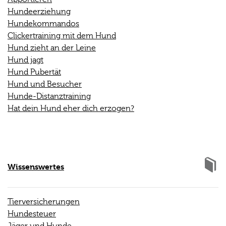
Hundeerziehung
Hundekommandos
Clickertraining mit dem Hund
Hund zieht an der Leine
Hund jagt
Hund Pubertät
Hund und Besucher
Hunde-Distanztraining
Hat dein Hund eher dich erzogen?
Wissenswertes
Tierversicherungen
Hundesteuer
Jäger und Hunde