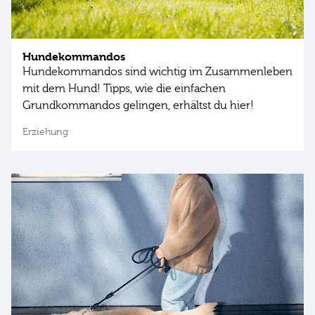
Hundekommandos
Hundekommandos sind wichtig im Zusammenleben
mit dem Hund! Tipps, wie die einfachen
Grundkommandos gelingen, erhältst du hier!
Erziehung