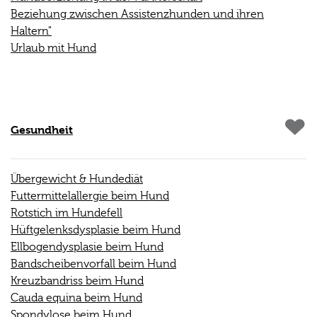
Beziehung zwischen Assistenzhunden und ihren
Haltern"
Urlaub mit Hund
Gesundheit
Übergewicht & Hundediät
Futtermittelallergie beim Hund
Rotstich im Hundefell
Hüftgelenksdysplasie beim Hund
Ellbogendysplasie beim Hund
Bandscheibenvorfall beim Hund
Kreuzbandriss beim Hund
Cauda equina beim Hund
Spondylose beim Hund