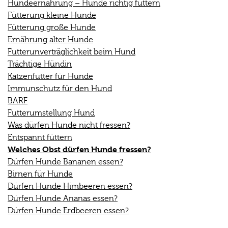
Hundeernährung – Hunde richtig füttern
Fütterung kleine Hunde
Fütterung große Hunde
Ernährung alter Hunde
Futterunverträglichkeit beim Hund
Trächtige Hündin
Katzenfutter für Hunde
Immunschutz für den Hund
BARF
Futterumstellung Hund
Was dürfen Hunde nicht fressen?
Entspannt füttern
Welches Obst dürfen Hunde fressen?
Dürfen Hunde Bananen essen?
Birnen für Hunde
Dürfen Hunde Himbeeren essen?
Dürfen Hunde Ananas essen?
Dürfen Hunde Erdbeeren essen?