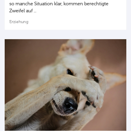
so manche Situation klar, kommen berechtigte
Zweifel auf ...
Erziehung