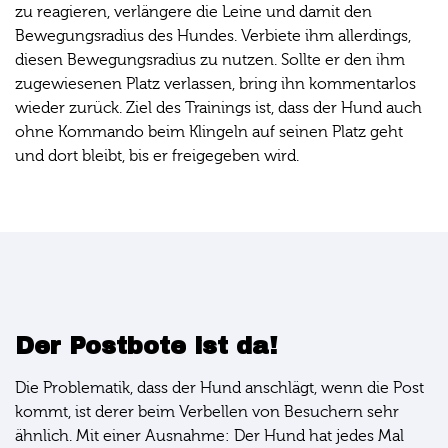
zu reagieren, verlängere die Leine und damit den
Bewegungsradius des Hundes. Verbiete ihm allerdings,
diesen Bewegungsradius zu nutzen. Sollte er den ihm
zugewiesenen Platz verlassen, bring ihn kommentarlos
wieder zurück. Ziel des Trainings ist, dass der Hund auch
ohne Kommando beim Klingeln auf seinen Platz geht
und dort bleibt, bis er freigegeben wird.
Der Postbote ist da!
Die Problematik, dass der Hund anschlägt, wenn die Post
kommt, ist derer beim Verbellen von Besuchern sehr
ähnlich. Mit einer Ausnahme: Der Hund hat jedes Mal