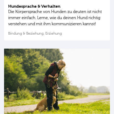
Hundesprache & Verhalten
Die Körpersprache von Hunden zu deuten ist nicht
immer einfach. Lerne, wie du deinen Hund richtig
verstehen und mit ihm kommunizieren kannst!
Bindung & Beziehung,
Erziehung