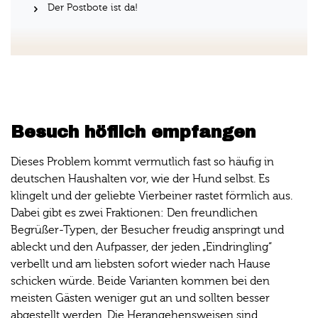
Der Postbote ist da!
Besuch höflich empfangen
Dieses Problem kommt vermutlich fast so häufig in
deutschen Haushalten vor, wie der Hund selbst. Es
klingelt und der geliebte Vierbeiner rastet förmlich aus.
Dabei gibt es zwei Fraktionen: Den freundlichen
Begrüßer-Typen, der Besucher freudig anspringt und
ableckt und den Aufpasser, der jeden „Eindringling“
verbellt und am liebsten sofort wieder nach Hause
schicken würde. Beide Varianten kommen bei den
meisten Gästen weniger gut an und sollten besser
abgestellt werden. Die Herangehensweisen sind