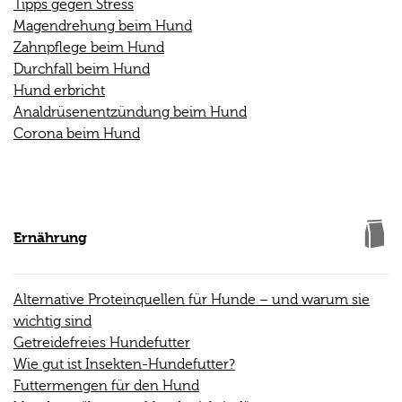
Tipps gegen Stress
Magendrehung beim Hund
Zahnpflege beim Hund
Durchfall beim Hund
Hund erbricht
Analdrüsenentzündung beim Hund
Corona beim Hund
Ernährung
Alternative Proteinquellen für Hunde – und warum sie
wichtig sind
Getreidefreies Hundefutter
Wie gut ist Insekten-Hundefutter?
Futtermengen für den Hund