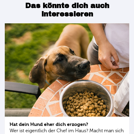
Das könnte dich auch
interessieren
Hat dein Hund eher dich erzogen?
Wer ist eigentlich der Chef im Haus? Macht man sich