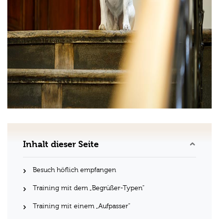
Inhalt dieser Seite
Besuch höflich empfangen
Training mit dem „Begrüßer-Typen“
Training mit einem „Aufpasser“