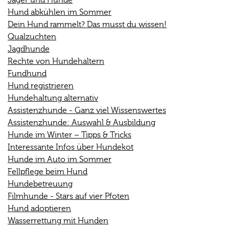
Hund abkühlen im Sommer
Dein Hund rammelt? Das musst du wissen!
Qualzuchten
Jagdhunde
Rechte von Hundehaltern
Fundhund
Hund registrieren
Hundehaltung alternativ
Assistenzhunde - Ganz viel Wissenswertes
Assistenzhunde: Auswahl & Ausbildung
Hunde im Winter – Tipps & Tricks
Interessante Infos über Hundekot
Hunde im Auto im Sommer
Fellpflege beim Hund
Hundebetreuung
Filmhunde - Stars auf vier Pfoten
Hund adoptieren
Wasserrettung mit Hunden