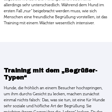
allerdings sehr unterschiedlich. Während dem Hund im
ersten Fall „nur“ beigebracht werden muss, wie sich
Menschen eine freundliche Begrüßung vorstellen, ist das
Training mit einem Wächter wesentlich intensiver.
Training mit dem „Begrüßer-
Typen“
Hunde, die fröhlich an einem Besucher hochspringen,
um ihm durchs Gesicht zu lecken, machen zunächst
einmal nichts falsch: Das, was sie tun, ist eine für Hunde
sehr soziale und höfliche Art der Begrüßung. Sie