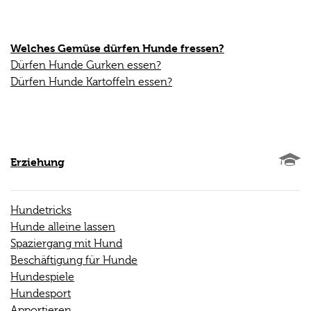
Welches Gemüse dürfen Hunde fressen?
Dürfen Hunde Gurken essen?
Dürfen Hunde Kartoffeln essen?
Erziehung
Hundetricks
Hunde alleine lassen
Spaziergang mit Hund
Beschäftigung für Hunde
Hundespiele
Hundesport
Apportieren