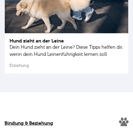
Hund zieht an der Leine
Dein Hund zieht an der Leine? Diese Tipps helfen dir,
wenn dein Hund Leinenführigkeit lernen soll
Erziehung
Bindung & Beziehung