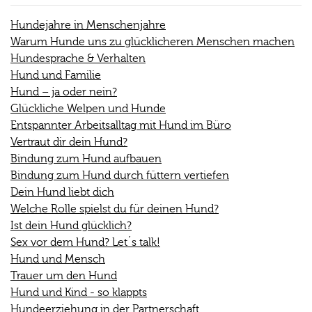
Hundejahre in Menschenjahre
Warum Hunde uns zu glücklicheren Menschen machen
Hundesprache & Verhalten
Hund und Familie
Hund – ja oder nein?
Glückliche Welpen und Hunde
Entspannter Arbeitsalltag mit Hund im Büro
Vertraut dir dein Hund?
Bindung zum Hund aufbauen
Bindung zum Hund durch füttern vertiefen
Dein Hund liebt dich
Welche Rolle spielst du für deinen Hund?
Ist dein Hund glücklich?
Sex vor dem Hund? Let´s talk!
Hund und Mensch
Trauer um den Hund
Hund und Kind - so klappts
Hundeerziehung in der Partnerschaft