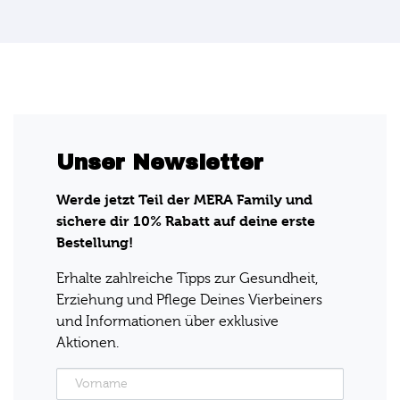
Unser Newsletter
Werde jetzt Teil der MERA Family und
sichere dir 10% Rabatt auf deine erste
Bestellung!
Erhalte zahlreiche Tipps zur Gesundheit,
Erziehung und Pflege Deines Vierbeiners
und Informationen über exklusive
Aktionen.