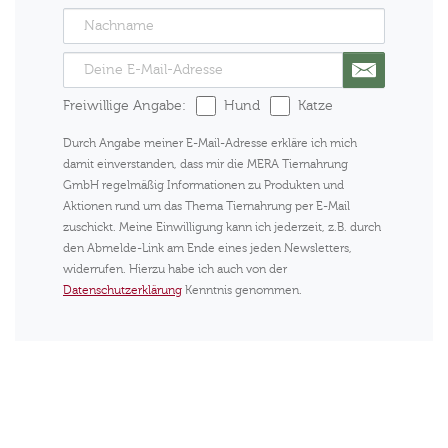
Freiwillige Angabe:
Hund
Katze
Durch Angabe meiner E-Mail-Adresse erkläre ich mich
damit einverstanden, dass mir die MERA Tiernahrung
GmbH regelmäßig Informationen zu Produkten und
Aktionen rund um das Thema Tiernahrung per E-Mail
zuschickt. Meine Einwilligung kann ich jederzeit, z.B. durch
den Abmelde-Link am Ende eines jeden Newsletters,
widerrufen. Hierzu habe ich auch von der
Datenschutzerklärung
Kenntnis genommen.