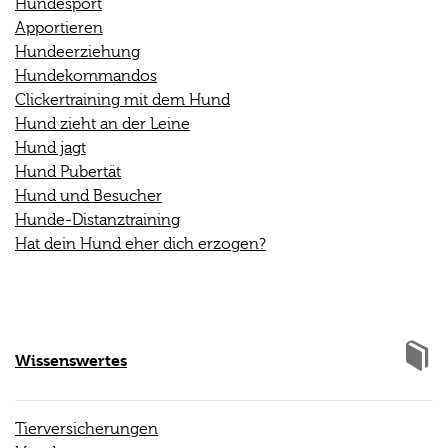
Hundesport
Apportieren
Hundeerziehung
Hundekommandos
Clickertraining mit dem Hund
Hund zieht an der Leine
Hund jagt
Hund Pubertät
Hund und Besucher
Hunde-Distanztraining
Hat dein Hund eher dich erzogen?
Wissenswertes
Tierversicherungen