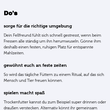
Do's
sorge für die richtige umgebung
Dein Fellfreund fühlt sich schnell gestresst, wenn beim
Fressen alle ständig um ihn herumwuseln. Gönne ihm
deshalb einen festen, ruhigen Platz für entspannte
Mahlzeiten.
gewöhnt euch an feste zeiten
So wird das tägliche Füttern zu einem Ritual, auf das sich
Mensch und Tier freuen können.
spielen macht spaß
Trockenfutter kannst du zum Beispiel super drinnen oder
draußen verstecken. Alternativ könnt ihr gemeinsam