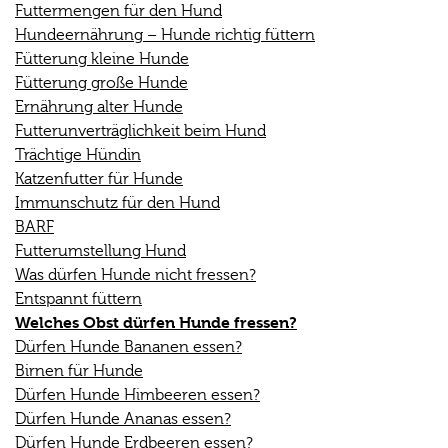
Futtermengen für den Hund
Hundeernährung – Hunde richtig füttern
Fütterung kleine Hunde
Fütterung große Hunde
Ernährung alter Hunde
Futterunverträglichkeit beim Hund
Trächtige Hündin
Katzenfutter für Hunde
Immunschutz für den Hund
BARF
Futterumstellung Hund
Was dürfen Hunde nicht fressen?
Entspannt füttern
Welches Obst dürfen Hunde fressen?
Dürfen Hunde Bananen essen?
Birnen für Hunde
Dürfen Hunde Himbeeren essen?
Dürfen Hunde Ananas essen?
Dürfen Hunde Erdbeeren essen?