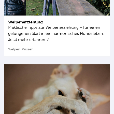
Welpenerziehung
Praktische Tipps zur Welpenerziehung – für einen
gelungenen Start in ein harmonisches Hundeleben.
Jetzt mehr erfahren ✓
Welpen-Wissen