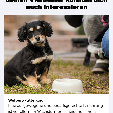
deinen Vierbeiner könnten dich
auch interessieren
Welpen-Fütterung
Eine ausgewogene und bedarfsgerechte Ernährung
ist vor allem im Wachstum entscheidend - mera