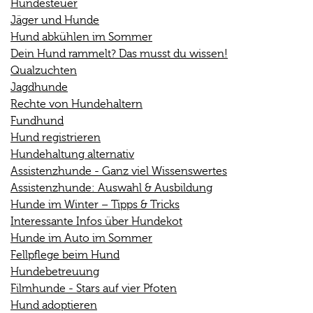
Hundesteuer
Jäger und Hunde
Hund abkühlen im Sommer
Dein Hund rammelt? Das musst du wissen!
Qualzuchten
Jagdhunde
Rechte von Hundehaltern
Fundhund
Hund registrieren
Hundehaltung alternativ
Assistenzhunde - Ganz viel Wissenswertes
Assistenzhunde: Auswahl & Ausbildung
Hunde im Winter – Tipps & Tricks
Interessante Infos über Hundekot
Hunde im Auto im Sommer
Fellpflege beim Hund
Hundebetreuung
Filmhunde - Stars auf vier Pfoten
Hund adoptieren