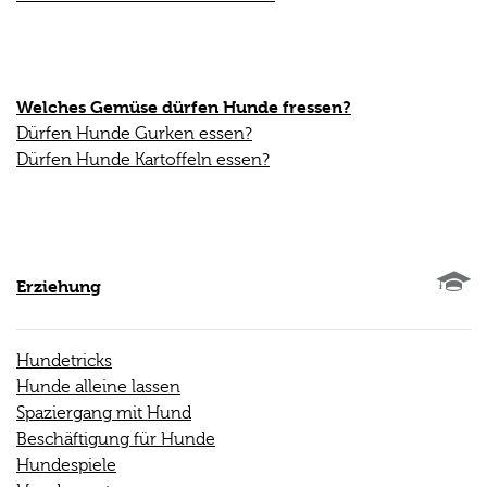
Welches Gemüse dürfen Hunde fressen?
Dürfen Hunde Gurken essen?
Dürfen Hunde Kartoffeln essen?
Erziehung
Hundetricks
Hunde alleine lassen
Spaziergang mit Hund
Beschäftigung für Hunde
Hundespiele