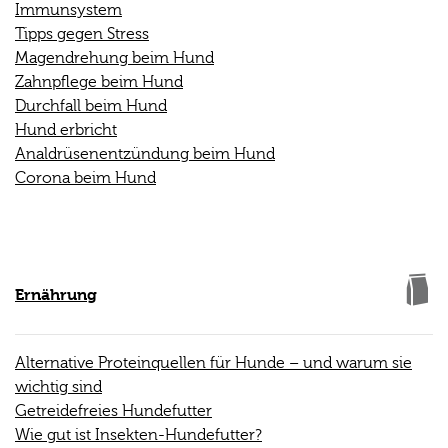
Immunsystem
Tipps gegen Stress
Magendrehung beim Hund
Zahnpflege beim Hund
Durchfall beim Hund
Hund erbricht
Analdrüsenentzündung beim Hund
Corona beim Hund
Ernährung
Alternative Proteinquellen für Hunde – und warum sie
wichtig sind
Getreidefreies Hundefutter
Wie gut ist Insekten-Hundefutter?