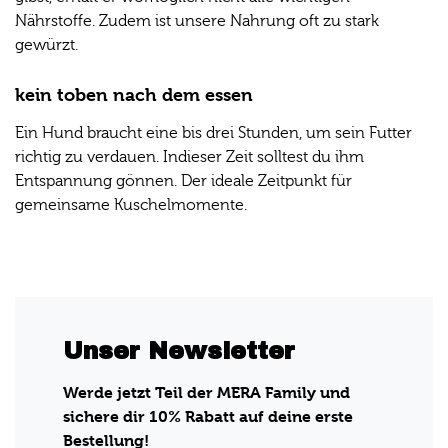
Nährstoffe. Zudem ist unsere Nahrung oft zu stark
gewürzt.
kein toben nach dem essen
Ein Hund braucht eine bis drei Stunden, um sein Futter
richtig zu verdauen. Indieser Zeit solltest du ihm
Entspannung gönnen. Der ideale Zeitpunkt für
gemeinsame Kuschelmomente.
Unser Newsletter
Werde jetzt Teil der MERA Family und
sichere dir 10% Rabatt auf deine erste
Bestellung!