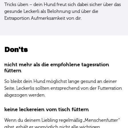
Tricks üben – dein Hund freut sich dabei sicher über das
gesunde Leckerli als Belohnung und über die
Extraportion Aufmerksamkeit von dir.
Don'ts
nicht mehr als die empfohlene tagesration
füttern
So bleibt dein Hund möglichst lange gesund an deiner
Seite. Leckerlis sollten entsprechend von der Futterration
abgezogen werden.
keine leckereien vom tisch füttern
Wenn du deinem Liebling regelmäßig „Menschenfutter“
gibst, erhält er womöglich nicht alle wichtigen