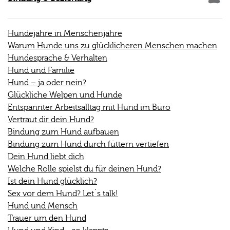
Hundejahre in Menschenjahre
Warum Hunde uns zu glücklicheren Menschen machen
Hundesprache & Verhalten
Hund und Familie
Hund – ja oder nein?
Glückliche Welpen und Hunde
Entspannter Arbeitsalltag mit Hund im Büro
Vertraut dir dein Hund?
Bindung zum Hund aufbauen
Bindung zum Hund durch füttern vertiefen
Dein Hund liebt dich
Welche Rolle spielst du für deinen Hund?
Ist dein Hund glücklich?
Sex vor dem Hund? Let´s talk!
Hund und Mensch
Trauer um den Hund