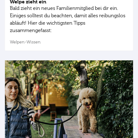
Welpe zieht ein
Bald zieht ein neues Familienmitglied bei dir ein.
Einiges solltest du beachten, damit alles reibungslos
abläuft! Hier die wichtigsten Tipps
zusammengefasst:
Welpen-Wissen