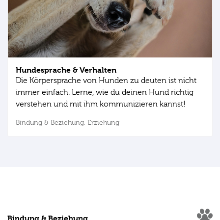
Hundesprache & Verhalten
Die Körpersprache von Hunden zu deuten ist nicht
immer einfach. Lerne, wie du deinen Hund richtig
verstehen und mit ihm kommunizieren kannst!
Bindung & Beziehung,
Erziehung
Bindung & Beziehung