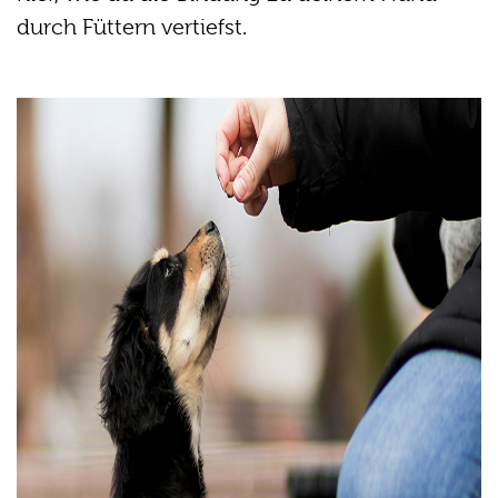
durch Füttern vertiefst.