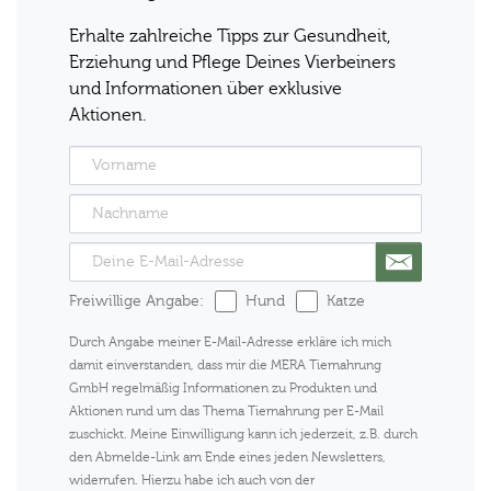
Erhalte zahlreiche Tipps zur Gesundheit,
Erziehung und Pflege Deines Vierbeiners
und Informationen über exklusive
Aktionen.
Freiwillige Angabe:
Hund
Katze
Durch Angabe meiner E-Mail-Adresse erkläre ich mich
damit einverstanden, dass mir die MERA Tiernahrung
GmbH regelmäßig Informationen zu Produkten und
Aktionen rund um das Thema Tiernahrung per E-Mail
zuschickt. Meine Einwilligung kann ich jederzeit, z.B. durch
den Abmelde-Link am Ende eines jeden Newsletters,
widerrufen. Hierzu habe ich auch von der