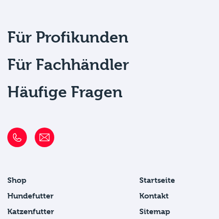
Für Profikunden
Für Fachhändler
Häufige Fragen
Shop
Startseite
Hundefutter
Kontakt
Katzenfutter
Sitemap