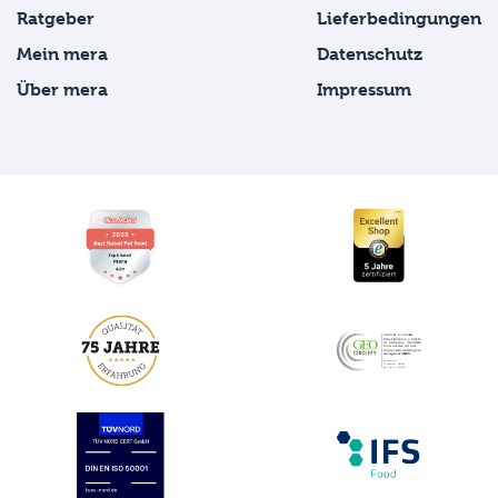
Ratgeber
Lieferbedingungen
Mein mera
Datenschutz
Über mera
Impressum