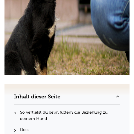
Inhalt dieser Seite
So vertiefst du beim füttern die Beziehung zu
deinem Hund
Do's