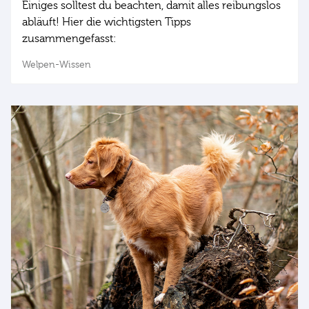
Einiges solltest du beachten, damit alles reibungslos
abläuft! Hier die wichtigsten Tipps
zusammengefasst:
Welpen-Wissen