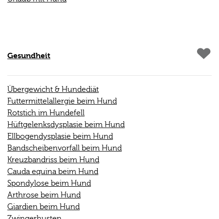
Gesundheit
Übergewicht & Hundediät
Futtermittelallergie beim Hund
Rotstich im Hundefell
Hüftgelenksdysplasie beim Hund
Ellbogendysplasie beim Hund
Bandscheibenvorfall beim Hund
Kreuzbandriss beim Hund
Cauda equina beim Hund
Spondylose beim Hund
Arthrose beim Hund
Giardien beim Hund
Zwingerhusten