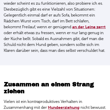
wieder scheint es zu funktionieren, also probiere ich es.
Diesbezüglich gibt es eine Vielzahl von Situationen:
Gelegentlich einmal darf er aufs Sofa, bekommt ein
Rädchen Wurst vom Tisch, darf im Bett schlafen,
an der Leine zerrt
bekommt Freilauf, wenn er genügend
oder erhält etwas zu fressen, wenn er nur lang genug in
der Küche bellt. Sobald es Ausnahmen gibt, darf man die
Schuld nicht dem Hund geben, sondern sollte sich im
Klaren darüber sein, dass man dies selbst verschuldet hat.
Zusammen an einem Strang
ziehen
Vielen ist ein kontraproduktives Verhalten in
Hundeerziehung
Zusammenhang mit der
nicht bewusst.