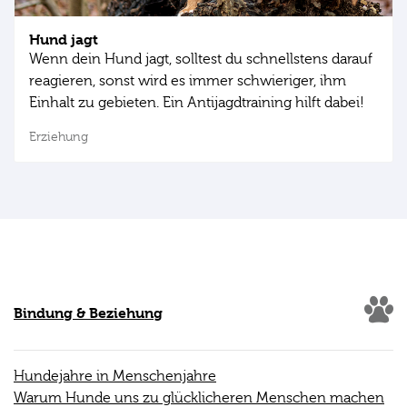
Hund jagt
Wenn dein Hund jagt, solltest du schnellstens darauf
reagieren, sonst wird es immer schwieriger, ihm
Einhalt zu gebieten. Ein Antijagdtraining hilft dabei!
Erziehung
Bindung & Beziehung
Hundejahre in Menschenjahre
Warum Hunde uns zu glücklicheren Menschen machen