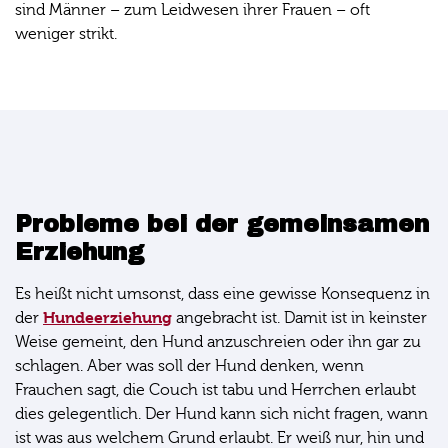
sind Männer – zum Leidwesen ihrer Frauen – oft
weniger strikt.
Probleme bei der gemeinsamen
Erziehung
Es heißt nicht umsonst, dass eine gewisse Konsequenz in
Hundeerziehung
der
angebracht ist. Damit ist in keinster
Weise gemeint, den Hund anzuschreien oder ihn gar zu
schlagen. Aber was soll der Hund denken, wenn
Frauchen sagt, die Couch ist tabu und Herrchen erlaubt
dies gelegentlich. Der Hund kann sich nicht fragen, wann
ist was aus welchem Grund erlaubt. Er weiß nur, hin und