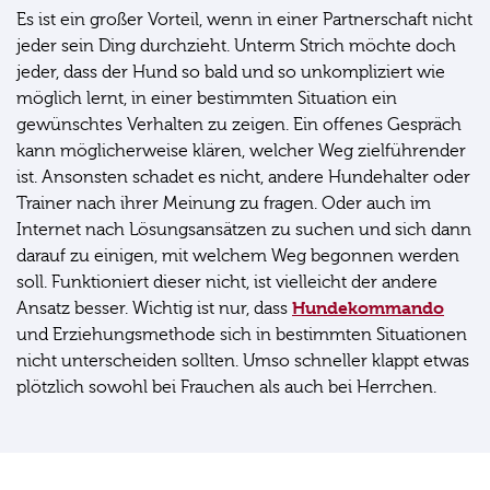
Es ist ein großer Vorteil, wenn in einer Partnerschaft nicht
jeder sein Ding durchzieht. Unterm Strich möchte doch
jeder, dass der Hund so bald und so unkompliziert wie
möglich lernt, in einer bestimmten Situation ein
gewünschtes Verhalten zu zeigen. Ein offenes Gespräch
kann möglicherweise klären, welcher Weg zielführender
ist. Ansonsten schadet es nicht, andere Hundehalter oder
Trainer nach ihrer Meinung zu fragen. Oder auch im
Internet nach Lösungsansätzen zu suchen und sich dann
darauf zu einigen, mit welchem Weg begonnen werden
soll. Funktioniert dieser nicht, ist vielleicht der andere
Hundekommando
Ansatz besser. Wichtig ist nur, dass
und Erziehungsmethode sich in bestimmten Situationen
nicht unterscheiden sollten. Umso schneller klappt etwas
plötzlich sowohl bei Frauchen als auch bei Herrchen.