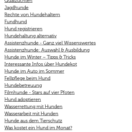
Qualzuchten
Jagdhunde
Rechte von Hundehaltern
Fundhund
Hund registrieren
Hundehaltung alternativ
Assistenzhunde - Ganz viel Wissenswertes
Assistenzhunde: Auswahl & Ausbildung
Hunde im Winter – Tipps & Tricks
Interessante Infos über Hundekot
Hunde im Auto im Sommer
Fellpflege beim Hund
Hundebetreuung
Filmhunde - Stars auf vier Pfoten
Hund adoptieren
Wasserrettung mit Hunden
Wasserarbeit mit Hunden
Hunde aus dem Tierschutz
Was kostet ein Hund im Monat?