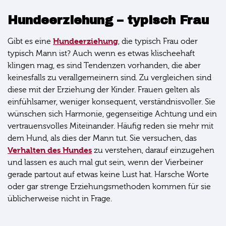
Hundeerziehung – typisch Frau
Hundeerziehung
Gibt es eine
, die typisch Frau oder
typisch Mann ist? Auch wenn es etwas klischeehaft
klingen mag, es sind Tendenzen vorhanden, die aber
keinesfalls zu verallgemeinern sind. Zu vergleichen sind
diese mit der Erziehung der Kinder. Frauen gelten als
einfühlsamer, weniger konsequent, verständnisvoller. Sie
wünschen sich Harmonie, gegenseitige Achtung und ein
vertrauensvolles Miteinander. Häufig reden sie mehr mit
dem Hund, als dies der Mann tut. Sie versuchen, das
Verhalten des Hundes
zu verstehen, darauf einzugehen
und lassen es auch mal gut sein, wenn der Vierbeiner
gerade partout auf etwas keine Lust hat. Harsche Worte
oder gar strenge Erziehungsmethoden kommen für sie
üblicherweise nicht in Frage.