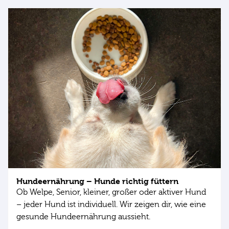
Hundeernährung – Hunde richtig füttern
Ob Welpe, Senior, kleiner, großer oder aktiver Hund
– jeder Hund ist individuell. Wir zeigen dir, wie eine
gesunde Hundeernährung aussieht.