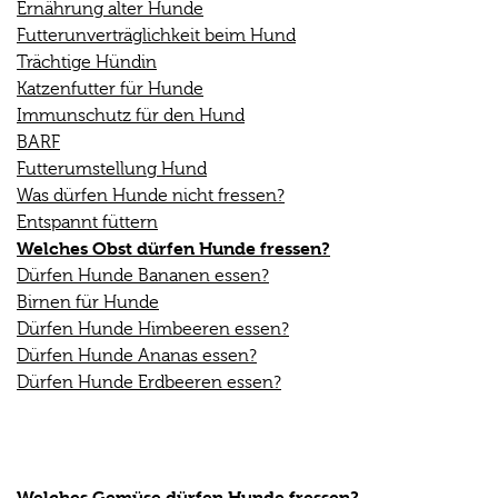
Ernährung alter Hunde
Futterunverträglichkeit beim Hund
Trächtige Hündin
Katzenfutter für Hunde
Immunschutz für den Hund
BARF
Futterumstellung Hund
Was dürfen Hunde nicht fressen?
Entspannt füttern
Welches Obst dürfen Hunde fressen?
Dürfen Hunde Bananen essen?
Birnen für Hunde
Dürfen Hunde Himbeeren essen?
Dürfen Hunde Ananas essen?
Dürfen Hunde Erdbeeren essen?
Welches Gemüse dürfen Hunde fressen?