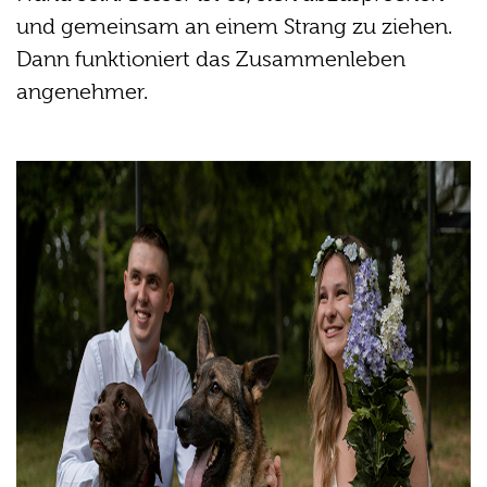
und gemeinsam an einem Strang zu ziehen.
Dann funktioniert das Zusammenleben
angenehmer.