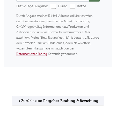
Freiwillige Angabe:
Hund
Katze
Durch Angabe meiner E-Mail-Adresse erkläre ich mich
damit einverstanden, dass mir die MERA Tiernahrung
GmbH regelmäßig Informationen zu Produkten und
Aktionen rund um das Thema Tiernahrung per E-Mail
zuschickt. Meine Einwilligung kann ich jederzeit, z.B. durch
den Abmelde-Link am Ende eines jeden Newsletters,
widerrufen. Hierzu habe ich auch von der
Datenschutzerklärung
Kenntnis genommen.
Zurück zum Ratgeber Bindung & Beziehung