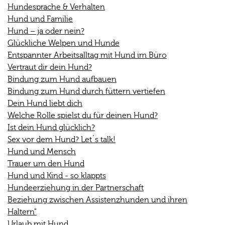
Hundesprache & Verhalten
Hund und Familie
Hund – ja oder nein?
Glückliche Welpen und Hunde
Entspannter Arbeitsalltag mit Hund im Büro
Vertraut dir dein Hund?
Bindung zum Hund aufbauen
Bindung zum Hund durch füttern vertiefen
Dein Hund liebt dich
Welche Rolle spielst du für deinen Hund?
Ist dein Hund glücklich?
Sex vor dem Hund? Let´s talk!
Hund und Mensch
Trauer um den Hund
Hund und Kind - so klappts
Hundeerziehung in der Partnerschaft
Beziehung zwischen Assistenzhunden und ihren
Haltern"
Urlaub mit Hund