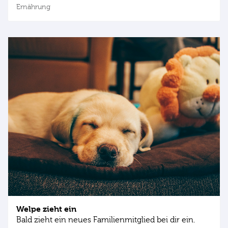
Ernährung
Welpe zieht ein
Bald zieht ein neues Familienmitglied bei dir ein.