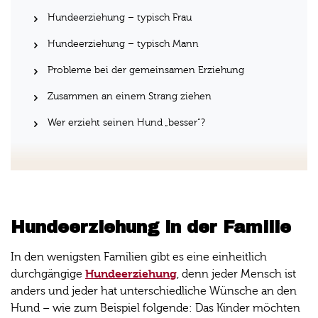
Hundeerziehung – typisch Frau
Hundeerziehung – typisch Mann
Probleme bei der gemeinsamen Erziehung
Zusammen an einem Strang ziehen
Wer erzieht seinen Hund „besser“?
Hundeerziehung in der Familie
In den wenigsten Familien gibt es eine einheitlich
Hundeerziehung
durchgängige
, denn jeder Mensch ist
anders und jeder hat unterschiedliche Wünsche an den
Hund – wie zum Beispiel folgende: Das Kinder möchten