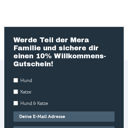
Werde Teil der Mera
Familie und sichere dir
einen 10% Willkommens-
Gutschein!
Hund
Katze
Hund & Katze
E-Mail
*