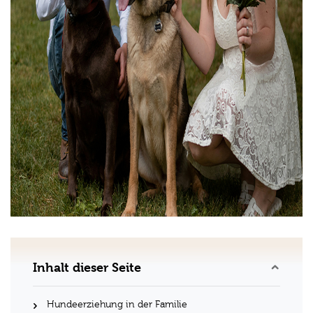
Inhalt dieser Seite
Hundeerziehung in der Familie