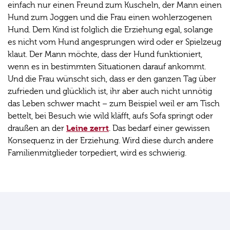
einfach nur einen Freund zum Kuscheln, der Mann einen
Hund zum Joggen und die Frau einen wohlerzogenen
Hund. Dem Kind ist folglich die Erziehung egal, solange
es nicht vom Hund angesprungen wird oder er Spielzeug
klaut. Der Mann möchte, dass der Hund funktioniert,
wenn es in bestimmten Situationen darauf ankommt.
Und die Frau wünscht sich, dass er den ganzen Tag über
zufrieden und glücklich ist, ihr aber auch nicht unnötig
das Leben schwer macht – zum Beispiel weil er am Tisch
bettelt, bei Besuch wie wild kläfft, aufs Sofa springt oder
Leine zerrt
draußen an der
. Das bedarf einer gewissen
Konsequenz in der Erziehung. Wird diese durch andere
Familienmitglieder torpediert, wird es schwierig.