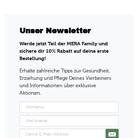
Unser Newsletter
Werde jetzt Teil der MERA Family und
sichere dir 10% Rabatt auf deine erste
Bestellung!
Erhalte zahlreiche Tipps zur Gesundheit,
Erziehung und Pflege Deines Vierbeiners
und Informationen über exklusive
Aktionen.