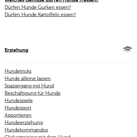
Dürfen Hunde Gurken essen?
Dürfen Hunde Kartoffeln essen?
Erziehung
Hundetricks
Hunde alleine lassen
Spaziergang mit Hund
Beschäftigung für Hunde
Hundespiele
Hundesport
Apportieren
Hundeerziehung
Hundekommandos