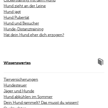
Clickertraining mit dem Hund
Hund zieht an der Leine
Hund jagt
Hund Pubertät
Hund und Besucher
Hunde-Distanztraining
Hat dein Hund eher dich erzogen?
Wissenswertes
Tierversicherungen
Hundesteuer
Jäger und Hunde
Hund abkühlen im Sommer
Dein Hund rammelt? Das musst du wissen!