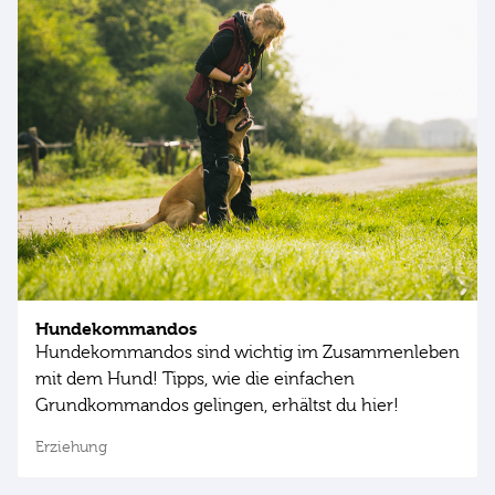
Hundekommandos
Hundekommandos sind wichtig im Zusammenleben
mit dem Hund! Tipps, wie die einfachen
Grundkommandos gelingen, erhältst du hier!
Erziehung