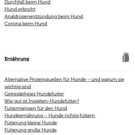
Durchfall beim Hund
Hund erbricht
Analdrüsenentzündung beim Hund
Corona beim Hund
Ernährung
Alternative Proteinquellen für Hunde – und warum sie
wichtig sind
Getreidefreies Hundefutter
Wie gut ist Insekten-Hundefutter?
Futtermengen für den Hund
Hundeernährung – Hunde richtig füttern
Fütterung kleine Hunde
Fütterung große Hunde