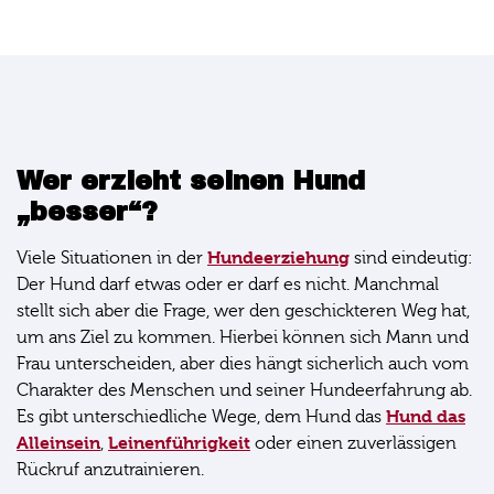
Wer erzieht seinen Hund
„besser“?
Hundeerziehung
Viele Situationen in der
sind eindeutig:
Der Hund darf etwas oder er darf es nicht. Manchmal
stellt sich aber die Frage, wer den geschickteren Weg hat,
um ans Ziel zu kommen. Hierbei können sich Mann und
Frau unterscheiden, aber dies hängt sicherlich auch vom
Charakter des Menschen und seiner Hundeerfahrung ab.
Hund das
Es gibt unterschiedliche Wege, dem Hund das
Alleinsein
Leinenführigkeit
,
oder einen zuverlässigen
Rückruf anzutrainieren.