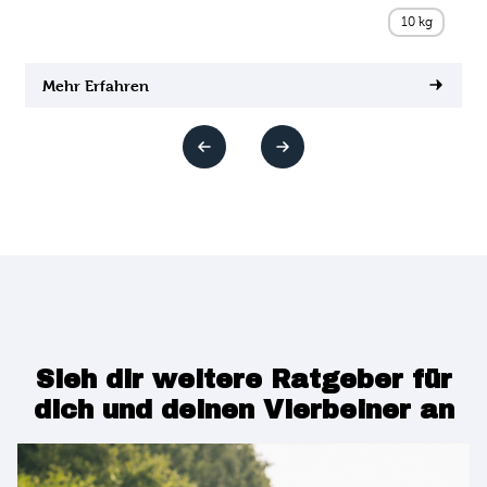
10 kg
Mehr Erfahren
Sieh dir weitere Ratgeber für
dich und deinen Vierbeiner an