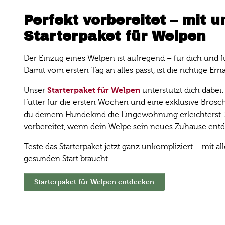
Perfekt vorbereitet – mit 
Starterpaket für Welpen
Der Einzug eines Welpen ist aufregend – für dich und f
Damit vom ersten Tag an alles passt, ist die richtige E
Starterpaket für Welpen
Unser
unterstützt dich dabei
Futter für die ersten Wochen und eine exklusive Brosch
du deinem Hundekind die Eingewöhnung erleichterst. 
vorbereitet, wenn dein Welpe sein neues Zuhause entd
Teste das Starterpaket jetzt ganz unkompliziert – mit a
gesunden Start braucht.
Starterpaket für Welpen entdecken