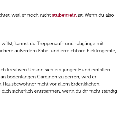
stubenrein
htet, weil er noch nicht
ist. Wenn du also
 willst, kannst du Treppenauf- und -abgänge mit
chere außerdem Kabel und erreichbare Elektrogeräte,
ch kreativen Unsinn sich ein junger Hund einfallen
 an bodenlangen Gardinen zu zerren, wird er
en Hausbewohner nicht vor allem Erdenklichen
 dich sicherlich entspannen, wenn du dir nicht ständig