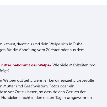
en kannst, damit du und dein Welpe sich in Ruhe
orgen für die Abholung vom Züchter oder aus dem
 Futter bekommt der Welpe?
Wie viele Mahlzeiten pro
folgt?
m Welpen gut geht, wenn er bei dir einzieht. Liebevolle
n Mutter und Geschwistern, Fotos oder ein
ese vor Ort zu lassen, so dass sie den Geruch der
dein Hundekind nicht in den ersten Tagen umgewöhnen