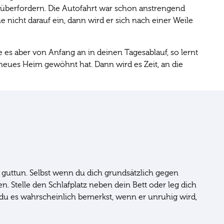
 zu überfordern. Die Autofahrt war schon anstrengend
nicht darauf ein, dann wird er sich nach einer Weile
e es aber von Anfang an in deinen Tagesablauf, so lernt
neues Heim gewöhnt hat. Dann wird es Zeit, an die
 guttun. Selbst wenn du dich grundsätzlich gegen
. Stelle den Schlafplatz neben dein Bett oder leg dich
 du es wahrscheinlich bemerkst, wenn er unruhig wird,