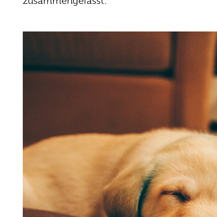
zusammengefasst: