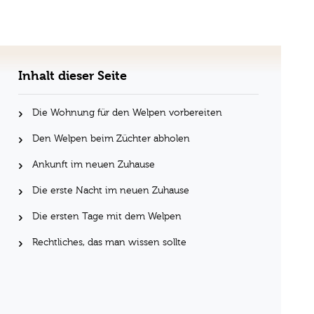
Inhalt dieser Seite
Die Wohnung für den Welpen vorbereiten
Den Welpen beim Züchter abholen
Ankunft im neuen Zuhause
Die erste Nacht im neuen Zuhause
Die ersten Tage mit dem Welpen
Rechtliches, das man wissen sollte