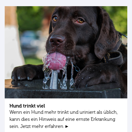
Hund trinkt viel
Wenn ein Hund mehr trinkt und uriniert als üblich,
kann dies ein Hinweis auf eine ernste Erkrankung
sein. Jetzt mehr erfahren ►