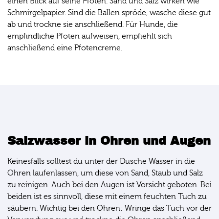
einen Blick auf seine Pfoten. Sand und Salz wirken wie
Schmirgelpapier. Sind die Ballen spröde, wasche diese gut
ab und trockne sie anschließend. Für Hunde, die
empfindliche Pfoten aufweisen, empfiehlt sich
anschließend eine Pfotencreme.
Salzwasser in Ohren und Augen
Keinesfalls solltest du unter der Dusche Wasser in die
Ohren laufenlassen, um diese von Sand, Staub und Salz
zu reinigen. Auch bei den Augen ist Vorsicht geboten. Bei
beiden ist es sinnvoll, diese mit einem feuchten Tuch zu
säubern. Wichtig bei den Ohren: Wringe das Tuch vor der