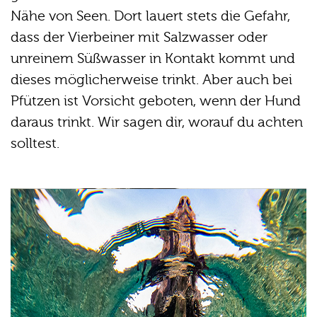
Nähe von Seen. Dort lauert stets die Gefahr,
dass der Vierbeiner mit Salzwasser oder
unreinem Süßwasser in Kontakt kommt und
dieses möglicherweise trinkt. Aber auch bei
Pfützen ist Vorsicht geboten, wenn der Hund
daraus trinkt. Wir sagen dir, worauf du achten
solltest.