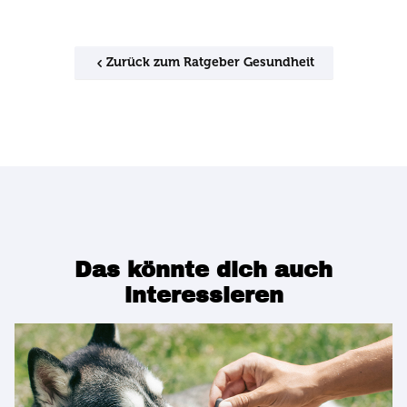
Zurück zum Ratgeber Gesundheit
Das könnte dich auch
interessieren