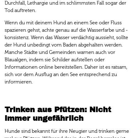
Durchfall, Lethargie und im schlimmsten Fall sogar der
Tod auftreten.
Wenn du mit deinem Hund an einem See oder Fluss
spazieren gehst, achte genau auf die Wasserfarbe und -
konsistenz. Wenn das Wasser verdächtig aussieht, sollte
der Hund unbedingt vom Baden abgehalten werden.
Manche Städte und Gemeinden warnen auch vor
Blaualgen, indem sie Schilder aufstellen oder
Informationen online bereitstellen. Daher ist es ratsam,
sich vor dem Ausflug an den See entsprechend zu
informieren.
Trinken aus Pfützen: Nicht
immer ungefährlich
Hunde sind bekannt für ihre Neugier und trinken gerne