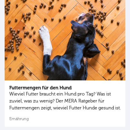
Futtermengen für den Hund
Wieviel Futter braucht ein Hund pro Tag? Was ist
zuviel, was zu wenig? Der MERA Ratgeber für
Futtermengen zeigt, wieviel Futter Hunde gesund ist.
Ernährung