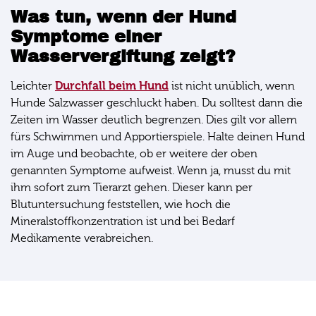
Was tun, wenn der Hund
Symptome einer
Wasservergiftung zeigt?
Durchfall beim Hund
Leichter
ist nicht unüblich, wenn
Hunde Salzwasser geschluckt haben. Du solltest dann die
Zeiten im Wasser deutlich begrenzen. Dies gilt vor allem
fürs Schwimmen und Apportierspiele. Halte deinen Hund
im Auge und beobachte, ob er weitere der oben
genannten Symptome aufweist. Wenn ja, musst du mit
ihm sofort zum Tierarzt gehen. Dieser kann per
Blutuntersuchung feststellen, wie hoch die
Mineralstoffkonzentration ist und bei Bedarf
Medikamente verabreichen.