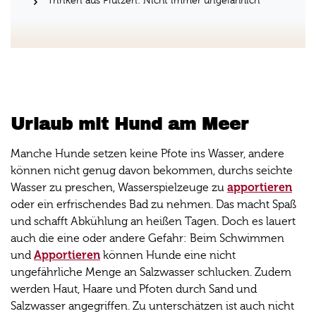
Trinken aus Pfützen: Nicht immer ungefährlich
Urlaub mit Hund am Meer
Manche Hunde setzen keine Pfote ins Wasser, andere
können nicht genug davon bekommen, durchs seichte
apportieren
Wasser zu preschen, Wasserspielzeuge zu
oder ein erfrischendes Bad zu nehmen. Das macht Spaß
und schafft Abkühlung an heißen Tagen. Doch es lauert
auch die eine oder andere Gefahr: Beim Schwimmen
Apportieren
und
können Hunde eine nicht
ungefährliche Menge an Salzwasser schlucken. Zudem
werden Haut, Haare und Pfoten durch Sand und
Salzwasser angegriffen. Zu unterschätzen ist auch nicht