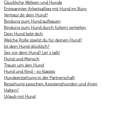
Glückliche Welpen und Hunde
Entspannter Arbeitsalltag mit Hund im Büro
Vertraut dir dein Hund?
Bindung zum Hund aufbauen
Bindung zum Hund durch füttern vertiefen
Dein Hund liebt dich
Welche Rolle spielst du für deinen Hund?
Ist dein Hund glücklich?
Sex vor dem Hund? Let´s talk!
Hund und Mensch
Trauer um den Hund
Hund und Kind - so klappts
Hundeerziehung in der Partnerschaft
Beziehung zwischen Assistenzhunden und ihren
Haltern"
Urlaub mit Hund