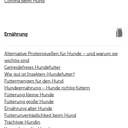
Corona beim Hund
Ernährung
Alternative Proteinquellen für Hunde – und warum sie
wichtig sind
Getreidefreies Hundefutter
Wie gut ist Insekten-Hundefutter?
Futtermengen für den Hund
Hundeernährung – Hunde richtig füttern
Fütterung kleine Hunde
Fütterung große Hunde
Ernährung alter Hunde
Futterunverträglichkeit beim Hund
Trächtige Hündin