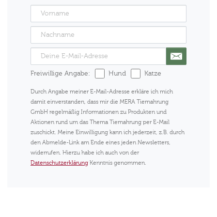
Freiwillige Angabe:
Hund
Katze
Durch Angabe meiner E-Mail-Adresse erkläre ich mich
damit einverstanden, dass mir die MERA Tiernahrung
GmbH regelmäßig Informationen zu Produkten und
Aktionen rund um das Thema Tiernahrung per E-Mail
zuschickt. Meine Einwilligung kann ich jederzeit, z.B. durch
den Abmelde-Link am Ende eines jeden Newsletters,
widerrufen. Hierzu habe ich auch von der
Datenschutzerklärung
Kenntnis genommen.