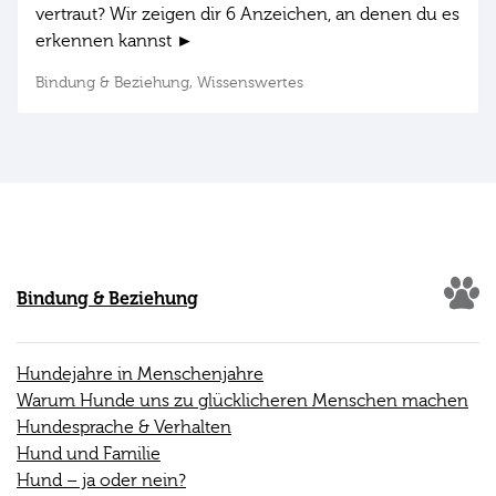
vertraut? Wir zeigen dir 6 Anzeichen, an denen du es
erkennen kannst ►
Bindung & Beziehung,
Wissenswertes
Bindung & Beziehung
Hundejahre in Menschenjahre
Warum Hunde uns zu glücklicheren Menschen machen
Hundesprache & Verhalten
Hund und Familie
Hund – ja oder nein?