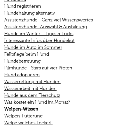
Hund registrieren
Hundehaltung alternativ
Assistenzhunde - Ganz viel Wissenswertes
Assistenzhunde: Auswahl & Ausbildung
Hunde im Winter – Tipps & Tricks
Interessante Infos über Hundekot
Hunde im Auto im Sommer
Fellpflege beim Hund
Hundebetreuung
Filmhunde - Stars auf vier Pfoten
Hund adoptieren
Wasserrettung mit Hunden
Wasserarbeit mit Hunden
Hunde aus dem Tierschutz
Was kostet ein Hund im Monat?
Welpen-Wissen
Welpen-Fütterung
Welpe welches Leckerli