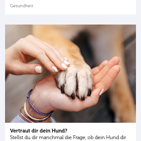
Gesundheit
Vertraut dir dein Hund?
Stellst du dir manchmal die Frage, ob dein Hund dir