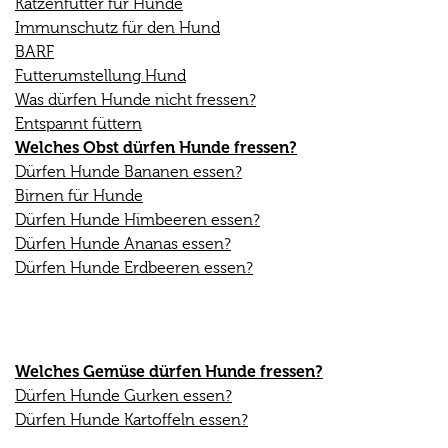
Katzenfutter für Hunde
Immunschutz für den Hund
BARF
Futterumstellung Hund
Was dürfen Hunde nicht fressen?
Entspannt füttern
Welches Obst dürfen Hunde fressen?
Dürfen Hunde Bananen essen?
Birnen für Hunde
Dürfen Hunde Himbeeren essen?
Dürfen Hunde Ananas essen?
Dürfen Hunde Erdbeeren essen?
Welches Gemüse dürfen Hunde fressen?
Dürfen Hunde Gurken essen?
Dürfen Hunde Kartoffeln essen?