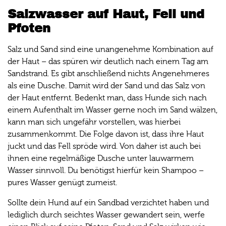
Salzwasser auf Haut, Fell und
Pfoten
Salz und Sand sind eine unangenehme Kombination auf
der Haut – das spüren wir deutlich nach einem Tag am
Sandstrand. Es gibt anschließend nichts Angenehmeres
als eine Dusche. Damit wird der Sand und das Salz von
der Haut entfernt. Bedenkt man, dass Hunde sich nach
einem Aufenthalt im Wasser gerne noch im Sand wälzen,
kann man sich ungefähr vorstellen, was hierbei
zusammenkommt. Die Folge davon ist, dass ihre Haut
juckt und das Fell spröde wird. Von daher ist auch bei
ihnen eine regelmäßige Dusche unter lauwarmem
Wasser sinnvoll. Du benötigst hierfür kein Shampoo –
pures Wasser genügt zumeist.
Sollte dein Hund auf ein Sandbad verzichtet haben und
lediglich durch seichtes Wasser gewandert sein, werfe