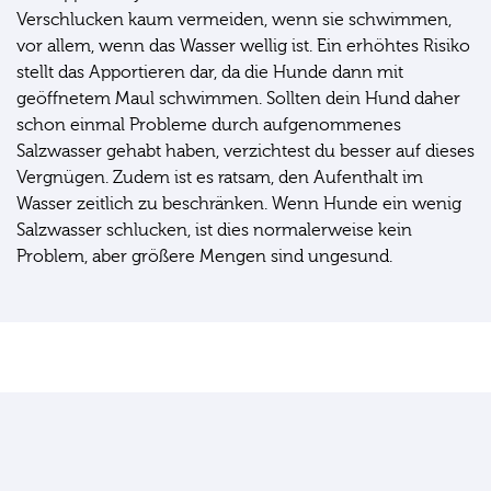
Verschlucken kaum vermeiden, wenn sie schwimmen,
vor allem, wenn das Wasser wellig ist. Ein erhöhtes Risiko
stellt das Apportieren dar, da die Hunde dann mit
geöffnetem Maul schwimmen. Sollten dein Hund daher
schon einmal Probleme durch aufgenommenes
Salzwasser gehabt haben, verzichtest du besser auf dieses
Vergnügen. Zudem ist es ratsam, den Aufenthalt im
Wasser zeitlich zu beschränken. Wenn Hunde ein wenig
Salzwasser schlucken, ist dies normalerweise kein
Problem, aber größere Mengen sind ungesund.