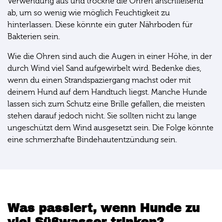
Verwendung aus und trockne die Ohren anschließend
ab, um so wenig wie möglich Feuchtigkeit zu
hinterlassen. Diese könnte ein guter Nährboden für
Bakterien sein.
Wie die Ohren sind auch die Augen in einer Höhe, in der
durch Wind viel Sand aufgewirbelt wird. Bedenke dies,
wenn du einen Strandspaziergang machst oder mit
deinem Hund auf dem Handtuch liegst. Manche Hunde
lassen sich zum Schutz eine Brille gefallen, die meisten
stehen darauf jedoch nicht. Sie sollten nicht zu lange
ungeschützt dem Wind ausgesetzt sein. Die Folge könnte
eine schmerzhafte Bindehautentzündung sein.
Was passiert, wenn Hunde zu