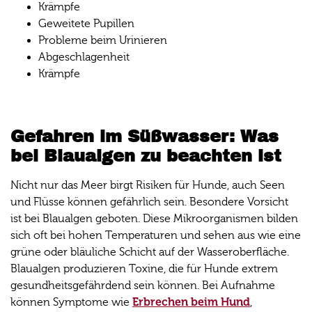
Krämpfe
Geweitete Pupillen
Probleme beim Urinieren
Abgeschlagenheit
Krämpfe
Gefahren im Süßwasser: Was
bei Blaualgen zu beachten ist
Nicht nur das Meer birgt Risiken für Hunde, auch Seen
und Flüsse können gefährlich sein. Besondere Vorsicht
ist bei Blaualgen geboten. Diese Mikroorganismen bilden
sich oft bei hohen Temperaturen und sehen aus wie eine
grüne oder bläuliche Schicht auf der Wasseroberfläche.
Blaualgen produzieren Toxine, die für Hunde extrem
gesundheitsgefährdend sein können. Bei Aufnahme
Erbrechen beim Hund
können Symptome wie
,