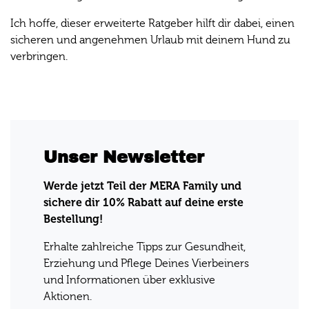
Ich hoffe, dieser erweiterte Ratgeber hilft dir dabei, einen
sicheren und angenehmen Urlaub mit deinem Hund zu
verbringen.
Unser Newsletter
Werde jetzt Teil der MERA Family und
sichere dir 10% Rabatt auf deine erste
Bestellung!
Erhalte zahlreiche Tipps zur Gesundheit,
Erziehung und Pflege Deines Vierbeiners
und Informationen über exklusive
Aktionen.