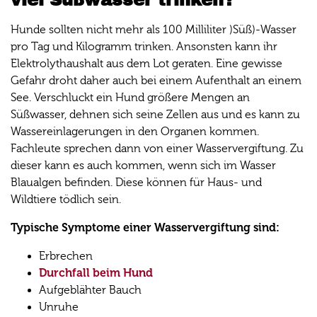
viel Süßwasser trinken?
Hunde sollten nicht mehr als 100 Milliliter )Süß)-Wasser
pro Tag und Kilogramm trinken. Ansonsten kann ihr
Elektrolythaushalt aus dem Lot geraten. Eine gewisse
Gefahr droht daher auch bei einem Aufenthalt an einem
See. Verschluckt ein Hund größere Mengen an
Süßwasser, dehnen sich seine Zellen aus und es kann zu
Wassereinlagerungen in den Organen kommen.
Fachleute sprechen dann von einer Wasservergiftung. Zu
dieser kann es auch kommen, wenn sich im Wasser
Blaualgen befinden. Diese können für Haus- und
Wildtiere tödlich sein.
Typische Symptome einer Wasservergiftung sind:
Erbrechen
Durchfall beim Hund
Aufgeblähter Bauch
Unruhe