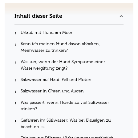
Inhalt dieser Seite
Urlaub mit Hund am Meer
Kann ich meinen Hund davon abhalten,
Meerwasser zu trinken?
Was tun, wenn der Hund Symptome einer
Wasservergiftung zeigt?
Salzwasser auf Haut, Fell und Pfoten
Salzwasser in Ohren und Augen
Was passiert, wenn Hunde zu viel Süßwasser
trinken?
Gefahren im Süßwasser: Was bei Blaualgen zu
beachten ist