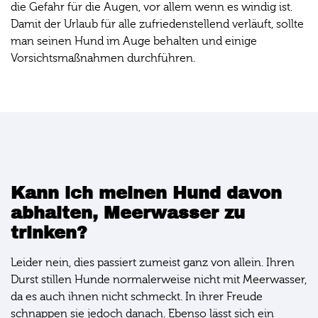
die Gefahr für die Augen, vor allem wenn es windig ist.
Damit der Urlaub für alle zufriedenstellend verläuft, sollte
man seinen Hund im Auge behalten und einige
Vorsichtsmaßnahmen durchführen.
Kann ich meinen Hund davon
abhalten, Meerwasser zu
trinken?
Leider nein, dies passiert zumeist ganz von allein. Ihren
Durst stillen Hunde normalerweise nicht mit Meerwasser,
da es auch ihnen nicht schmeckt. In ihrer Freude
schnappen sie jedoch danach. Ebenso lässt sich ein