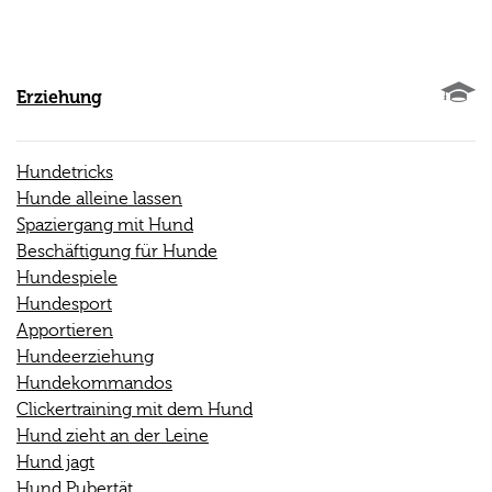
Erziehung
Hundetricks
Hunde alleine lassen
Spaziergang mit Hund
Beschäftigung für Hunde
Hundespiele
Hundesport
Apportieren
Hundeerziehung
Hundekommandos
Clickertraining mit dem Hund
Hund zieht an der Leine
Hund jagt
Hund Pubertät