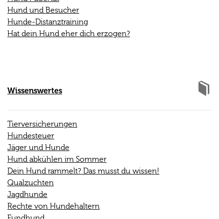
Hund und Besucher
Hunde-Distanztraining
Hat dein Hund eher dich erzogen?
Wissenswertes
Tierversicherungen
Hundesteuer
Jäger und Hunde
Hund abkühlen im Sommer
Dein Hund rammelt? Das musst du wissen!
Qualzuchten
Jagdhunde
Rechte von Hundehaltern
Fundhund