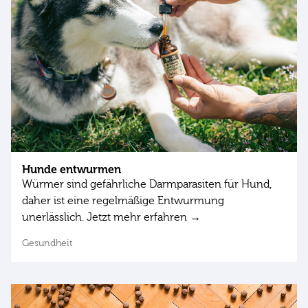
Hunde entwurmen
Würmer sind gefährliche Darmparasiten für Hund,
daher ist eine regelmäßige Entwurmung
unerlässlich. Jetzt mehr erfahren →
Gesundheit