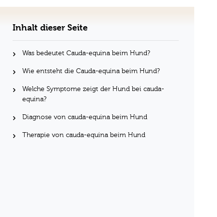
Inhalt dieser Seite
Was bedeutet Cauda-equina beim Hund?
Wie entsteht die Cauda-equina beim Hund?
Welche Symptome zeigt der Hund bei cauda-
equina?
Diagnose von cauda-equina beim Hund
Therapie von cauda-equina beim Hund