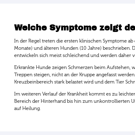
Welche Symptome zeigt de
In der Regel treten die ersten klinischen Symptome 
Monate) und älteren Hunden (10 Jahre) beschrieben. 
entwickeln sich meist schleichend und werden daher v
Erkrankte Hunde zeigen Schmerzen beim Aufstehen, we
Treppen steigen, nicht an der Kruppe angefasst werden
Kreuzbeinbereich stark belastet wird und dem Tier Sc
Im weiteren Verlauf der Krankheit kommt es zu leicht
Bereich der Hinterhand bis hin zum unkontrollierten Ur
auf Heilung.