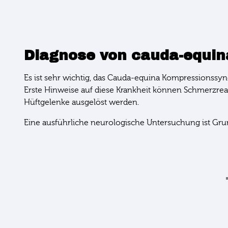
Diagnose von cauda-equin
Es ist sehr wichtig, das Cauda-equina Kompressionss
Erste Hinweise auf diese Krankheit können Schmerzrea
Hüftgelenke ausgelöst werden.
Eine ausführliche neurologische Untersuchung ist G