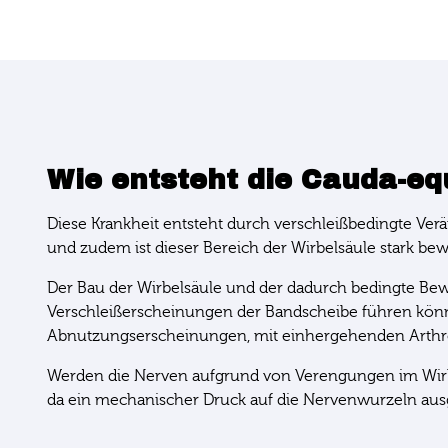
Wie entsteht die Cauda-e
Diese Krankheit entsteht durch verschleißbedingte Verä
und zudem ist dieser Bereich der Wirbelsäule stark bewe
Der Bau der Wirbelsäule und der dadurch bedingte Bew
Verschleißerscheinungen der Bandscheibe führen können
Abnutzungserscheinungen, mit einhergehenden Arthro
Werden die Nerven aufgrund von Verengungen im Wirb
da ein mechanischer Druck auf die Nervenwurzeln aus