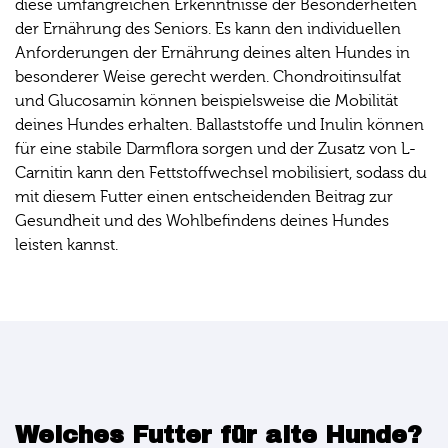
diese umfangreichen Erkenntnisse der Besonderheiten
der Ernährung des Seniors. Es kann den individuellen
Anforderungen der Ernährung deines alten Hundes in
besonderer Weise gerecht werden. Chondroitinsulfat
und Glucosamin können beispielsweise die Mobilität
deines Hundes erhalten. Ballaststoffe und Inulin können
für eine stabile Darmflora sorgen und der Zusatz von L-
Carnitin kann den Fettstoffwechsel mobilisiert, sodass du
mit diesem Futter einen entscheidenden Beitrag zur
Gesundheit und des Wohlbefindens deines Hundes
leisten kannst.
Welches Futter für alte Hunde?