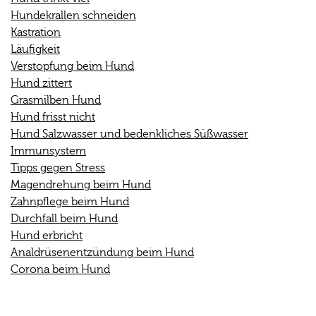
Hundekrallen schneiden
Kastration
Läufigkeit
Verstopfung beim Hund
Hund zittert
Grasmilben Hund
Hund frisst nicht
Hund Salzwasser und bedenkliches Süßwasser
Immunsystem
Tipps gegen Stress
Magendrehung beim Hund
Zahnpflege beim Hund
Durchfall beim Hund
Hund erbricht
Analdrüsenentzündung beim Hund
Corona beim Hund