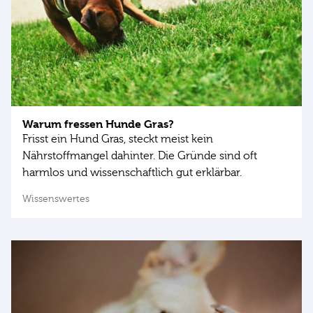
Warum fressen Hunde Gras?
Frisst ein Hund Gras, steckt meist kein
Nährstoffmangel dahinter. Die Gründe sind oft
harmlos und wissenschaftlich gut erklärbar.
Wissenswertes