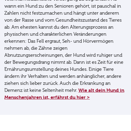
wann ein Hund zu den Senioren gehört, ist pauschal in
Zahlen nicht festzumachen und hängt unter anderem
von der Rasse und vom Gesundheitszustand des Tieres
ab. Am ehesten kannst du den Alterungsprozess an
physischen und charakterlichen Veränderungen
erkennen: Das Fell ergraut, Seh- und Hörvermögen
nehmen ab, die Zähne zeigen
Abnutzungserscheinungen, der Hund wird ruhiger und
der Bewegungsdrang nimmt ab. Dann ist es Zeit für eine
Ernährungsumstellung deines Hundes. Einige Tiere
ändern ihr Verhalten und werden anhänglicher, andere
ziehen sich lieber zurück. Auch die Erkrankung an
Wie alt dein Hund in
Demenz ist keine Seltenheit mehr.
Menschenjahren ist, erfährst du hier >