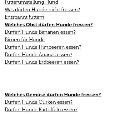
Futterumstellung Hund
Was dürfen Hunde nicht fressen?
Entspannt füttern
Welches Obst dürfen Hunde fressen?
Dürfen Hunde Bananen essen?
Birnen für Hunde
Dürfen Hunde Himbeeren essen?
Dürfen Hunde Ananas essen?
Dürfen Hunde Erdbeeren essen?
Welches Gemüse dürfen Hunde fressen?
Dürfen Hunde Gurken essen?
Dürfen Hunde Kartoffeln essen?