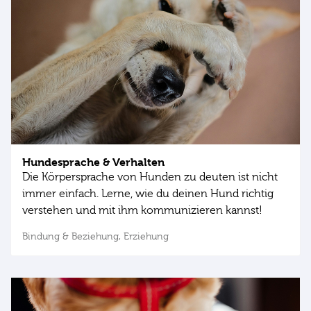
Hundesprache & Verhalten
Die Körpersprache von Hunden zu deuten ist nicht
immer einfach. Lerne, wie du deinen Hund richtig
verstehen und mit ihm kommunizieren kannst!
Bindung & Beziehung,
Erziehung