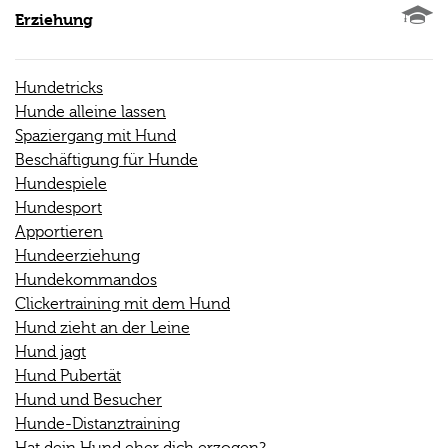
Erziehung
Hundetricks
Hunde alleine lassen
Spaziergang mit Hund
Beschäftigung für Hunde
Hundespiele
Hundesport
Apportieren
Hundeerziehung
Hundekommandos
Clickertraining mit dem Hund
Hund zieht an der Leine
Hund jagt
Hund Pubertät
Hund und Besucher
Hunde-Distanztraining