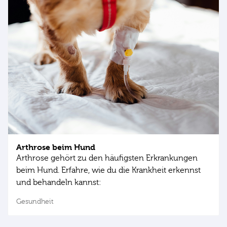
Arthrose beim Hund
Arthrose gehört zu den häufigsten Erkrankungen
beim Hund. Erfahre, wie du die Krankheit erkennst
und behandeln kannst:
Gesundheit