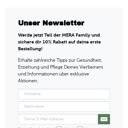
Unser Newsletter
Werde jetzt Teil der MERA Family und
sichere dir 10% Rabatt auf deine erste
Bestellung!
Erhalte zahlreiche Tipps zur Gesundheit,
Erziehung und Pflege Deines Vierbeiners
und Informationen über exklusive
Aktionen.