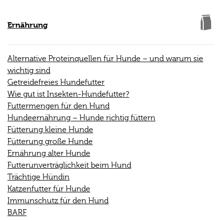
Ernährung
Alternative Proteinquellen für Hunde – und warum sie
wichtig sind
Getreidefreies Hundefutter
Wie gut ist Insekten-Hundefutter?
Futtermengen für den Hund
Hundeernährung – Hunde richtig füttern
Fütterung kleine Hunde
Fütterung große Hunde
Ernährung alter Hunde
Futterunverträglichkeit beim Hund
Trächtige Hündin
Katzenfutter für Hunde
Immunschutz für den Hund
BARF