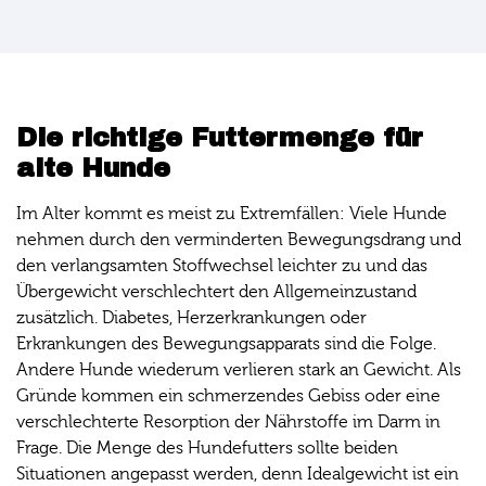
Die richtige Futtermenge für
alte Hunde
Im Alter kommt es meist zu Extremfällen: Viele Hunde
nehmen durch den verminderten Bewegungsdrang und
den verlangsamten Stoffwechsel leichter zu und das
Übergewicht verschlechtert den Allgemeinzustand
zusätzlich. Diabetes, Herzerkrankungen oder
Erkrankungen des Bewegungsapparats sind die Folge.
Andere Hunde wiederum verlieren stark an Gewicht. Als
Gründe kommen ein schmerzendes Gebiss oder eine
verschlechterte Resorption der Nährstoffe im Darm in
Frage. Die Menge des Hundefutters sollte beiden
Situationen angepasst werden, denn Idealgewicht ist ein