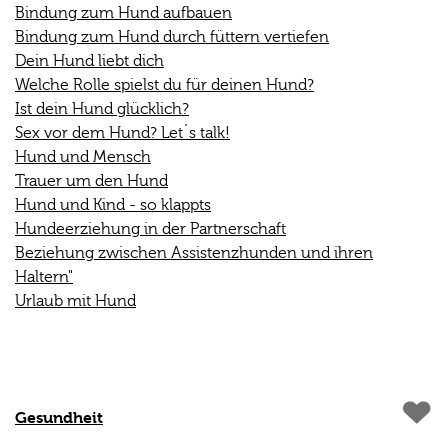
Bindung zum Hund aufbauen
Bindung zum Hund durch füttern vertiefen
Dein Hund liebt dich
Welche Rolle spielst du für deinen Hund?
Ist dein Hund glücklich?
Sex vor dem Hund? Let´s talk!
Hund und Mensch
Trauer um den Hund
Hund und Kind - so klappts
Hundeerziehung in der Partnerschaft
Beziehung zwischen Assistenzhunden und ihren
Haltern"
Urlaub mit Hund
Gesundheit