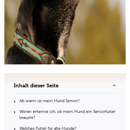
Inhalt dieser Seite
Ab wann ist mein Hund Senior?
Woran erkenne ich, ob mein Hund ein Seniorfutter
braucht?
Welches Futter für alte Hunde?