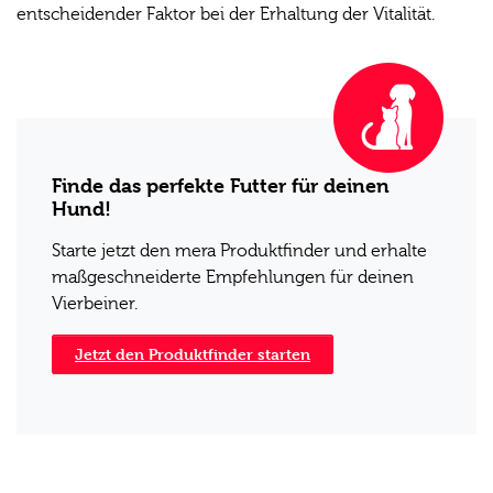
entscheidender Faktor bei der Erhaltung der Vitalität.
Finde das perfekte Futter für deinen
Hund!
Starte jetzt den mera Produktfinder und erhalte
maßgeschneiderte Empfehlungen für deinen
Vierbeiner.
Jetzt den Produktfinder starten