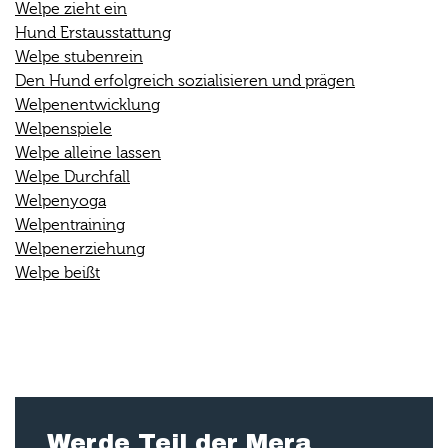
Welpe zieht ein
Hund Erstausstattung
Welpe stubenrein
Den Hund erfolgreich sozialisieren und prägen
Welpenentwicklung
Welpenspiele
Welpe alleine lassen
Welpe Durchfall
Welpenyoga
Welpentraining
Welpenerziehung
Welpe beißt
Werde Teil der Mera