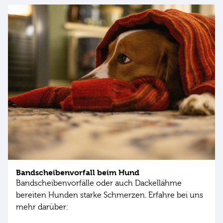
Bandscheibenvorfall beim Hund
Bandscheibenvorfälle oder auch Dackellähme
bereiten Hunden starke Schmerzen. Erfahre bei uns
mehr darüber: