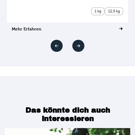
1 kg
12,5 kg
Mehr Erfahren
Das könnte dich auch
interessieren