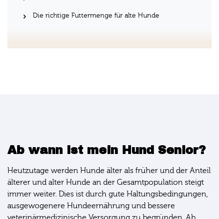
Die richtige Futtermenge für alte Hunde
Ab wann ist mein Hund Senior?
Heutzutage werden Hunde älter als früher und der Anteil
älterer und alter Hunde an der Gesamtpopulation steigt
immer weiter. Dies ist durch gute Haltungsbedingungen,
ausgewogenere Hundeernährung und bessere
veterinärmedizinische Versorgung zu begründen. Ab