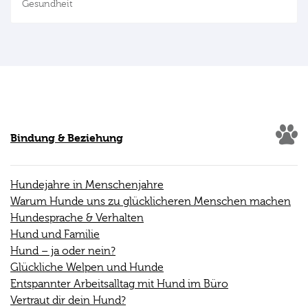
Gesundheit
Bindung & Beziehung
Hundejahre in Menschenjahre
Warum Hunde uns zu glücklicheren Menschen machen
Hundesprache & Verhalten
Hund und Familie
Hund – ja oder nein?
Glückliche Welpen und Hunde
Entspannter Arbeitsalltag mit Hund im Büro
Vertraut dir dein Hund?