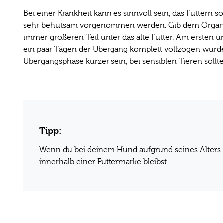
Bei einer Krankheit kann es sinnvoll sein, das Füttern 
sehr behutsam vorgenommen werden. Gib dem Organismu
immer größeren Teil unter das alte Futter. Am ersten und
ein paar Tagen der Übergang komplett vollzogen wurde
Übergangsphase kürzer sein, bei sensiblen Tieren sollte
Tipp:
Wenn du bei deinem Hund aufgrund seines Alters o
innerhalb einer Futtermarke bleibst.