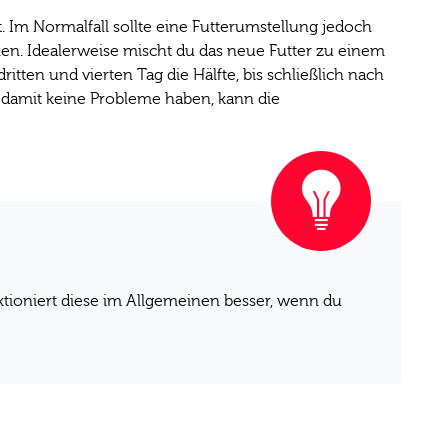
t. Im Normalfall sollte eine Futterumstellung jedoch
n. Idealerweise mischt du das neue Futter zu einem
ritten und vierten Tag die Hälfte, bis schließlich nach
 damit keine Probleme haben, kann die
tioniert diese im Allgemeinen besser, wenn du