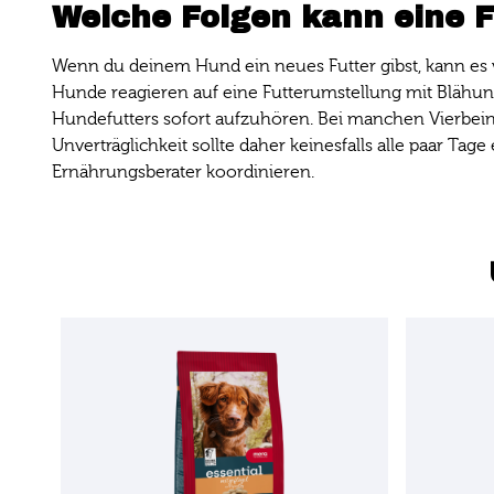
Welche Folgen kann eine 
Wenn du deinem Hund ein neues Futter gibst, kann 
Hunde reagieren auf eine Futterumstellung mit Blähun
Hundefutters sofort aufzuhören. Bei manchen Vierbeiner
Unverträglichkeit sollte daher keinesfalls alle paar Ta
Ernährungsberater koordinieren.