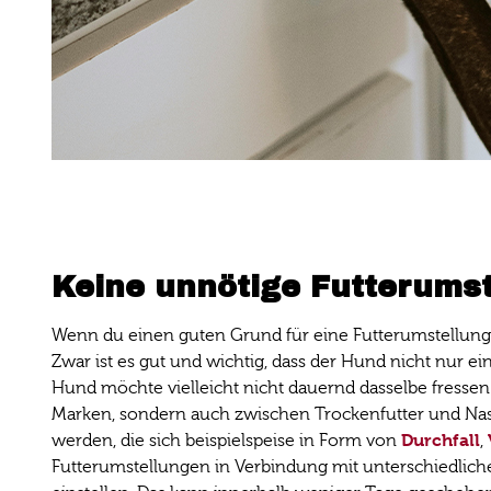
Keine unnötige Futterums
Wenn du einen guten Grund für eine Futterumstellung 
Zwar ist es gut und wichtig, dass der Hund nicht nur e
Hund möchte vielleicht nicht dauernd dasselbe fresse
Marken, sondern auch zwischen Trockenfutter und Nass
Durchfall
werden, die sich beispielspeise in Form von
,
Futterumstellungen in Verbindung mit unterschiedlich