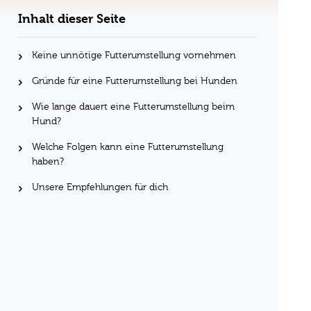
Inhalt dieser Seite
Keine unnötige Futterumstellung vornehmen
Gründe für eine Futterumstellung bei Hunden
Wie lange dauert eine Futterumstellung beim
Hund?
Welche Folgen kann eine Futterumstellung
haben?
Unsere Empfehlungen für dich