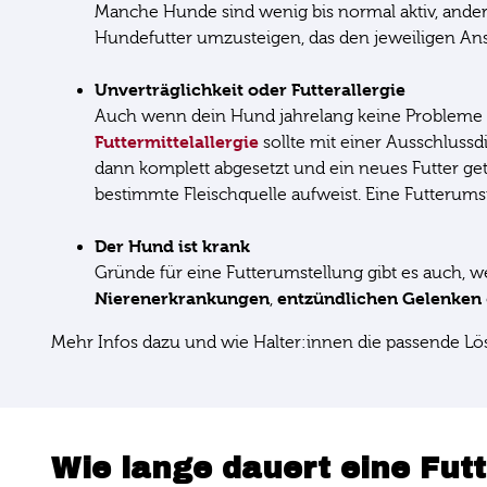
Manche Hunde sind wenig bis normal aktiv, ander
Hundefutter umzusteigen, das den jeweiligen 
Unverträglichkeit oder Futterallergie
Auch wenn dein Hund jahrelang keine Probleme mit
Futtermittelallergie
sollte mit einer Ausschlussdi
dann komplett abgesetzt und ein neues Futter get
bestimmte Fleischquelle aufweist. Eine Futteru
Der Hund ist krank
Gründe für eine Futterumstellung gibt es auch, w
Nierenerkrankungen
entzündlichen Gelenken
,
Mehr Infos dazu und wie Halter:innen die passende Lös
Wie lange dauert eine Fut