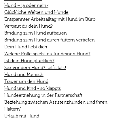
Hund – ja oder nein?
Glückliche Welpen und Hunde
Entspannter Arbeitsalltag mit Hund im Büro
Vertraut dir dein Hund?
Bindung zum Hund aufbauen
Bindung zum Hund durch füttern vertiefen
Dein Hund liebt dich
Welche Rolle spielst du für deinen Hund?
Ist dein Hund glücklich?
Sex vor dem Hund? Let´s talk!
Hund und Mensch
Trauer um den Hund
Hund und Kind - so klappts
Hundeerziehung in der Partnerschaft
Beziehung zwischen Assistenzhunden und ihren
Haltern"
Urlaub mit Hund