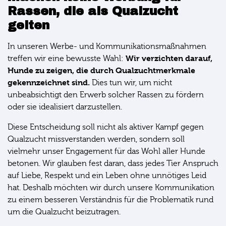
Rassen, die als Qualzucht
gelten
In unseren Werbe- und Kommunikationsmaßnahmen
Wir verzichten darauf,
treffen wir eine bewusste Wahl:
Hunde zu zeigen, die durch Qualzuchtmerkmale
gekennzeichnet sind.
Dies tun wir, um nicht
unbeabsichtigt den Erwerb solcher Rassen zu fördern
oder sie idealisiert darzustellen.
Diese Entscheidung soll nicht als aktiver Kampf gegen
Qualzucht missverstanden werden, sondern soll
vielmehr unser Engagement für das Wohl aller Hunde
betonen. Wir glauben fest daran, dass jedes Tier Anspruch
auf Liebe, Respekt und ein Leben ohne unnötiges Leid
hat. Deshalb möchten wir durch unsere Kommunikation
zu einem besseren Verständnis für die Problematik rund
um die Qualzucht beizutragen.