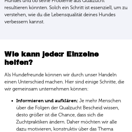
Hundes und ob seine Probleme aus Qualzucht
resultieren könnten. Solch ein Schritt ist essenziell, um zu
verstehen, wie du die Lebensqualität deines Hundes
verbessern kannst.
Wie kann jede:r Einzelne
helfen?
Als Hundefreunde können wir durch unser Handeln
einen Unterschied machen. Hier sind einige Schritte, die
wir gemeinsam unternehmen können:
Informieren und aufklären:
Je mehr Menschen
über die Folgen der Qualzucht Bescheid wissen,
desto größer ist die Chance, dass sich die
Zuchtpraktiken ändern. Daher möchten wir alle
dazu motivieren, konstruktiv über das Thema