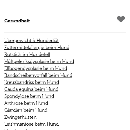
Gesundheit
Übergewicht & Hundediät
Futtermittelallergie beim Hund
Rotstich im Hundefell
Hüftgelenksdysplasie beim Hund
Ellbogendysplasie beim Hund
Bandscheibenvorfall beim Hund
Kreuzbandriss beim Hund
Cauda equina beim Hund
Spondylose beim Hund
Arthrose beim Hund
Giardien beim Hund
Zwingerhusten
Leishmaniose beim Hund