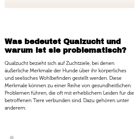
Was bedeutet Qualzucht und
warum ist sie problematisch?
Qualzucht bezieht sich auf Zuchtziele, bei denen
äußerliche Merkmale der Hunde über ihr körperliches
und seelisches Wohlbefinden gestellt werden. Diese
Merkmale können zu einer Reihe von gesundheitlichen
Problemen führen, die oft mit erheblichem Leiden für die
betroffenen Tiere verbunden sind. Dazu gehören unter
anderem: