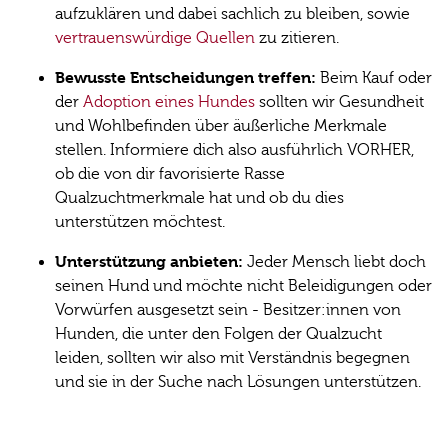
aufzuklären und dabei sachlich zu bleiben, sowie
vertrauenswürdige Quellen
zu zitieren.
Bewusste Entscheidungen treffen:
Beim Kauf oder
der
Adoption eines Hundes
sollten wir Gesundheit
und Wohlbefinden über äußerliche Merkmale
stellen. Informiere dich also ausführlich VORHER,
ob die von dir favorisierte Rasse
Qualzuchtmerkmale hat und ob du dies
unterstützen möchtest.
Unterstützung anbieten:
Jeder Mensch liebt doch
seinen Hund und möchte nicht Beleidigungen oder
Vorwürfen ausgesetzt sein - Besitzer:innen von
Hunden, die unter den Folgen der Qualzucht
leiden, sollten wir also mit Verständnis begegnen
und sie in der Suche nach Lösungen unterstützen.