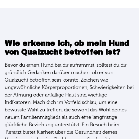
Wie erkenne ich, ob mein Hund
von Qualzucht betroffen ist?
Bevor du einen Hund bei dir aufnimmst, solltest du dir
gründlich Gedanken darüber machen, ob er von
Qualzucht betroffen sein könnte. Zeichen wie
ungewöhnliche Körperproportionen, Schwierigkeiten bei
der Atmung oder anfällige Haut sind wichtige
Indikatoren. Mach dich im Vorfeld schlau, um eine
bewusste Wahl zu treffen, die sowohl das Wohl deines
neuen Familienmitglieds als auch eine langfristige
glückliche Beziehung unterstützt. Ein Besuch beim
Tierarzt bietet Klarheit über die Gesundheit deines