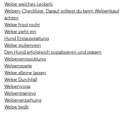
Welpe welches Leckerli
Welpen-Checkliste: Darauf solltest du beim Welpenkauf
achten
Welpe frisst nicht
Welpe zieht ein
Hund Erstausstattung
Welpe stubenrein
Den Hund erfolgreich sozialisieren und prägen
Welpenentwicklung
Welpenspiele
Welpe alleine lassen
Welpe Durchfall
Welpenyoga
Welpentraining
Welpenerziehung
Welpe beißt