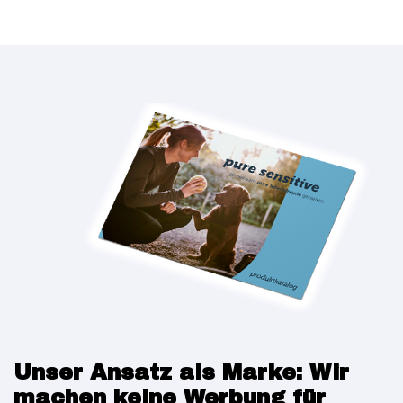
Unser Ansatz als Marke: Wir
machen keine Werbung für