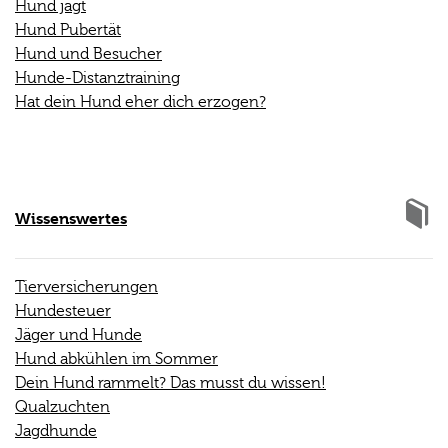
Hund jagt
Hund Pubertät
Hund und Besucher
Hunde-Distanztraining
Hat dein Hund eher dich erzogen?
Wissenswertes
Tierversicherungen
Hundesteuer
Jäger und Hunde
Hund abkühlen im Sommer
Dein Hund rammelt? Das musst du wissen!
Qualzuchten
Jagdhunde