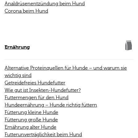
Analdrüsenentzündung beim Hund
Corona beim Hund
Ernährung
Alternative Proteinquellen für Hunde – und warum sie
wichtig sind
Getreidefreies Hundefutter
Wie gut ist Insekten-Hundefutter?
Futtermengen für den Hund
Hundeernährung – Hunde richtig füttern
Fütterung kleine Hunde
Fütterung große Hunde
Ernährung alter Hunde
Futterunverträglichkeit beim Hund