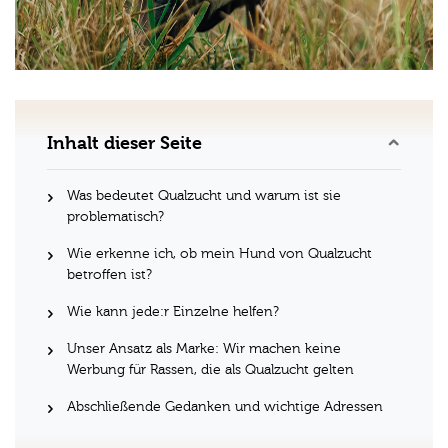
Inhalt dieser Seite
Was bedeutet Qualzucht und warum ist sie
problematisch?
Wie erkenne ich, ob mein Hund von Qualzucht
betroffen ist?
Wie kann jede:r Einzelne helfen?
Unser Ansatz als Marke: Wir machen keine
Werbung für Rassen, die als Qualzucht gelten
Abschließende Gedanken und wichtige Adressen