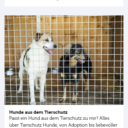
Hunde aus dem Tierschutz
Passt ein Hund aus dem Tierschutz zu mir? Alles
über Tierschutz Hunde, von Adoption bis liebevoller