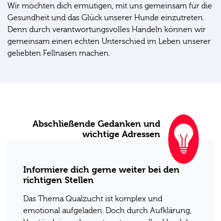
Wir möchten dich ermutigen, mit uns gemeinsam für die
Gesundheit und das Glück unserer Hunde einzutreten.
Denn durch verantwortungsvolles Handeln können wir
gemeinsam einen echten Unterschied im Leben unserer
geliebten Fellnasen machen.
Abschließende Gedanken und
wichtige Adressen
Informiere dich gerne weiter bei den
richtigen Stellen
Das Thema Qualzucht ist komplex und
emotional aufgeladen. Doch durch Aufklärung,