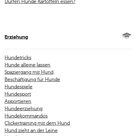
Dürfen Hunde Kartoffeln essen?
Erziehung
Hundetricks
Hunde alleine lassen
Spaziergang mit Hund
Beschäftigung für Hunde
Hundespiele
Hundesport
Apportieren
Hundeerziehung
Hundekommandos
Clickertraining mit dem Hund
Hund zieht an der Leine