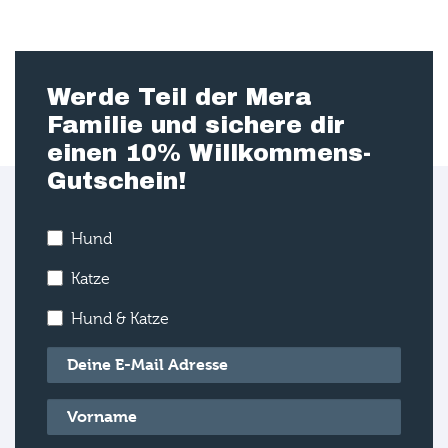
Werde Teil der Mera
Familie und sichere dir
einen 10% Willkommens-
Gutschein!
Hund
Katze
Hund & Katze
E-Mail
*
Vorname
*