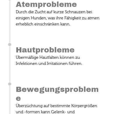
Atemprobleme
Durch die Zucht auf kurze Schnauzen bei
einigen Hunden, was ihre Fähigkeit zu atmen
erheblich einschränken kann.
Hautprobleme
Übermäßige Hautfalten können zu
Infektionen und Irritationen führen.
Bewegungsproblem
e
Überzüchtung auf bestimmte Körpergrößen
und -formen kann Gelenk- und