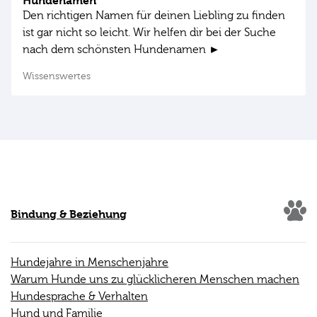
Hundenamen
Den richtigen Namen für deinen Liebling zu finden
ist gar nicht so leicht. Wir helfen dir bei der Suche
nach dem schönsten Hundenamen ►
Wissenswertes
Bindung & Beziehung
Hundejahre in Menschenjahre
Warum Hunde uns zu glücklicheren Menschen machen
Hundesprache & Verhalten
Hund und Familie