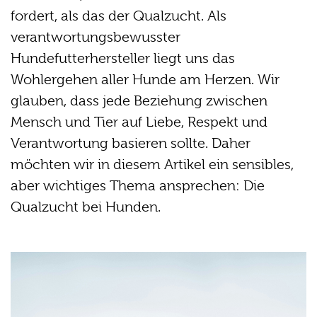
fordert, als das der Qualzucht. Als
verantwortungsbewusster
Hundefutterhersteller liegt uns das
Wohlergehen aller Hunde am Herzen. Wir
glauben, dass jede Beziehung zwischen
Mensch und Tier auf Liebe, Respekt und
Verantwortung basieren sollte. Daher
möchten wir in diesem Artikel ein sensibles,
aber wichtiges Thema ansprechen: Die
Qualzucht bei Hunden.