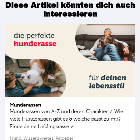
Diese Artikel könnten dich auch
interessieren
Hunderassen
Hunderassen von A-Z und deren Charakter ✓ Wie
viele Hunderassen gibt es & welche passt zu mir?
Finde deine Lieblingsrasse ✓
Hund,
Wissenswertes,
Ratgeber