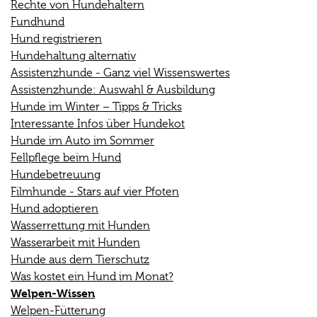
Rechte von Hundehaltern
Fundhund
Hund registrieren
Hundehaltung alternativ
Assistenzhunde - Ganz viel Wissenswertes
Assistenzhunde: Auswahl & Ausbildung
Hunde im Winter – Tipps & Tricks
Interessante Infos über Hundekot
Hunde im Auto im Sommer
Fellpflege beim Hund
Hundebetreuung
Filmhunde - Stars auf vier Pfoten
Hund adoptieren
Wasserrettung mit Hunden
Wasserarbeit mit Hunden
Hunde aus dem Tierschutz
Was kostet ein Hund im Monat?
Welpen-Wissen
Welpen-Fütterung