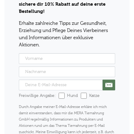
sichere dir 10% Rabatt auf deine erste
Bestellung!
Erhalte zahlreiche Tipps zur Gesundheit,
Erziehung und Pflege Deines Vierbeiners
und Informationen über exklusive
Aktionen.
Freiwillige Angabe:
Hund
Katze
Durch Angabe meiner E-Mail-Adresse erkläre ich mich
damit einverstanden, dass mir die MERA Tiernahrung
GmbH regelmäßig Informationen zu Produkten und
Aktionen rund um das Thema Tiernahrung per E-Mail
zuschickt. Meine Einwilligung kann ich jederzeit, z.B. durch