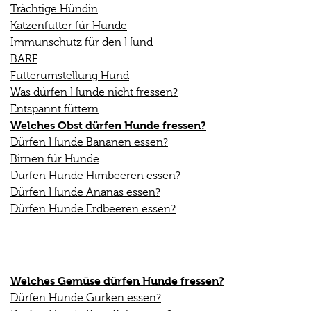
Trächtige Hündin
Katzenfutter für Hunde
Immunschutz für den Hund
BARF
Futterumstellung Hund
Was dürfen Hunde nicht fressen?
Entspannt füttern
Welches Obst dürfen Hunde fressen?
Dürfen Hunde Bananen essen?
Birnen für Hunde
Dürfen Hunde Himbeeren essen?
Dürfen Hunde Ananas essen?
Dürfen Hunde Erdbeeren essen?
Welches Gemüse dürfen Hunde fressen?
Dürfen Hunde Gurken essen?