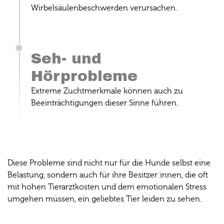
Wirbelsäulenbeschwerden verursachen.
Seh- und
Hörprobleme
Extreme Zuchtmerkmale können auch zu
Beeinträchtigungen dieser Sinne führen.
Diese Probleme sind nicht nur für die Hunde selbst eine
Belastung, sondern auch für ihre Besitzer:innen, die oft
mit hohen Tierarztkosten und dem emotionalen Stress
umgehen müssen, ein geliebtes Tier leiden zu sehen.