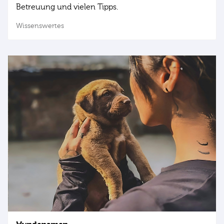
Betreuung und vielen Tipps.
Wissenswertes