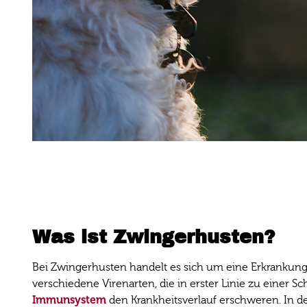
Was ist Zwingerhusten?
Bei Zwingerhusten handelt es sich um eine Erkrankung
verschiedene Virenarten, die in erster Linie zu einer
Immunsystem
den Krankheitsverlauf erschweren. In d