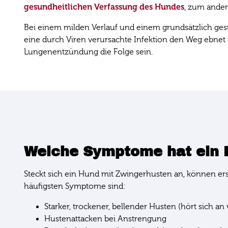
gesundheitlichen Verfassung des Hundes
, zum ander
Bei einem milden Verlauf und einem grundsätzlich ge
eine durch Viren verursachte Infektion den Weg ebnet f
Lungenentzündung die Folge sein.
Welche Symptome hat ein 
Steckt sich ein Hund mit Zwingerhusten an, können er
häufigsten Symptome sind:
Starker, trockener, bellender Husten (hört sich a
Hustenattacken bei Anstrengung