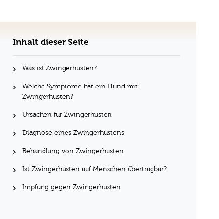
Inhalt dieser Seite
Was ist Zwingerhusten?
Welche Symptome hat ein Hund mit
Zwingerhusten?
Ursachen für Zwingerhusten
Diagnose eines Zwingerhustens
Behandlung von Zwingerhusten
Ist Zwingerhusten auf Menschen übertragbar?
Impfung gegen Zwingerhusten