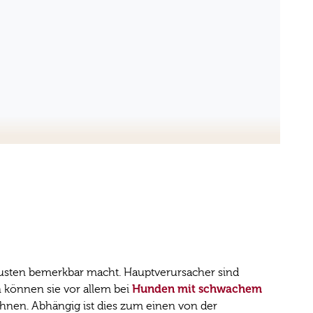
Husten bemerkbar macht. Hauptverursacher sind
Hunden mit schwachem
n können sie vor allem bei
chnen. Abhängig ist dies zum einen von der