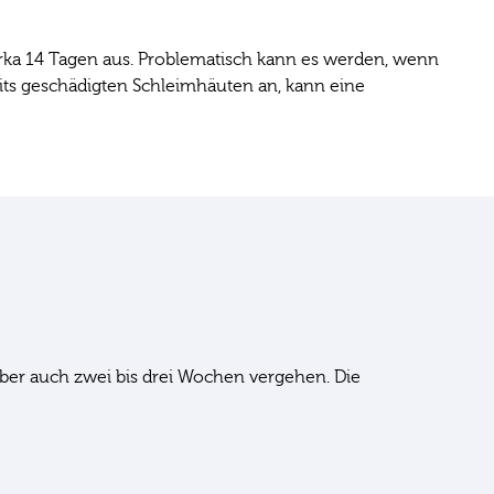
irka 14 Tagen aus. Problematisch kann es werden, wenn
eits geschädigten Schleimhäuten an, kann eine
ber auch zwei bis drei Wochen vergehen. Die