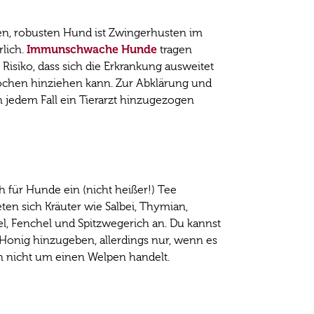
n, robusten Hund ist Zwingerhusten im
Immunschwache Hunde
lich.
tragen
Risiko, dass sich die Erkrankung ausweitet
chen hinziehen kann. Zur Abklärung und
 jedem Fall ein Tierarzt hinzugezogen
h für Hunde ein (nicht heißer!) Tee
ten sich Kräuter wie Salbei, Thymian,
l, Fenchel und Spitzwegerich an. Du kannst
Honig hinzugeben, allerdings nur, wenn es
n nicht um einen Welpen handelt.