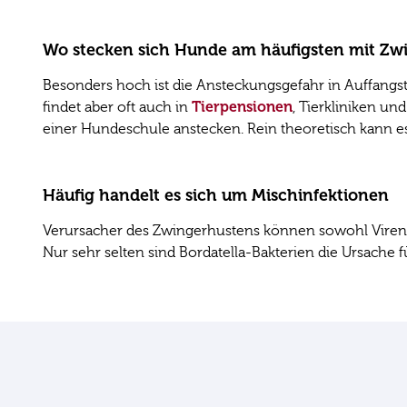
Wo stecken sich Hunde am häufigsten mit Zw
Besonders hoch ist die Ansteckungsgefahr in Auffang
Tierpensionen
findet aber oft auch in
, Tierkliniken u
einer Hundeschule anstecken. Rein theoretisch kann
Häufig handelt es sich um Mischinfektionen
Verursacher des Zwingerhustens können sowohl Viren a
Nur sehr selten sind Bordatella-Bakterien die Ursache