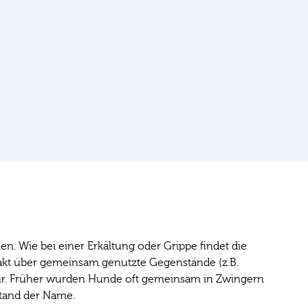
. Wie bei einer Erkältung oder Grippe findet die
takt über gemeinsam genutzte Gegenstände (z.B.
r. Früher wurden Hunde oft gemeinsam in Zwingern
tstand der Name.