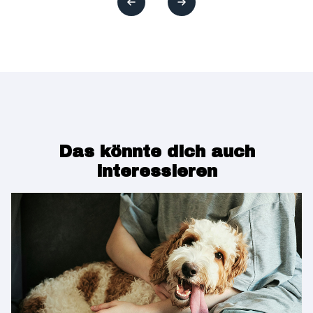
Das könnte dich auch
interessieren