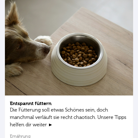
Entspannt füttern
Die Fütterung soll etwas Schönes sein, doch
manchmal verläuft sie recht chaotisch. Unsere Tipps
helfen dir weiter ►
Ernährung