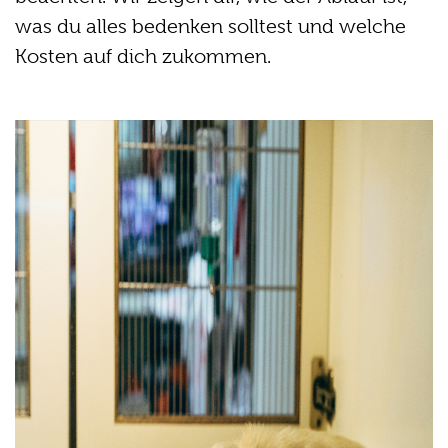
was du alles bedenken solltest und welche
Kosten auf dich zukommen.