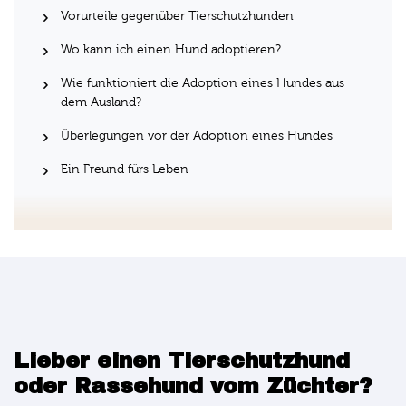
Vorurteile gegenüber Tierschutzhunden
Wo kann ich einen Hund adoptieren?
Wie funktioniert die Adoption eines Hundes aus
dem Ausland?
Überlegungen vor der Adoption eines Hundes
Ein Freund fürs Leben
Lieber einen Tierschutzhund
oder Rassehund vom Züchter?