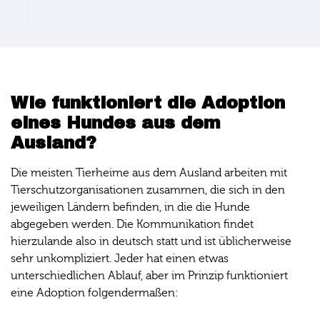
Wie funktioniert die Adoption
eines Hundes aus dem
Ausland?
Die meisten Tierheime aus dem Ausland arbeiten mit
Tierschutzorganisationen zusammen, die sich in den
jeweiligen Ländern befinden, in die die Hunde
abgegeben werden. Die Kommunikation findet
hierzulande also in deutsch statt und ist üblicherweise
sehr unkompliziert. Jeder hat einen etwas
unterschiedlichen Ablauf, aber im Prinzip funktioniert
eine Adoption folgendermaßen: