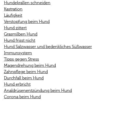
Hundekrallen schneiden
Kastration
Läufigkeit
Verstopfung beim Hund
Hund zittert
Grasmilben Hund
Hund frisst nicht
Hund Salzwasser und bedenkliches Süßwasser
Immunsystem
Tipps gegen Stress
Magendrehung beim Hund
Zahnpflege beim Hund
Durchfall beim Hund
Hund erbricht
Analdrüsenentzündung beim Hund
Corona beim Hund