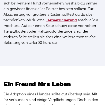
sich bei keinem Hund vorhersehen, weshalb du immer
ein gewisses finanzielles Polster besitzen solltest. Zur
Absicherung vor größeren Kosten solltest du darüber
Tierversicherung
nachdenken, ob du eine
abschließen
möchtest. Auf der einen Seite schützt diese vor hohen
Tierarztkosten oder Haftungsforderungen, auf der
anderen Seite stellen sie aber eine weitere monatliche
Belastung von zirka 50 Euro dar.
Ein Freund fürs Leben
Die Adoption eines Hundes sollte gut überlegt sein. Mit
ihr verbunden sind einige Verpflichtungen. Doch in den