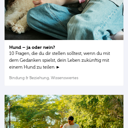
Hund – ja oder nein?
10 Fragen, die du dir stellen solltest, wenn du mit
dem Gedanken spielst, dein Leben zukünftig mit
einem Hund zu teilen ►
Bindung & Beziehung,
Wissenswertes