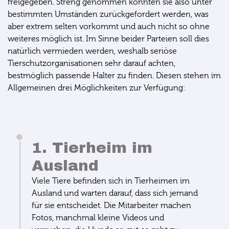
freigegeben. Streng genommen könnten sie also unter
bestimmten Umständen zurückgefordert werden, was
aber extrem selten vorkommt und auch nicht so ohne
weiteres möglich ist. Im Sinne beider Parteien soll dies
natürlich vermieden werden, weshalb seriöse
Tierschutzorganisationen sehr darauf achten,
bestmöglich passende Halter zu finden. Diesen stehen im
Allgemeinen drei Möglichkeiten zur Verfügung:
1. Tierheim im
Ausland
Viele Tiere befinden sich in Tierheimen im
Ausland und warten darauf, dass sich jemand
für sie entscheidet. Die Mitarbeiter machen
Fotos, manchmal kleine Videos und