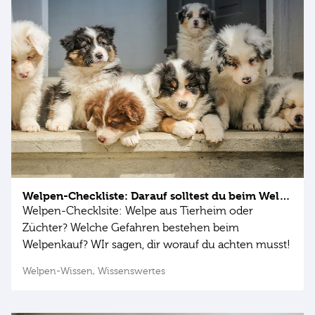
Welpen-Checkliste: Darauf solltest du beim Welpenkauf achten
Welpen-Checklsite: Welpe aus Tierheim oder
Züchter? Welche Gefahren bestehen beim
Welpenkauf? WIr sagen, dir worauf du achten musst!
Welpen-Wissen,
Wissenswertes