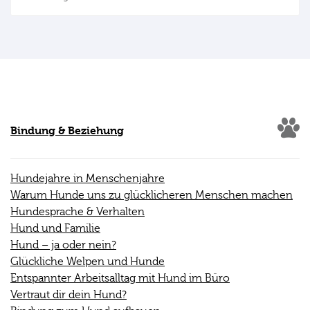
Bindung & Beziehung
Hundejahre in Menschenjahre
Warum Hunde uns zu glücklicheren Menschen machen
Hundesprache & Verhalten
Hund und Familie
Hund – ja oder nein?
Glückliche Welpen und Hunde
Entspannter Arbeitsalltag mit Hund im Büro
Vertraut dir dein Hund?