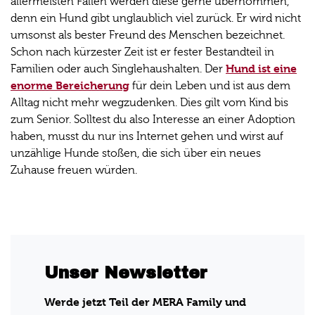
allermeisten Fällen werden diese gerne übernommen,
denn ein Hund gibt unglaublich viel zurück. Er wird nicht
umsonst als bester Freund des Menschen bezeichnet.
Schon nach kürzester Zeit ist er fester Bestandteil in
Hund ist eine
Familien oder auch Singlehaushalten. Der
enorme Bereicherung
für dein Leben und ist aus dem
Alltag nicht mehr wegzudenken. Dies gilt vom Kind bis
zum Senior. Solltest du also Interesse an einer Adoption
haben, musst du nur ins Internet gehen und wirst auf
unzählige Hunde stoßen, die sich über ein neues
Zuhause freuen würden.
Unser Newsletter
Werde jetzt Teil der MERA Family und