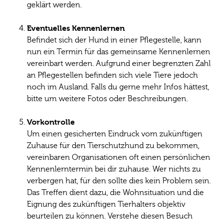
geklärt werden.
Eventuelles Kennenlernen
Befindet sich der Hund in einer Pflegestelle, kann
nun ein Termin für das gemeinsame Kennenlernen
vereinbart werden. Aufgrund einer begrenzten Zahl
an Pflegestellen befinden sich viele Tiere jedoch
noch im Ausland. Falls du gerne mehr Infos hättest,
bitte um weitere Fotos oder Beschreibungen.
Vorkontrolle
Um einen gesicherten Eindruck vom zukünftigen
Zuhause für den Tierschutzhund zu bekommen,
vereinbaren Organisationen oft einen persönlichen
Kennenlerntermin bei dir zuhause. Wer nichts zu
verbergen hat, für den sollte dies kein Problem sein.
Das Treffen dient dazu, die Wohnsituation und die
Eignung des zukünftigen Tierhalters objektiv
beurteilen zu können. Verstehe diesen Besuch