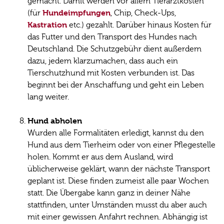
gemacht. Damit werden vor allem Tierarztkosten
Hundeimpfungen
(für
, Chip, Check-Ups,
Kastration
etc.) gezahlt. Darüber hinaus Kosten für
das Futter und den Transport des Hundes nach
Deutschland. Die Schutzgebühr dient außerdem
dazu, jedem klarzumachen, dass auch ein
Tierschutzhund mit Kosten verbunden ist. Das
beginnt bei der Anschaffung und geht ein Leben
lang weiter.
Hund abholen
Wurden alle Formalitäten erledigt, kannst du den
Hund aus dem Tierheim oder von einer Pflegestelle
holen. Kommt er aus dem Ausland, wird
üblicherweise geklärt, wann der nächste Transport
geplant ist. Diese finden zumeist alle paar Wochen
statt. Die Übergabe kann ganz in deiner Nähe
stattfinden, unter Umständen musst du aber auch
mit einer gewissen Anfahrt rechnen. Abhängig ist