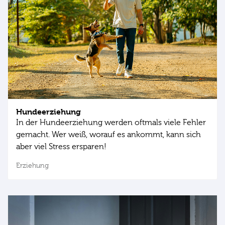
Hundeerziehung
In der Hundeerziehung werden oftmals viele Fehler
gemacht. Wer weiß, worauf es ankommt, kann sich
aber viel Stress ersparen!
Erziehung