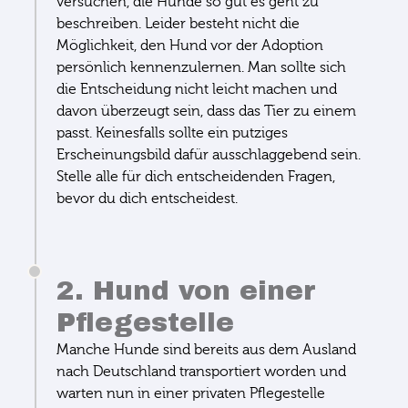
versuchen, die Hunde so gut es geht zu
beschreiben. Leider besteht nicht die
Möglichkeit, den Hund vor der Adoption
persönlich kennenzulernen. Man sollte sich
die Entscheidung nicht leicht machen und
davon überzeugt sein, dass das Tier zu einem
passt. Keinesfalls sollte ein putziges
Erscheinungsbild dafür ausschlaggebend sein.
Stelle alle für dich entscheidenden Fragen,
bevor du dich entscheidest.
2. Hund von einer
Pflegestelle
Manche Hunde sind bereits aus dem Ausland
nach Deutschland transportiert worden und
warten nun in einer privaten Pflegestelle