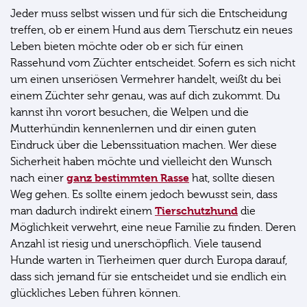
Jeder muss selbst wissen und für sich die Entscheidung
treffen, ob er einem Hund aus dem Tierschutz ein neues
Leben bieten möchte oder ob er sich für einen
Rassehund vom Züchter entscheidet. Sofern es sich nicht
um einen unseriösen Vermehrer handelt, weißt du bei
einem Züchter sehr genau, was auf dich zukommt. Du
kannst ihn vorort besuchen, die Welpen und die
Mutterhündin kennenlernen und dir einen guten
Eindruck über die Lebenssituation machen. Wer diese
Sicherheit haben möchte und vielleicht den Wunsch
ganz bestimmten Rasse
nach einer
hat, sollte diesen
Weg gehen. Es sollte einem jedoch bewusst sein, dass
Tierschutzhund
man dadurch indirekt einem
die
Möglichkeit verwehrt, eine neue Familie zu finden. Deren
Anzahl ist riesig und unerschöpflich. Viele tausend
Hunde warten in Tierheimen quer durch Europa darauf,
dass sich jemand für sie entscheidet und sie endlich ein
glückliches Leben führen können.