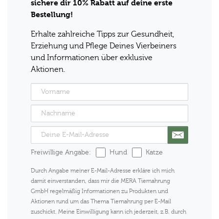
sichere dir 10% Rabatt auf deine erste
Bestellung!
Erhalte zahlreiche Tipps zur Gesundheit,
Erziehung und Pflege Deines Vierbeiners
und Informationen über exklusive
Aktionen.
Freiwillige Angabe:
Hund
Katze
Durch Angabe meiner E-Mail-Adresse erkläre ich mich
damit einverstanden, dass mir die MERA Tiernahrung
GmbH regelmäßig Informationen zu Produkten und
Aktionen rund um das Thema Tiernahrung per E-Mail
zuschickt. Meine Einwilligung kann ich jederzeit, z.B. durch