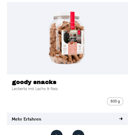
goody snacks
Leckerlis mit Lachs & Reis
600 g
Mehr Erfahren