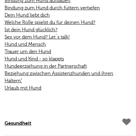
Bindung zum Hund aufbauen
Bindung zum Hund durch füttern vertiefen
Dein Hund liebt dich
Welche Rolle spielst du für deinen Hund?
Ist dein Hund glücklich?
Sex vor dem Hund? Let´s talk!
Hund und Mensch
Trauer um den Hund
Hund und Kind - so klappts
Hundeerziehung in der Partnerschaft
Beziehung zwischen Assistenzhunden und ihren
Haltern"
Urlaub mit Hund
Gesundheit