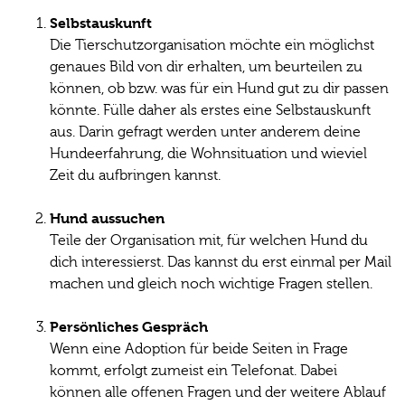
Selbstauskunft
Die Tierschutzorganisation möchte ein möglichst
genaues Bild von dir erhalten, um beurteilen zu
können, ob bzw. was für ein Hund gut zu dir passen
könnte. Fülle daher als erstes eine Selbstauskunft
aus. Darin gefragt werden unter anderem deine
Hundeerfahrung, die Wohnsituation und wieviel
Zeit du aufbringen kannst.
Hund aussuchen
Teile der Organisation mit, für welchen Hund du
dich interessierst. Das kannst du erst einmal per Mail
machen und gleich noch wichtige Fragen stellen.
Persönliches Gespräch
Wenn eine Adoption für beide Seiten in Frage
kommt, erfolgt zumeist ein Telefonat. Dabei
können alle offenen Fragen und der weitere Ablauf