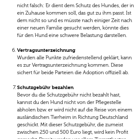
nicht falsch: Er dient dem Schutz des Hundes, der in
ein Zuhause kommen soll, das gut zu ihm passt. Ist
dem nicht so und es müsste nach einiger Zeit nach
einer neuen Familie gesucht werden, könnte dies
für den Hund eine schwere Belastung darstellen.
Vertragsunterzeichnung
Wurden alle Punkte zufriedenstellend geklärt, kann
es zur Vertragsunterzeichnung kommen. Diese
sichert für beide Parteien die Adoption offiziell ab.
Schutzgebühr bezahlen
Bevor du die Schutzgebühr nicht bezahlt hast,
kannst du den Hund nicht von der Pflegestelle
abholen bzw. er wird nicht auf die Reise von einem
ausländischen Tierheim in Richtung Deutschland
geschickt. Mit dieser Schutzgebühr, die zumeist
zwischen 250 und 500 Euro liegt, wird kein Profit