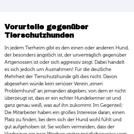
Vorurteile gegenüber
Tierschutzhunden
In jedem Tierheim gibt es den einen oder anderen Hund,
der besonders ängstlich ist, der unverträglich gegenüber
Artgenossen ist oder sich aggressiv zeigt. Dabei handelt
es sich jedoch um Ausnahmen! Für die deutliche
Mehrheit der Tierschutzhunde gilt dies nicht. Davon
abgesehen würde kein seriöser Verein „einen
Problemhund“ an jemanden abgeben, von dem er nicht
überzeugt ist, dass er ein echter Hundekenner ist und
ganz genau weiß, was auf ihn zukommt. Im Gegenteil:
Die Mitarbeiter haben ein großes Interesse daran, einen
Platz zu finden, bei dem sich der Hund wohl fühlt und
gut aufgehoben ist. Sie wollen vermeiden, dass der