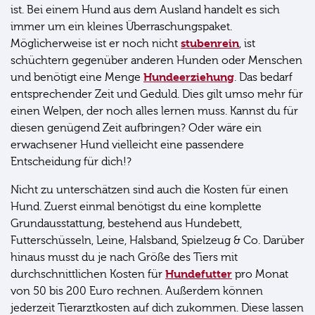
ist. Bei einem Hund aus dem Ausland handelt es sich
immer um ein kleines Überraschungspaket.
stubenrein
Möglicherweise ist er noch nicht
, ist
schüchtern gegenüber anderen Hunden oder Menschen
Hundeerziehung
und benötigt eine Menge
. Das bedarf
entsprechender Zeit und Geduld. Dies gilt umso mehr für
einen Welpen, der noch alles lernen muss. Kannst du für
diesen genügend Zeit aufbringen? Oder wäre ein
erwachsener Hund vielleicht eine passendere
Entscheidung für dich!?
Nicht zu unterschätzen sind auch die Kosten für einen
Hund. Zuerst einmal benötigst du eine komplette
Grundausstattung, bestehend aus Hundebett,
Futterschüsseln, Leine, Halsband, Spielzeug & Co. Darüber
hinaus musst du je nach Größe des Tiers mit
Hundefutter
durchschnittlichen Kosten für
pro Monat
von 50 bis 200 Euro rechnen. Außerdem können
jederzeit Tierarztkosten auf dich zukommen. Diese lassen