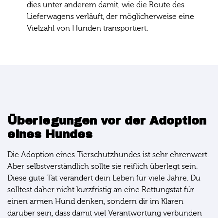
dies unter anderem damit, wie die Route des
Lieferwagens verläuft, der möglicherweise eine
Vielzahl von Hunden transportiert.
Überlegungen vor der Adoption
eines Hundes
Die Adoption eines Tierschutzhundes ist sehr ehrenwert.
Aber selbstverständlich sollte sie reiflich überlegt sein.
Diese gute Tat verändert dein Leben für viele Jahre. Du
solltest daher nicht kurzfristig an eine Rettungstat für
einen armen Hund denken, sondern dir im Klaren
darüber sein, dass damit viel Verantwortung verbunden