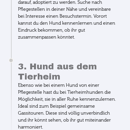
darauf, adoptiert zu werden. Suche nach
Pflegestellen in deiner Nähe und vereinbare
bei Interesse einen Besuchstermin. Vorort
kannst du den Hund kennenlernen und einen
Eindruck bekommen, ob ihr gut
zusammenpassen könntet.
3. Hund aus dem
Tierheim
Ebenso wie bei einem Hund von einer
Pflegestelle hast du bei Tierheimhunden die
Möglichkeit, sie in aller Ruhe kennenzulernen.
Ideal sind zum Beispiel gemeinsame
Gassitouren. Diese sind völlig unverbindlich
und ihr könnt sehen, ob ihr gut miteinander
harmoniert.