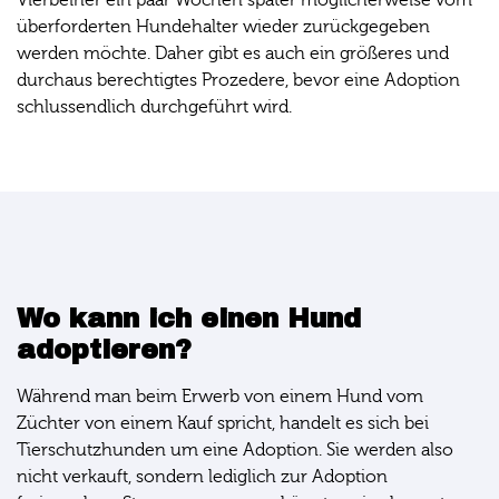
Vierbeiner ein paar Wochen später möglicherweise vom
überforderten Hundehalter wieder zurückgegeben
werden möchte. Daher gibt es auch ein größeres und
durchaus berechtigtes Prozedere, bevor eine Adoption
schlussendlich durchgeführt wird.
Wo kann ich einen Hund
adoptieren?
Während man beim Erwerb von einem Hund vom
Züchter von einem Kauf spricht, handelt es sich bei
Tierschutzhunden um eine Adoption. Sie werden also
nicht verkauft, sondern lediglich zur Adoption