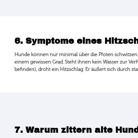
6. Symptome eines Hitzsc
Hunde können nur minimal über die Pfoten schwitzen. 
einem gewissen Grad. Steht ihnen kein Wasser zur Verf
befinden), droht ein Hitzschlag. Er äußert sich durch st
7. Warum zittern alte Hun