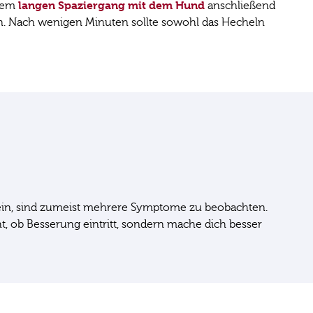
langen Spaziergang mit dem Hund
nem
anschließend
n. Nach wenigen Minuten sollte sowohl das Hecheln
sein, sind zumeist mehrere Symptome zu beobachten.
t, ob Besserung eintritt, sondern mache dich besser