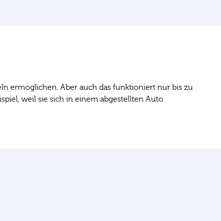
n ermöglichen. Aber auch das funktioniert nur bis zu
iel, weil sie sich in einem abgestellten Auto