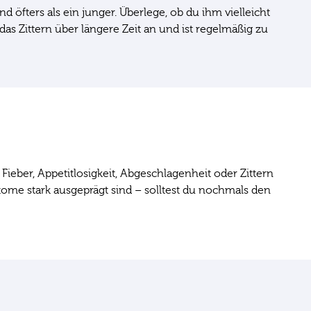
 öfters als ein junger. Überlege, ob du ihm vielleicht
das Zittern über längere Zeit an und ist regelmäßig zu
ieber, Appetitlosigkeit, Abgeschlagenheit oder Zittern
tome stark ausgeprägt sind – solltest du nochmals den