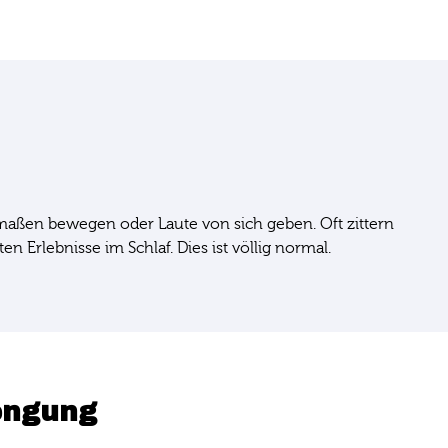
maßen bewegen oder Laute von sich geben. Oft zittern
en Erlebnisse im Schlaf. Dies ist völlig normal.
rengung