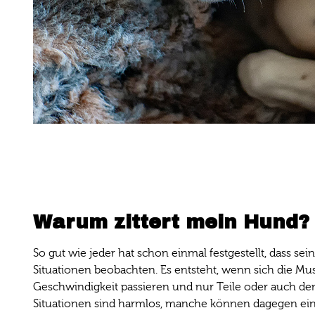
Warum zittert mein Hund?
So gut wie jeder hat schon einmal festgestellt, dass sein
Situationen beobachten. Es entsteht, wenn sich die M
Geschwindigkeit passieren und nur Teile oder auch den
Situationen sind harmlos, manche können dagegen ein